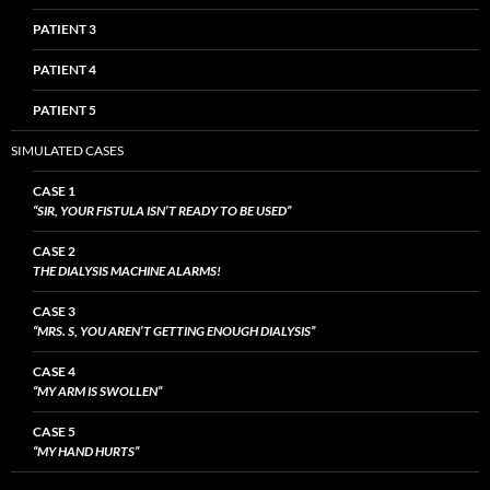
PATIENT 3
PATIENT 4
PATIENT 5
SIMULATED CASES
CASE 1
“SIR, YOUR FISTULA ISN’T READY TO BE USED”
CASE 2
THE DIALYSIS MACHINE ALARMS!
CASE 3
“MRS. S, YOU AREN’T GETTING ENOUGH DIALYSIS”
CASE 4
“MY ARM IS SWOLLEN”
CASE 5
“MY HAND HURTS”