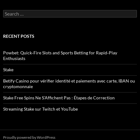
Search
for:
RECENT POSTS
Powbet: Quick‑Fire Slots and Sports Betting for Rapid‑Play
Enthusiasts
Stake
Betify Casino pour vérifier identité et paiements avec carte, IBAN ou
cryptomonnaie
Stake Free Spins Ne S’Affichent Pas : Étapes de Correction
Streaming Stake sur Twitch et YouTube
Proudly powered by WordPress