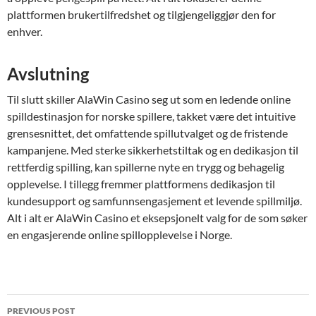
plattformen brukertilfredshet og tilgjengeliggjør den for
enhver.
Avslutning
Til slutt skiller AlaWin Casino seg ut som en ledende online
spilldestinasjon for norske spillere, takket være det intuitive
grensesnittet, det omfattende spillutvalget og de fristende
kampanjene. Med sterke sikkerhetstiltak og en dedikasjon til
rettferdig spilling, kan spillerne nyte en trygg og behagelig
opplevelse. I tillegg fremmer plattformens dedikasjon til
kundesupport og samfunnsengasjement et levende spillmiljø.
Alt i alt er AlaWin Casino et eksepsjonelt valg for de som søker
en engasjerende online spillopplevelse i Norge.
Post
PREVIOUS POST