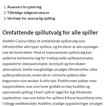
Avansert kryptering
Tilfeldige tallgeneratorer
Verktøy for ansvarlig spilling
Omfattende spillutvalg for alle spiller
AlaWin Casino tilbyr et omfattende spillutvalg som
tilfredsstiller alle typer spillere, og forsikrer at alle oppdager
noe de foretrekker. Med et imponerende spillutvalg kan
spillerne bestemme seg for tradisjonelle spilleautomater,
oppdaterte videoautomater, bordspill og live dealer-
alternativer. Dette mangfoldige utvalget tilfredsstiller ulike
spillerpreferanser, enten de er rutinerte spillere eller
begynnere som ønsker å utforske. Plattformen jobber med
topputviklere, noe som lover grafikk av høy kvalitet og
spennende spilling. Hvert spill er laget for å gi tiltalende
opplevelser, noe som letter for spillere å finne favorittene sine.
I tillegg vedlikeholder AlaWins stadige oppdateringer utvalget