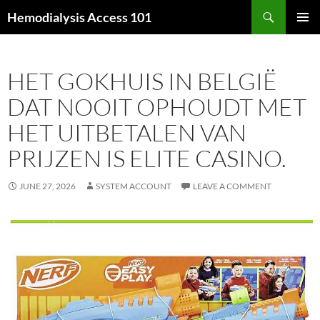
Skip
Search
Hemodialysis Access 101
to
PRIMAR
content
MENU
HET GOKHUIS IN BELGIË
DAT NOOIT OPHOUDT MET
HET UITBETALEN VAN
PRIJZEN IS ELITE CASINO.
JUNE 27, 2026
SYSTEM ACCOUNT
LEAVE A COMMENT