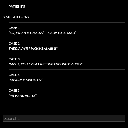
PATIENT 5
SIMULATED CASES
CASE 1
“SIR, YOUR FISTULA ISN’T READY TO BE USED”
CASE 2
THE DIALYSIS MACHINE ALARMS!
CASE 3
“MRS. S, YOU AREN’T GETTING ENOUGH DIALYSIS”
CASE 4
“MY ARM IS SWOLLEN”
CASE 5
“MY HAND HURTS”
Search
for: