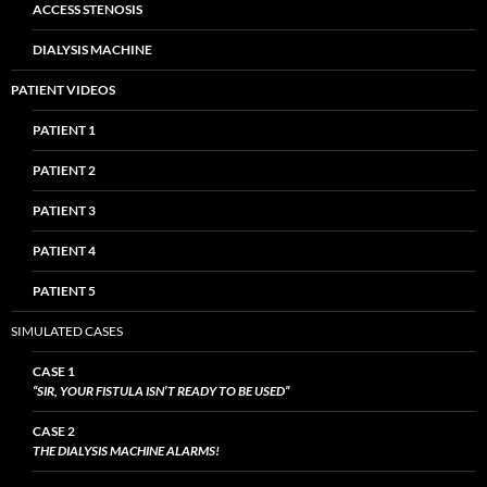
ACCESS STENOSIS
DIALYSIS MACHINE
PATIENT VIDEOS
PATIENT 1
PATIENT 2
PATIENT 3
PATIENT 4
PATIENT 5
SIMULATED CASES
CASE 1
“SIR, YOUR FISTULA ISN’T READY TO BE USED”
CASE 2
THE DIALYSIS MACHINE ALARMS!