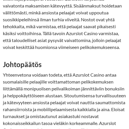
vaivatonta maksamisen kätevyyttä. Sisäänmaksut hoidetaan
välittömästi, minkä ansiosta pelaajat voivat uppoutua
suosikkipeleihinsä ilman turhia viiveitä. Nostot ovat yhtä
tehokkaita, mikä varmistaa, että pelaajat saavat pikaisesti
käsiksi voittoihinsa. Tällä tavoin Azurslot Casino varmistaa,
että taloudelliset asiat pysyvät vaivattomina, jolloin pelaajat
voivat keskittää huomionsa viimeiseen pelikokemukseensa.
Johtopäätös
Yhteenvetona voidaan todeta, että Azurslot Casino antaa
suomalaisille pelaajille voittamattoman pelikokemuksen
liittämällä monipuolisen pelivalikoiman jännittäviin bonuksiin
ja helppokäyttöiseen alustaan. Sitoutumisensa turvallisuuteen
ja kätevyyteen ansiosta pelaajat voivat nauttia saumattomista
rahansiirroista ja mobiilipelaamisesta kaikkialla ja aina. Eloisat
turnaukset ja omistautunut asiakastuki nostavat
kokonaisseikkailun tasoa vieläkin korkeammalle. Azurslot