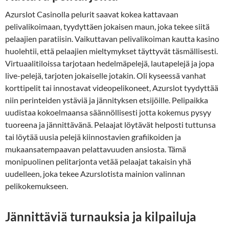
Azurslot Casinolla pelurit saavat kokea kattavaan
pelivalikoimaan, tyydyttäen jokaisen maun, joka tekee siitä
pelaajien paratiisin. Vaikuttavan pelivalikoiman kautta kasino
huolehtii, että pelaajien mieltymykset täyttyvät täsmällisesti.
Virtuaalitiloissa tarjotaan hedelmäpelejä, lautapelejä ja jopa
live-pelejä, tarjoten jokaiselle jotakin. Oli kyseessä vanhat
korttipelit tai innostavat videopelikoneet, Azurslot tyydyttää
niin perinteiden ystäviä ja jännityksen etsijöille. Pelipaikka
uudistaa kokoelmaansa säännöllisesti jotta kokemus pysyy
tuoreena ja jännittävänä. Pelaajat löytävät helposti tuttunsa
tai löytää uusia pelejä kiinnostavien grafiikoiden ja
mukaansatempaavan pelattavuuden ansiosta. Tämä
monipuolinen pelitarjonta vetää pelaajat takaisin yhä
uudelleen, joka tekee Azurslotista mainion valinnan
pelikokemukseen.
Jännittäviä turnauksia ja kilpailuja