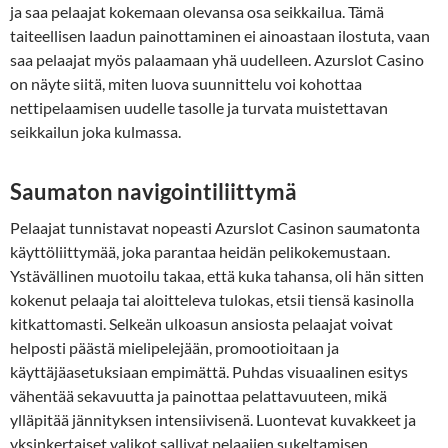
ja saa pelaajat kokemaan olevansa osa seikkailua. Tämä
taiteellisen laadun painottaminen ei ainoastaan ilostuta, vaan
saa pelaajat myös palaamaan yhä uudelleen. Azurslot Casino
on näyte siitä, miten luova suunnittelu voi kohottaa
nettipelaamisen uudelle tasolle ja turvata muistettavan
seikkailun joka kulmassa.
Saumaton navigointiliittymä
Pelaajat tunnistavat nopeasti Azurslot Casinon saumatonta
käyttöliittymää, joka parantaa heidän pelikokemustaan.
Ystävällinen muotoilu takaa, että kuka tahansa, oli hän sitten
kokenut pelaaja tai aloitteleva tulokas, etsii tiensä kasinolla
kitkattomasti. Selkeän ulkoasun ansiosta pelaajat voivat
helposti päästä mielipelejään, promootioitaan ja
käyttäjäasetuksiaan empimättä. Puhdas visuaalinen esitys
vähentää sekavuutta ja painottaa pelattavuuteen, mikä
ylläpitää jännityksen intensiivisenä. Luontevat kuvakkeet ja
yksinkertaiset valikot sallivat pelaajien sukeltamisen