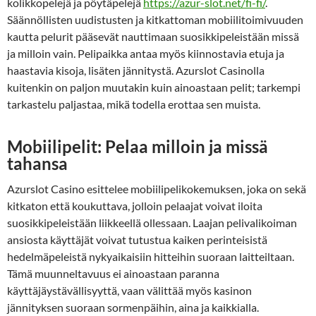
kolikkopelejä ja pöytäpelejä
https://azur-slot.net/fi-fi/
.
Säännöllisten uudistusten ja kitkattoman mobiilitoimivuuden
kautta pelurit pääsevät nauttimaan suosikkipeleistään missä
ja milloin vain. Pelipaikka antaa myös kiinnostavia etuja ja
haastavia kisoja, lisäten jännitystä. Azurslot Casinolla
kuitenkin on paljon muutakin kuin ainoastaan pelit; tarkempi
tarkastelu paljastaa, mikä todella erottaa sen muista.
Mobiilipelit: Pelaa milloin ja missä
tahansa
Azurslot Casino esittelee mobiilipelikokemuksen, joka on sekä
kitkaton että koukuttava, jolloin pelaajat voivat iloita
suosikkipeleistään liikkeellä ollessaan. Laajan pelivalikoiman
ansiosta käyttäjät voivat tutustua kaiken perinteisistä
hedelmäpeleistä nykyaikaisiin hitteihin suoraan laitteiltaan.
Tämä muunneltavuus ei ainoastaan paranna
käyttäjäystävällisyyttä, vaan välittää myös kasinon
jännityksen suoraan sormenpäihin, aina ja kaikkialla.