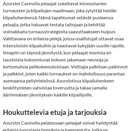
Azurslot Casinolla pelaajat sukeltavat kiinnostavien
turnausten ja kilpailujen maailmaan, joka sytyttää heidän
kilpailuhenkensä. Nämä tapahtumat vetävät puoleensa
pelaajia, jotka haluavat testata taitojaan ja kehittää
voimakkaita turnausstrategioita saavuttaakseen huipun.
Valittavana on erilaisia pelejä, joissa osallistujat ottavat osaa
intensiivisiin kilpailuihin ja haastavat kykyjään uusille rajoille.
Ilmapiiri on täynnä jännitystä, kun pelaajat monista eri
taustoista kokoontuvat kokoon jakamaan neuvoja ja
kertomuksia pelikokemuksistaan. Voittajia palkitaan palkinnot
ja palkkiot, joten kaikki turnaukset on mahdollisuus parantaa
asemaansa peliyhteisössä. Azurslotissa kilpailuhenkeen
keskittyminen vahvistaa toveruutta ja takaa samalla
äärimmäisen jännityksen kaikille kilpailijoille.
Houkuttelevia etuja ja tarjouksia
Azurslot Casinolla pelatessaan pelaajat voivat hyödyntää
erilaisia innostavia bonuksia ja kampanjoita, jotka on