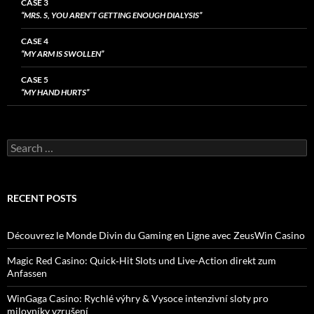
CASE 3
“MRS. S, YOU AREN’T GETTING ENOUGH DIALYSIS”
CASE 4
“MY ARM IS SWOLLEN”
CASE 5
“MY HAND HURTS”
Search
for:
RECENT POSTS
Découvrez le Monde Divin du Gaming en Ligne avec ZeusWin Casino
Magic Red Casino: Quick‑Hit Slots und Live-Action direkt zum
Anfassen
WinGaga Casino: Rychlé výhry & Vysoce intenzivní sloty pro
milovníky vzrušení