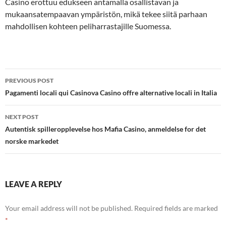
Casino erottuu edukseen antamalla osallistavan ja
mukaansatempaavan ympäristön, mikä tekee siitä parhaan
mahdollisen kohteen peliharrastajille Suomessa.
Post
PREVIOUS POST
navigation
Pagamenti locali qui Casinova Casino offre alternative locali in Italia
NEXT POST
Autentisk spilleropplevelse hos Mafia Casino, anmeldelse for det
norske markedet
LEAVE A REPLY
Your email address will not be published.
Required fields are marked
*