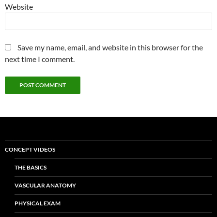
Website
Save my name, email, and website in this browser for the
next time I comment.
CONCEPT VIDEOS
THE BASICS
VASCULAR ANATOMY
PHYSICAL EXAM