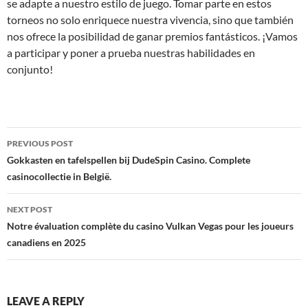
se adapte a nuestro estilo de juego. Tomar parte en estos
torneos no solo enriquece nuestra vivencia, sino que también
nos ofrece la posibilidad de ganar premios fantásticos. ¡Vamos
a participar y poner a prueba nuestras habilidades en
conjunto!
Post
PREVIOUS POST
navigation
Gokkasten en tafelspellen bij DudeSpin Casino. Complete
casinocollectie in België.
NEXT POST
Notre évaluation complète du casino Vulkan Vegas pour les joueurs
canadiens en 2025
LEAVE A REPLY