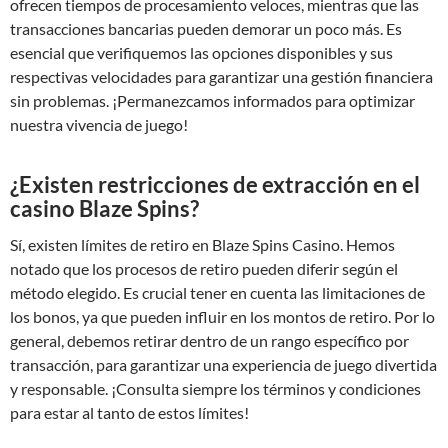
ofrecen tiempos de procesamiento veloces, mientras que las
transacciones bancarias pueden demorar un poco más. Es
esencial que verifiquemos las opciones disponibles y sus
respectivas velocidades para garantizar una gestión financiera
sin problemas. ¡Permanezcamos informados para optimizar
nuestra vivencia de juego!
¿Existen restricciones de extracción en el
casino Blaze Spins?
Sí, existen límites de retiro en Blaze Spins Casino. Hemos
notado que los procesos de retiro pueden diferir según el
método elegido. Es crucial tener en cuenta las limitaciones de
los bonos, ya que pueden influir en los montos de retiro. Por lo
general, debemos retirar dentro de un rango específico por
transacción, para garantizar una experiencia de juego divertida
y responsable. ¡Consulta siempre los términos y condiciones
para estar al tanto de estos límites!