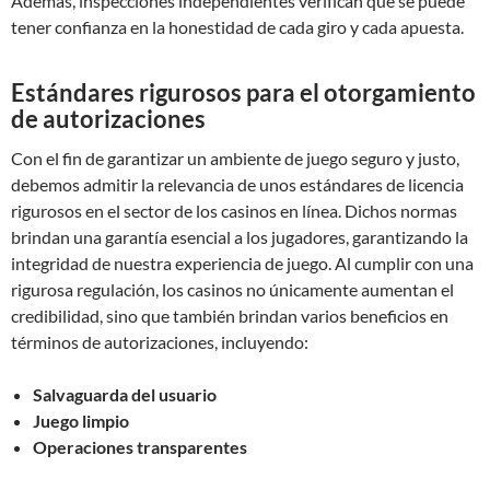
Además, inspecciones independientes verifican que se puede
tener confianza en la honestidad de cada giro y cada apuesta.
Estándares rigurosos para el otorgamiento
de autorizaciones
Con el fin de garantizar un ambiente de juego seguro y justo,
debemos admitir la relevancia de unos estándares de licencia
rigurosos en el sector de los casinos en línea. Dichos normas
brindan una garantía esencial a los jugadores, garantizando la
integridad de nuestra experiencia de juego. Al cumplir con una
rigurosa regulación, los casinos no únicamente aumentan el
credibilidad, sino que también brindan varios beneficios en
términos de autorizaciones, incluyendo:
Salvaguarda del usuario
Juego limpio
Operaciones transparentes