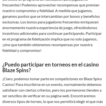
frecuentes! Podemos aprovechar recompensas que premian
nuestro compromiso y fidelidad. A medida que jugamos,
ganamos puntos que se intercambian por bonos y beneficios
exclusivas. Los bonos para jugadores frecuentes enriquecen
enormemente nuestra experiencia de juego, ofreciéndonos
incentivos adicionales para continuar participando. Participar
en el programa de fidelización implica que no solo jugamos,
¡sino que también obtenemos recompensas por nuestra
fidelidad y compromiso!
¿Puedo participar en torneos en el casino
Blaze Spins?
¡Claro, podemos tomar parte en competiciones en Blaze Spins
Casino! Para inscribirse en un evento, normalmente debemos
satisfacer con ciertos criterios, pero los pormenores tienden a
ser sencillos de verificar en su página web. Encontraremos
diversos tipos de torneo, lo que nos permitirá elegir el que más