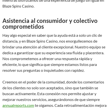
mientras disfrutamos de una experiencia de juego sin igual en
Blaze Spins Casino.
Asistencia al consumidor y colectivo
comprometidos
Hay algo especial en saber que la ayuda está a solo un clic de
distancia, y en Blaze Spins Casino, nos enorgullecemos de
brindar una atención al cliente excepcional. Nuestro equipo se
dedica a garantizar que su experiencia sea fluida y placentera.
Nos comprometemos a ofrecer una respuesta rápida y
eficiente, lo que significa que siempre estamos listos para
resolver sus preguntas o inquietudes con rapidez.
Creemos en el poder de la comunidad, donde los comentarios
de los clientes no solo son aceptados, sino que también se
buscan activamente. Esta conexión nos permite ajustar y
mejorar nuestros servicios, asegurándonos de que siempre
annualreports.com
te oigamos. Cada retroalimentación mejora