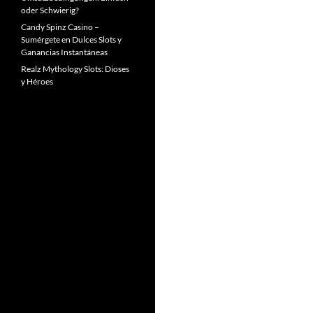
oder Schwierig?
Candy Spinz Casino –
Sumérgete en Dulces Slots y
Ganancias Instantáneas
Realz Mythology Slots: Dioses
y Héroes