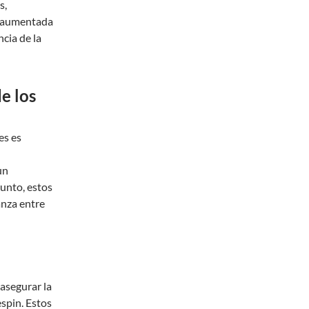
s,
a aumentada
cia de la
e los
es es
un
junto, estos
anza entre
 asegurar la
spin. Estos