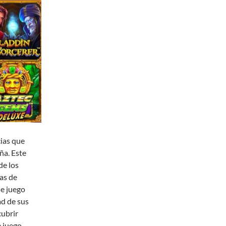
ias que
ña. Este
de los
as de
de juego
ad de sus
cubrir
 juego.