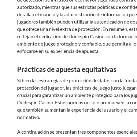
autorizado, mientras que sus estrictas políticas de confid
detallan el manejo y la administración de información per
jugadores también pueden utilizar la autenticación de dos
que ofrece una nivel extra de protección. En resumen, es
reflejan el dedicación de Dudespin Casino con la formaci
ambiente de juego protegido y confiable, que permita a l
enfocarse en su experiencia de apuesta.
Prácticas de apuesta equitativas
Si bien las estrategias de protección de datos son la fund
protección del jugador, las prácticas de juego justo juega
crucial para garantizar un ambiente protegido para los ju
Dudespin Casino. Estas normas no solo promueven la conf
que también aumentan la experiencia del usuario y el cu
normativo.
A continuación se presentan tres componentes esenciales