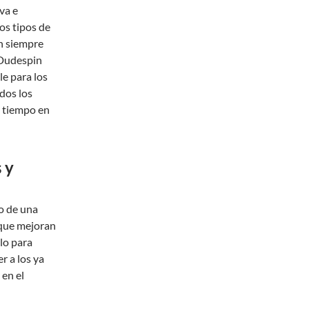
va e
os tipos de
en siempre
 Dudespin
e para los
dos los
u tiempo en
 y
o de una
 que mejoran
lo para
r a los ya
 en el