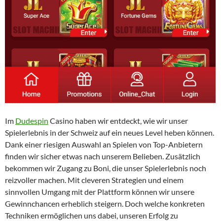
Im
Dudespin
Casino haben wir entdeckt, wie wir unser
Spielerlebnis in der Schweiz auf ein neues Level heben können.
Dank einer riesigen Auswahl an Spielen von Top-Anbietern
finden wir sicher etwas nach unserem Belieben. Zusätzlich
bekommen wir Zugang zu Boni, die unser Spielerlebnis noch
reizvoller machen. Mit cleveren Strategien und einem
sinnvollen Umgang mit der Plattform können wir unsere
Gewinnchancen erheblich steigern. Doch welche konkreten
Techniken ermöglichen uns dabei, unseren Erfolg zu