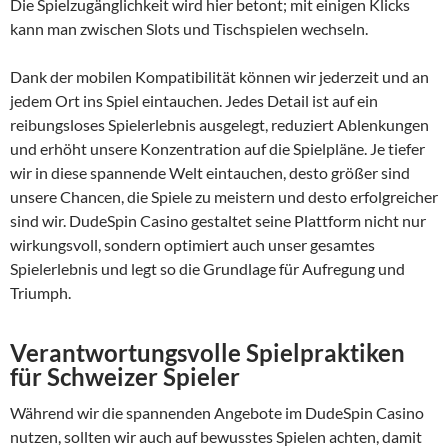
Die Spielzugänglichkeit wird hier betont; mit einigen Klicks
kann man zwischen Slots und Tischspielen wechseln.
Dank der mobilen Kompatibilität können wir jederzeit und an
jedem Ort ins Spiel eintauchen. Jedes Detail ist auf ein
reibungsloses Spielerlebnis ausgelegt, reduziert Ablenkungen
und erhöht unsere Konzentration auf die Spielpläne. Je tiefer
wir in diese spannende Welt eintauchen, desto größer sind
unsere Chancen, die Spiele zu meistern und desto erfolgreicher
sind wir. DudeSpin Casino gestaltet seine Plattform nicht nur
wirkungsvoll, sondern optimiert auch unser gesamtes
Spielerlebnis und legt so die Grundlage für Aufregung und
Triumph.
Verantwortungsvolle Spielpraktiken
für Schweizer Spieler
Während wir die spannenden Angebote im DudeSpin Casino
nutzen, sollten wir auch auf bewusstes Spielen achten, damit