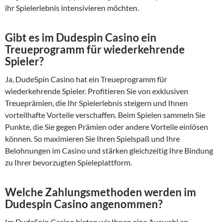
ihr Spielerlebnis intensivieren möchten.
Gibt es im Dudespin Casino ein
Treueprogramm für wiederkehrende
Spieler?
Ja, DudeSpin Casino hat ein Treueprogramm für
wiederkehrende Spieler. Profitieren Sie von exklusiven
Treueprämien, die Ihr Spielerlebnis steigern und Ihnen
vorteilhafte Vorteile verschaffen. Beim Spielen sammeln Sie
Punkte, die Sie gegen Prämien oder andere Vorteile einlösen
können. So maximieren Sie Ihren Spielspaß und Ihre
Belohnungen im Casino und stärken gleichzeitig Ihre Bindung
zu Ihrer bevorzugten Spieleplattform.
Welche Zahlungsmethoden werden im
Dudespin Casino angenommen?
Im DudeSpin Casino bieten wir Ihnen eine Auswahl an