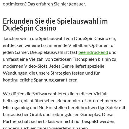
optimieren? Das erfahren Sie hier genauer.
Erkunden Sie die Spielauswahl im
DudeSpin Casino
Tauchen wir in die Spielauswahl von DudeSpin Casino ein,
entdecken wir eine faszinierende Vielfalt an Optionen für
jeden Gamer. Die Spielauswahl ist fast
beeindruckend
und
umfasst eine Vielzahl von zeitlosen Tischspielen bis hin zu
modernen Video-Slots. Jedes Genre liefert spezielle
Wendungen, die unsere Strategien testen und für
kontinuierliche Spannung garantieren.
Wir dürfen die Softwareanbieter, die zu dieser Vielfalt
beitragen, nicht übersehen. Renommierte Unternehmen wie
Microgaming und NetEnt stellen bereit hochwertige Spiele mit
fantastischer Grafik und reibungslosen Gameplay. Diese
Partnerschaft sichert, dass wir nicht nur bespaßt werden,
sondern auch ein faires Spielerlebnis haben.