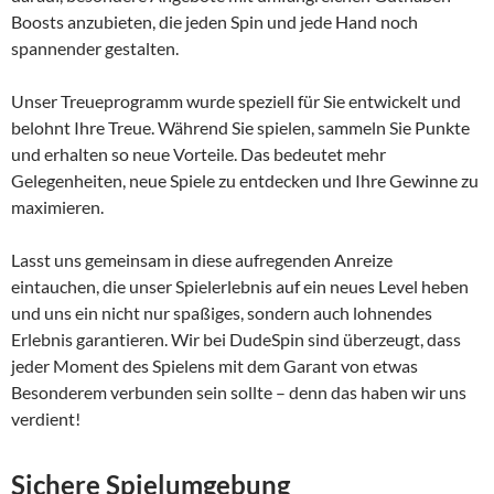
Boosts anzubieten, die jeden Spin und jede Hand noch
spannender gestalten.
Unser Treueprogramm wurde speziell für Sie entwickelt und
belohnt Ihre Treue. Während Sie spielen, sammeln Sie Punkte
und erhalten so neue Vorteile. Das bedeutet mehr
Gelegenheiten, neue Spiele zu entdecken und Ihre Gewinne zu
maximieren.
Lasst uns gemeinsam in diese aufregenden Anreize
eintauchen, die unser Spielerlebnis auf ein neues Level heben
und uns ein nicht nur spaßiges, sondern auch lohnendes
Erlebnis garantieren. Wir bei DudeSpin sind überzeugt, dass
jeder Moment des Spielens mit dem Garant von etwas
Besonderem verbunden sein sollte – denn das haben wir uns
verdient!
Sichere Spielumgebung