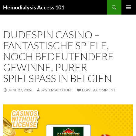
Skip
Search
Hemodialysis Access 101
to
PRIMAR
content
MENU
DUDESPIN CASINO –
FANTASTISCHE SPIELE,
NOCH BEDEUTENDERE
GEWINNE, PURER
SPIELSPASS IN BELGIEN
JUNE 27, 2026
SYSTEM ACCOUNT
LEAVE A COMMENT