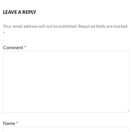
LEAVE A REPLY
Your email address will not be published.
Required fields are marked
*
Comment
*
Name
*