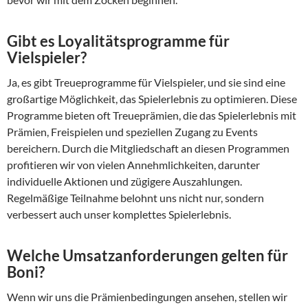
Gibt es Loyalitätsprogramme für
Vielspieler?
Ja, es gibt Treueprogramme für Vielspieler, und sie sind eine
großartige Möglichkeit, das Spielerlebnis zu optimieren. Diese
Programme bieten oft Treueprämien, die das Spielerlebnis mit
Prämien, Freispielen und speziellen Zugang zu Events
bereichern. Durch die Mitgliedschaft an diesen Programmen
profitieren wir von vielen Annehmlichkeiten, darunter
individuelle Aktionen und zügigere Auszahlungen.
Regelmäßige Teilnahme belohnt uns nicht nur, sondern
verbessert auch unser komplettes Spielerlebnis.
Welche Umsatzanforderungen gelten für
Boni?
Wenn wir uns die Prämienbedingungen ansehen, stellen wir