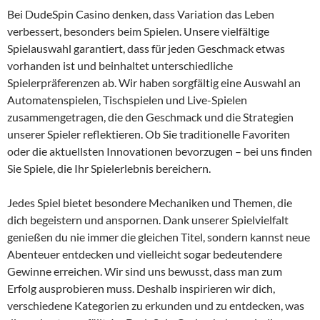
Bei DudeSpin Casino denken, dass Variation das Leben
verbessert, besonders beim Spielen. Unsere vielfältige
Spielauswahl garantiert, dass für jeden Geschmack etwas
vorhanden ist und beinhaltet unterschiedliche
Spielerpräferenzen ab. Wir haben sorgfältig eine Auswahl an
Automatenspielen, Tischspielen und Live-Spielen
zusammengetragen, die den Geschmack und die Strategien
unserer Spieler reflektieren. Ob Sie traditionelle Favoriten
oder die aktuellsten Innovationen bevorzugen – bei uns finden
Sie Spiele, die Ihr Spielerlebnis bereichern.
Jedes Spiel bietet besondere Mechaniken und Themen, die
dich begeistern und anspornen. Dank unserer Spielvielfalt
genießen du nie immer die gleichen Titel, sondern kannst neue
Abenteuer entdecken und vielleicht sogar bedeutendere
Gewinne erreichen. Wir sind uns bewusst, dass man zum
Erfolg ausprobieren muss. Deshalb inspirieren wir dich,
verschiedene Kategorien zu erkunden und zu entdecken, was