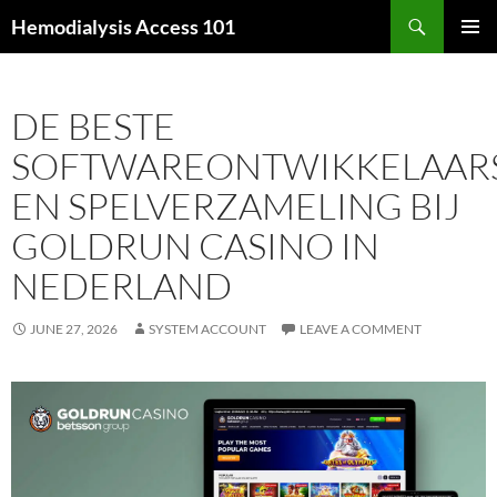
Skip
Search
Hemodialysis Access 101
to
PRIMAR
content
MENU
DE BESTE
SOFTWAREONTWIKKELAAR
EN SPELVERZAMELING BIJ
GOLDRUN CASINO IN
NEDERLAND
JUNE 27, 2026
SYSTEM ACCOUNT
LEAVE A COMMENT