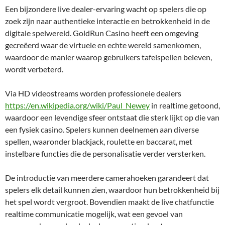
Een bijzondere live dealer-ervaring wacht op spelers die op
zoek zijn naar authentieke interactie en betrokkenheid in de
digitale spelwereld. GoldRun Casino heeft een omgeving
gecreëerd waar de virtuele en echte wereld samenkomen,
waardoor de manier waarop gebruikers tafelspellen beleven,
wordt verbeterd.
Via HD videostreams worden professionele dealers
https://en.wikipedia.org/wiki/Paul_Newey
in realtime getoond,
waardoor een levendige sfeer ontstaat die sterk lijkt op die van
een fysiek casino. Spelers kunnen deelnemen aan diverse
spellen, waaronder blackjack, roulette en baccarat, met
instelbare functies die de personalisatie verder versterken.
De introductie van meerdere camerahoeken garandeert dat
spelers elk detail kunnen zien, waardoor hun betrokkenheid bij
het spel wordt vergroot. Bovendien maakt de live chatfunctie
realtime communicatie mogelijk, wat een gevoel van