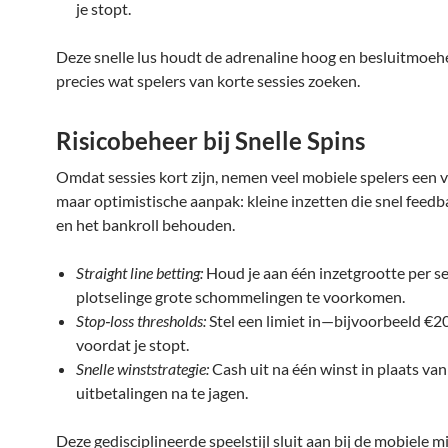
je stopt.
Deze snelle lus houdt de adrenaline hoog en besluitmoeh
precies wat spelers van korte sessies zoeken.
Risicobeheer bij Snelle Spins
Omdat sessies kort zijn, nemen veel mobiele spelers een 
maar optimistische aanpak: kleine inzetten die snel feed
en het bankroll behouden.
Straight line betting:
Houd je aan één inzetgrootte per s
plotselinge grote schommelingen te voorkomen.
Stop‑loss thresholds:
Stel een limiet in—bijvoorbeeld €2
voordat je stopt.
Snelle winststrategie:
Cash uit na één winst in plaats va
uitbetalingen na te jagen.
Deze gedisciplineerde speelstijl sluit aan bij de mobiele 