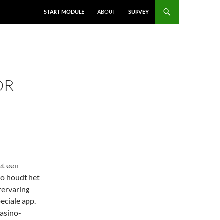
START MODULE
ABOUT
SURVEY
–
OR
et een
no houdt het
rervaring
eciale app.
casino-