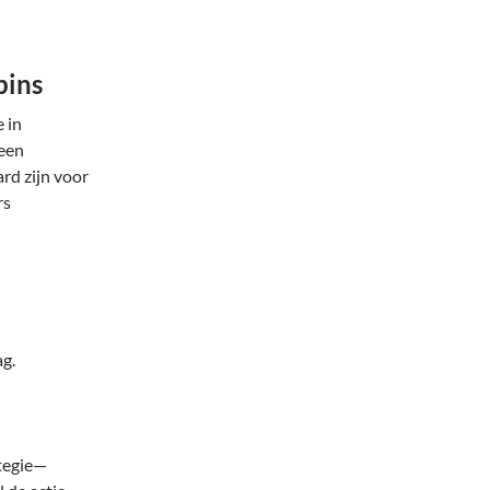
pins
 in
 een
rd zijn voor
rs
ag.
n
ategie—