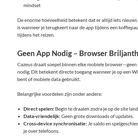
mindset
De enorme hoeveelheid betekent dat er altijd iets nieuws
is wanneer je terugkeert naar de app tijdens een koffiepa
tijdens het reizen.
Geen App Nodig – Browser Briljant
Cazeus draait soepel binnen elke mobiele browser—gee
nodig. Dit betekent directe toegang wanneer je op een Wi
bent of mobiele data gebruikt.
Belangrijke voordelen zijn onder andere:
Direct spelen:
Begin te draaien zodra je op de site land
Data‑vriendelijk:
Geen grote downloads of updates.
Cross‑device synchronisatie:
Je saldo en spelgeschie
je over telefoons.