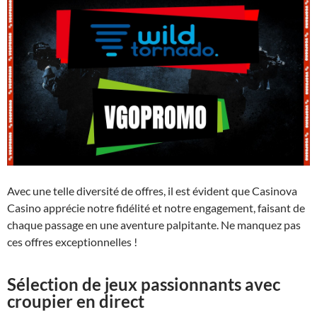
Avec une telle diversité de offres, il est évident que Casinova
Casino apprécie notre fidélité et notre engagement, faisant de
chaque passage en une aventure palpitante. Ne manquez pas
ces offres exceptionnelles !
Sélection de jeux passionnants avec
croupier en direct