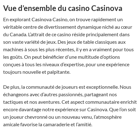
Vue d’ensemble du casino Casinova
En explorant Casinova Casino, on trouve rapidement un
véritable centre de divertissement dynamique niché au cœur
du Canada. L’attrait de ce casino réside principalement dans
son vaste variété de jeux. Des jeux de table classiques aux
machines à sous les plus récentes, il y en a vraiment pour tous
les goûts. On peut bénéficier d’une multitude d’options
conçues à tous les niveaux d’expertise, pour une expérience
toujours nouvelle et palpitante.
De plus, la communauté de joueurs est exceptionnelle. Nous
échangeons avec d’autres passionnés, partageant nos
tactiques et nos aventures. Cet aspect communautaire enrichit
encore davantage notre expérience sur Casinova. Que l’on soit
un joueur chevronné ou un nouveau venu, l’atmosphère
amicale favorise la camaraderie et l’amitié.