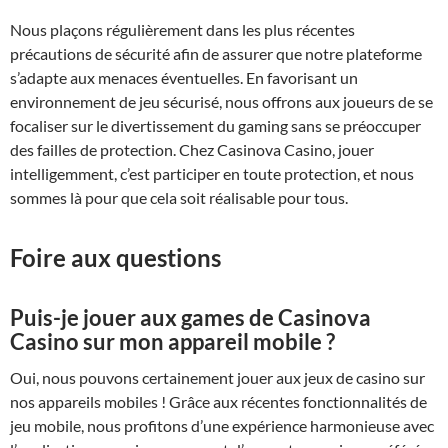
Nous plaçons régulièrement dans les plus récentes
précautions de sécurité afin de assurer que notre plateforme
s’adapte aux menaces éventuelles. En favorisant un
environnement de jeu sécurisé, nous offrons aux joueurs de se
focaliser sur le divertissement du gaming sans se préoccuper
des failles de protection. Chez Casinova Casino, jouer
intelligemment, c’est participer en toute protection, et nous
sommes là pour que cela soit réalisable pour tous.
Foire aux questions
Puis-je jouer aux games de Casinova
Casino sur mon appareil mobile ?
Oui, nous pouvons certainement jouer aux jeux de casino sur
nos appareils mobiles ! Grâce aux récentes fonctionnalités de
jeu mobile, nous profitons d’une expérience harmonieuse avec