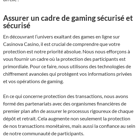
Assurer un cadre de gaming sécurisé et
sécurisé
En découvrant l’univers exaltant des games en ligne sur
Casinova Casino, il est crucial de comprendre que votre
protection est notre priorité absolue. Nous nous efforçons à
vous fournir un cadre où la protection des participants est
primordiale. Pour ce faire, nous utilisons des technologies de
chiffrement avancées qui protègent vos informations privées
et vos opérations de gaming.
En ce qui concerne protection des transactions, nous avons
formé des partenariats avec des organismes financières de
premier plan afin de assurer le processus rigoureux de chaque
dépôt et retrait. Cela augmente non seulement la protection
de nos transactions monétaires, mais aussi la confiance au sein
de notre communauté de participants.