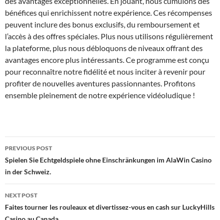
des avantages exceptionnelles. En jouant, nous cumulons des
bénéfices qui enrichissent notre expérience. Ces récompenses
peuvent inclure des bonus exclusifs, du remboursement et
l’accès à des offres spéciales. Plus nous utilisons régulièrement
la plateforme, plus nous débloquons de niveaux offrant des
avantages encore plus intéressants. Ce programme est conçu
pour reconnaître notre fidélité et nous inciter à revenir pour
profiter de nouvelles aventures passionnantes. Profitons
ensemble pleinement de notre expérience vidéoludique !
Post
PREVIOUS POST
navigation
Spielen Sie Echtgeldspiele ohne Einschränkungen im AlaWin Casino
in der Schweiz.
NEXT POST
Faites tourner les rouleaux et divertissez-vous en cash sur LuckyHills
Casino au Canada.