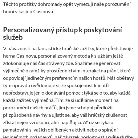
Těchto prožitky dohromady opět vymezují naše porozumění
hraní v kasinu Casinova.
Personalizovaný přístup k poskytování
služeb
V návaznosti na fantastické hráčské zážitky, které představuje
herna Casinova, personalizovaný metoda k službám ještě
zdokonaluje náš čas strávený zde. Snažíme se generovat
výjimečné okamžiky prostřednictvím interakcí na přání, které
odpovídají jedinečným preferencím našich hostů. Náš obětavý
tým opravdu uvědomuje si, že spokojenost klientů
nepředstavuje jen o dodávání pomoci; týká se o to, aby každá
každá zážitek výjimečná. Tím, že si uděláme moment na
porozumění našich hráčů, jim jsme schopni předložit
přizpůsobená návrhy a ujistit se, aby váš hráčský zkušenost
zůstal nejen vzrušující, ale i naplňující. Ať už se týká o
pamatování si vašich oblíbených aktivit nebo o splnění
jedinečných požadavků, náš závazek poskytovat skvělé služby