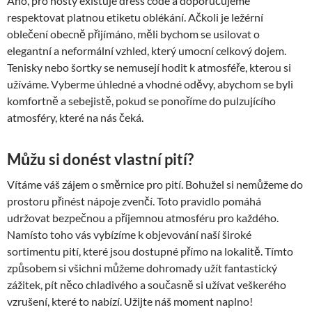
Ano, pro hosty existuje dress code a doporučujeme
respektovat platnou etiketu oblékání. Ačkoli je ležérní
oblečení obecně přijímáno, měli bychom se usilovat o
elegantní a neformální vzhled, který umocní celkový dojem.
Tenisky nebo šortky se nemusejí hodit k atmosféře, kterou si
užíváme. Vyberme úhledné a vhodné oděvy, abychom se byli
komfortně a sebejistě, pokud se ponoříme do pulzujícího
atmosféry, které na nás čeká.
Můžu si donést vlastní pití?
Vítáme váš zájem o směrnice pro pití. Bohužel si nemůžeme do
prostoru přinést nápoje zvenčí. Toto pravidlo pomáhá
udržovat bezpečnou a příjemnou atmosféru pro každého.
Namísto toho vás vybízíme k objevování naší široké
sortimentu pití, které jsou dostupné přímo na lokalitě. Tímto
způsobem si všichni můžeme dohromady užít fantastický
zážitek, pít něco chladivého a současně si užívat veškerého
vzrušení, které to nabízí. Užijte náš moment naplno!