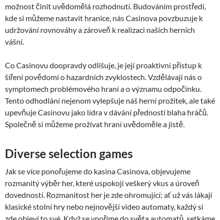
možnost činit uvědomělá rozhodnutí. Budováním prostředí,
kde si můžeme nastavit hranice, nás Casinova povzbuzuje k
udržování rovnováhy a zároveň k realizaci našich herních
vášní.
Co Casinovu doopravdy odlišuje, je její proaktivní přístup k
šíření povědomí o hazardních zvyklostech. Vzdělávají nás o
symptomech problémového hraní a o významu odpočinku.
Tento odhodlání nejenom vylepšuje náš herní prožitek, ale také
upevňuje Casinovu jako lídra v dávání přednosti blaha hráčů.
Společně si můžeme prožívat hraní uvědoměle a jistě.
Diverse selection games
Jak se více ponořujeme do kasina Casinova, objevujeme
rozmanitý výběr her, které uspokojí veškerý vkus a úroveň
dovedností. Rozmanitost her je zde ohromující; ať už vás lákají
klasické stolní hry nebo nejnovější video automaty, každý si
zde objeví to své. Když se vnoříme do světa automatů, setkáme