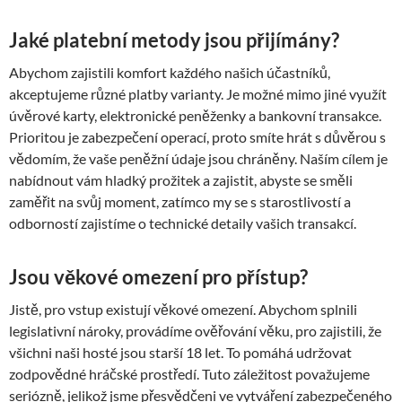
Jaké platební metody jsou přijímány?
Abychom zajistili komfort každého našich účastníků,
akceptujeme různé platby varianty. Je možné mimo jiné využít
úvěrové karty, elektronické peněženky a bankovní transakce.
Prioritou je zabezpečení operací, proto smíte hrát s důvěrou s
vědomím, že vaše peněžní údaje jsou chráněny. Naším cílem je
nabídnout vám hladký prožitek a zajistit, abyste se směli
zaměřit na svůj moment, zatímco my se s starostlivostí a
odborností zajistíme o technické detaily vašich transakcí.
Jsou věkové omezení pro přístup?
Jistě, pro vstup existují věkové omezení. Abychom splnili
legislativní nároky, provádíme ověřování věku, pro zajistili, že
všichni naši hosté jsou starší 18 let. To pomáhá udržovat
zodpovědné hráčské prostředí. Tuto záležitost považujeme
seriózně, jelikož jsme přesvědčeni ve vytváření zabezpečeného