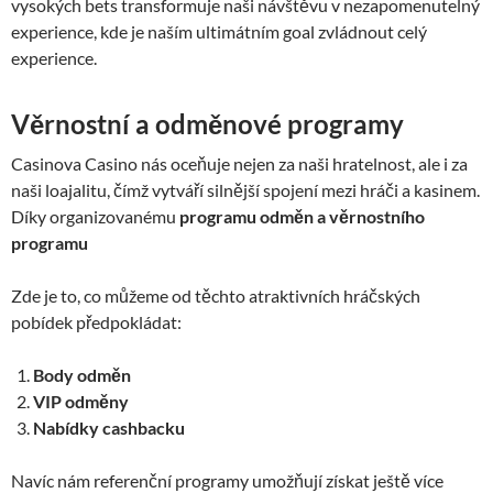
vysokých bets transformuje naši návštěvu v nezapomenutelný
experience, kde je naším ultimátním goal zvládnout celý
experience.
Věrnostní a odměnové programy
Casinova Casino nás oceňuje nejen za naši hratelnost, ale i za
naši loajalitu, čímž vytváří silnější spojení mezi hráči a kasinem.
Díky organizovanému
programu odměn a věrnostního
programu
Zde je to, co můžeme od těchto atraktivních hráčských
pobídek předpokládat:
Body odměn
VIP odměny
Nabídky cashbacku
Navíc nám referenční programy umožňují získat ještě více