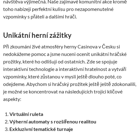
návštěva výjimečná. Naše zajímavé komunitní akce kromě
toho nabízejí perfektní kulisu pro nezapomenutelné
vzpomínky s přáteli a dalšími hráči.
Unikátní herní zážitky
Při zkoumání živé atmosféry herny Casinova v Česku si
nedokážeme pomoc a jsme nuceni ocenit unikátní hráčské
prožitky, které ho odlišují od ostatních. Zde se spojuje
interaktivní technologie a interaktivní hratelnost a vytváří
vzpomínky, které zůstanou v mysli ještě dlouho poté, co
odejdeme. Abychom si hráčský prožitek ještě ještě zdokonalili,
je možné se koncentrovat na následujících trojici klíčové
aspekty:
Virtuální ruleta
Výherní automaty s rozšířenou realitou
Exkluzivní tematické turnaje