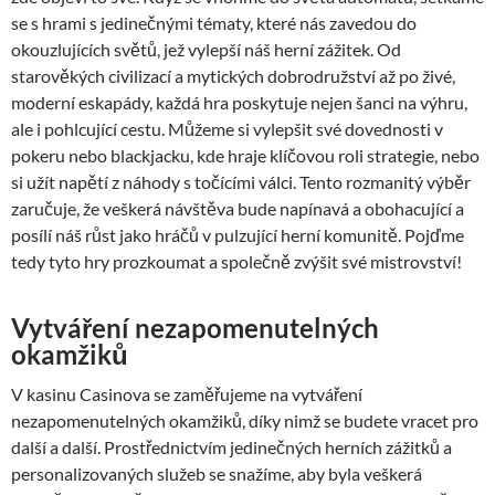
se s hrami s jedinečnými tématy, které nás zavedou do
okouzlujících světů, jež vylepší náš herní zážitek. Od
starověkých civilizací a mytických dobrodružství až po živé,
moderní eskapády, každá hra poskytuje nejen šanci na výhru,
ale i pohlcující cestu. Můžeme si vylepšit své dovednosti v
pokeru nebo blackjacku, kde hraje klíčovou roli strategie, nebo
si užít napětí z náhody s točícími válci. Tento rozmanitý výběr
zaručuje, že veškerá návštěva bude napínavá a obohacující a
posílí náš růst jako hráčů v pulzující herní komunitě. Pojďme
tedy tyto hry prozkoumat a společně zvýšit své mistrovství!
Vytváření nezapomenutelných
okamžiků
V kasinu Casinova se zaměřujeme na vytváření
nezapomenutelných okamžiků, díky nimž se budete vracet pro
další a další. Prostřednictvím jedinečných herních zážitků a
personalizovaných služeb se snažíme, aby byla veškerá