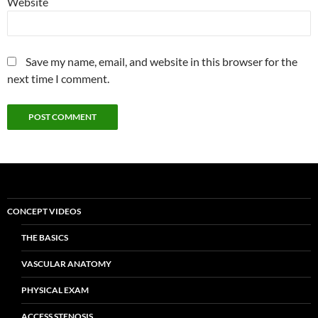
Website
Save my name, email, and website in this browser for the
next time I comment.
CONCEPT VIDEOS
THE BASICS
VASCULAR ANATOMY
PHYSICAL EXAM
ACCESS STENOSIS