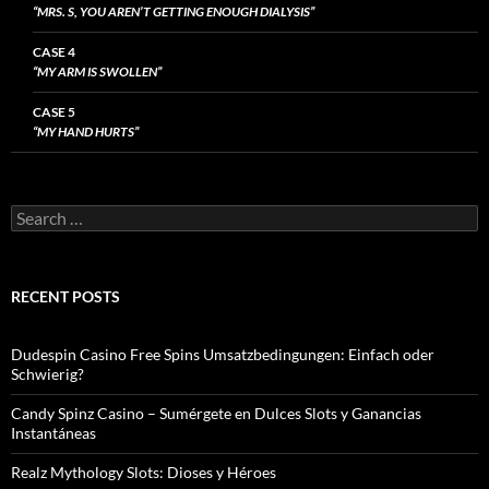
“MRS. S, YOU AREN’T GETTING ENOUGH DIALYSIS”
CASE 4
“MY ARM IS SWOLLEN”
CASE 5
“MY HAND HURTS”
Search
for:
RECENT POSTS
Dudespin Casino Free Spins Umsatzbedingungen: Einfach oder
Schwierig?
Candy Spinz Casino – Sumérgete en Dulces Slots y Ganancias
Instantáneas
Realz Mythology Slots: Dioses y Héroes