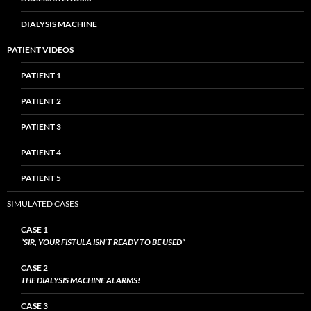
DIALYSIS MACHINE
PATIENT VIDEOS
PATIENT 1
PATIENT 2
PATIENT 3
PATIENT 4
PATIENT 5
SIMULATED CASES
CASE 1
“SIR, YOUR FISTULA ISN’T READY TO BE USED”
CASE 2
THE DIALYSIS MACHINE ALARMS!
CASE 3