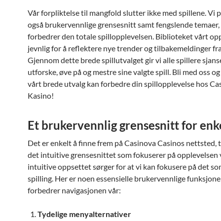
Vår forpliktelse til mangfold slutter ikke med spillene. Vi p
også brukervennlige grensesnitt samt fengslende temaer
forbedrer den totale spillopplevelsen. Biblioteket vårt o
jevnlig for å reflektere nye trender og tilbakemeldinger fra
Gjennom dette brede spillutvalget gir vi alle spillere sjanse
utforske, øve på og mestre sine valgte spill. Bli med oss o
vårt brede utvalg kan forbedre din spillopplevelse hos Ca
Kasino!
Et brukervennlig grensesnitt for enk
Det er enkelt å finne frem på Casinova Casinos nettsted,
det intuitive grensesnittet som fokuserer på opplevelsen 
intuitive oppsettet sørger for at vi kan fokusere på det som
spilling. Her er noen essensielle brukervennlige funksjon
forbedrer navigasjonen vår:
Tydelige menyalternativer