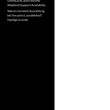
UnlimLuckCasino Review
Weekend Support Availability
Warum ist meine Auszahlung
bei Nvcasino1 ausstehend?
Häufige Gründe