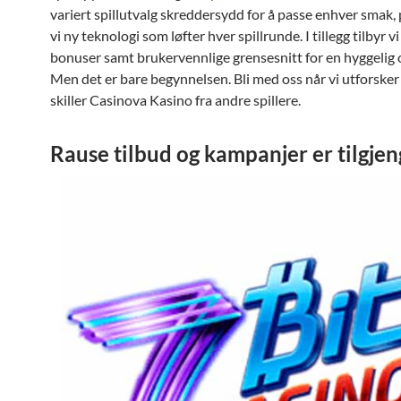
variert spillutvalg skreddersydd for å passe enhver smak,
vi ny teknologi som løfter hver spillrunde. I tillegg tilbyr v
bonuser samt brukervennlige grensesnitt for en hyggelig 
Men det er bare begynnelsen. Bli med oss når vi utforske
skiller Casinova Kasino fra andre spillere.
Rause tilbud og kampanjer er tilgjen