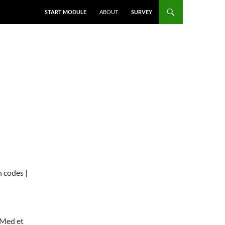
START MODULE
ABOUT
SURVEY
 Med et