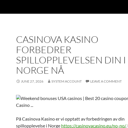
CASINOVA KASINO
FORBEDRER
SPILLOPPLEVELSEN DIN I
NORGE NÅ
JUNE 27, 2026
SYSTEM ACCOUNT
LEAVE A COMMENT
På Casinova Kasino er vi opptatt av forbedringen av din
spillopplevelse i Norge
https://casinovacasino.eu/no-no/
.