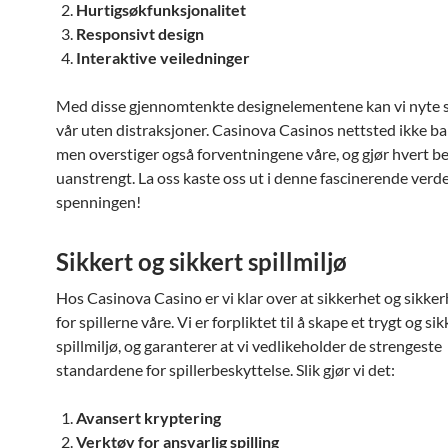
Hurtigsøkfunksjonalitet
Responsivt design
Interaktive veiledninger
Med disse gjennomtenkte designelementene kan vi nyte s
vår uten distraksjoner. Casinova Casinos nettsted ikke ba
men overstiger også forventningene våre, og gjør hvert b
uanstrengt. La oss kaste oss ut i denne fascinerende verd
spenningen!
Sikkert og sikkert spillmiljø
Hos Casinova Casino er vi klar over at sikkerhet og sikkerh
for spillerne våre. Vi er forpliktet til å skape et trygt og sik
spillmiljø, og garanterer at vi vedlikeholder de strengeste
standardene for spillerbeskyttelse. Slik gjør vi det:
Avansert kryptering
Verktøy for ansvarlig spilling