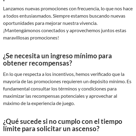
Lanzamos nuevas promociones con frecuencia, lo que nos hace
a todos entusiasmados. Siempre estamos buscando nuevas
oportunidades para mejorar nuestra vivencia.
¡Mantengámonos conectados y aprovechemos juntos estas
maravillosas promociones!
¿Se necesita un ingreso mínimo para
obtener recompensas?
En lo que respecta a los incentivos, hemos verificado que la
mayoría de las promociones requieren un depósito mínimo. Es
fundamental consultar los términos y condiciones para
maximizar las recompensas potenciales y aprovechar al
máximo de la experiencia de juego.
¿Qué sucede si no cumplo con el tiempo
límite para solicitar un ascenso?