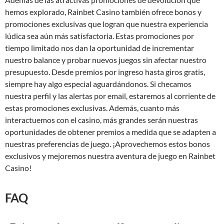
hemos explorado, Rainbet Casino también ofrece bonos y
promociones exclusivas que logran que nuestra experiencia
lúdica sea aún más satisfactoria. Estas promociones por
tiempo limitado nos dan la oportunidad de incrementar
nuestro balance y probar nuevos juegos sin afectar nuestro
presupuesto. Desde premios por ingreso hasta giros gratis,
siempre hay algo especial aguardándonos. Si checamos
nuestra perfil y las alertas por email, estaremos al corriente de
estas promociones exclusivas. Además, cuanto más
interactuemos con el casino, más grandes serán nuestras
oportunidades de obtener premios a medida que se adapten a
nuestras preferencias de juego. ¡Aprovechemos estos bonos
exclusivos y mejoremos nuestra aventura de juego en Rainbet
Casino!
FAQ