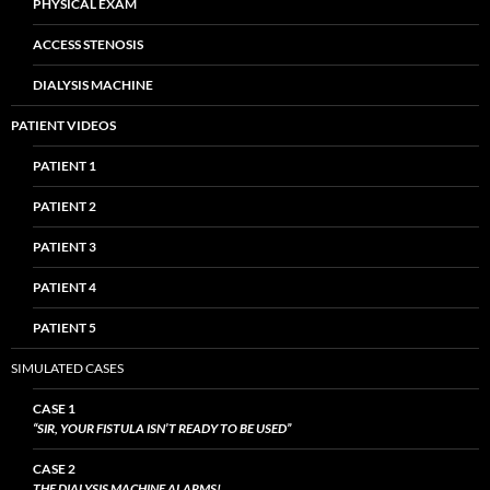
PHYSICAL EXAM
ACCESS STENOSIS
DIALYSIS MACHINE
PATIENT VIDEOS
PATIENT 1
PATIENT 2
PATIENT 3
PATIENT 4
PATIENT 5
SIMULATED CASES
CASE 1
“SIR, YOUR FISTULA ISN’T READY TO BE USED”
CASE 2
THE DIALYSIS MACHINE ALARMS!