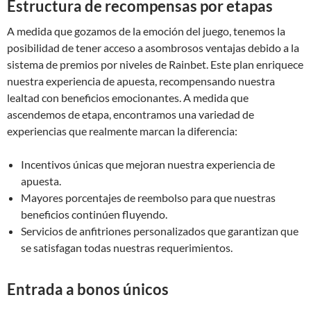
Estructura de recompensas por etapas
A medida que gozamos de la emoción del juego, tenemos la
posibilidad de tener acceso a asombrosos ventajas debido a la
sistema de premios por niveles de Rainbet. Este plan enriquece
nuestra experiencia de apuesta, recompensando nuestra
lealtad con beneficios emocionantes. A medida que
ascendemos de etapa, encontramos una variedad de
experiencias que realmente marcan la diferencia:
Incentivos únicas que mejoran nuestra experiencia de
apuesta.
Mayores porcentajes de reembolso para que nuestras
beneficios continúen fluyendo.
Servicios de anfitriones personalizados que garantizan que
se satisfagan todas nuestras requerimientos.
Entrada a bonos únicos