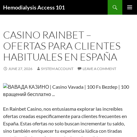
Skip
Search
Hemodialysis Access 101
to
PRIMAR
content
MENU
CASINO RAINBET –
OFERTAS PARA CLIENTES
HABITUALES EN ESPAÑA
JUNE 27, 2026
SYSTEM ACCOUNT
LEAVE A COMMENT
En Rainbet Casino, nos entusiasma explorar las increíbles
ofertas creadas específicamente para clientes frecuentes en
España. Estas ofertas no solo buscan incrementar tu saldo,
sino también enriquecer tu experiencia lúdica con tiradas