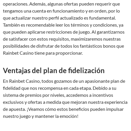
operaciones. Además, algunas ofertas pueden requerir que
tengamos una cuenta en funcionamiento y en orden, por lo
que actualizar nuestro perfil actualizado es fundamental.
También es recomendable leer los términos y condiciones, ya
que pueden aplicarse restricciones de juego. Al garantizarnos
de satisfacer con estos requisitos, maximizaremos nuestras
posibilidades de disfrutar de todos los fantásticos bonos que
Rainbet Casino tiene para proporcionar.
Ventajas del plan de fidelización
En Rainbet Casino, todos gozamos de un apasionante plan de
fidelidad que nos recompensa en cada etapa. Debido a su
sistema de premios por niveles, accedemos a incentivos
exclusivos y ofertas a medida que mejoran nuestra experiencia
de apuesta. ¡Veamos cómo estos beneficios pueden impulsar
nuestro juego y mantener la emoción!