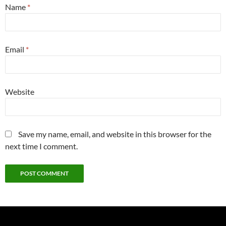
Name
*
Email
*
Website
Save my name, email, and website in this browser for the
next time I comment.