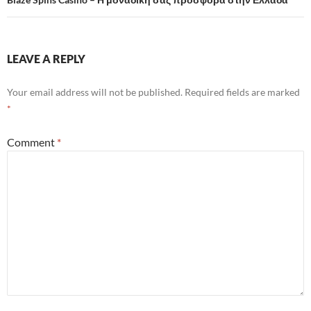
LEAVE A REPLY
Your email address will not be published.
Required fields are marked
*
Comment
*