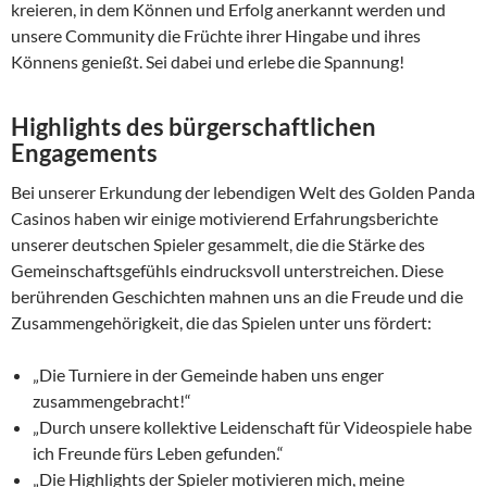
kreieren, in dem Können und Erfolg anerkannt werden und
unsere Community die Früchte ihrer Hingabe und ihres
Könnens genießt. Sei dabei und erlebe die Spannung!
Highlights des bürgerschaftlichen
Engagements
Bei unserer Erkundung der lebendigen Welt des Golden Panda
Casinos haben wir einige motivierend Erfahrungsberichte
unserer deutschen Spieler gesammelt, die die Stärke des
Gemeinschaftsgefühls eindrucksvoll unterstreichen. Diese
berührenden Geschichten mahnen uns an die Freude und die
Zusammengehörigkeit, die das Spielen unter uns fördert:
„Die Turniere in der Gemeinde haben uns enger
zusammengebracht!“
„Durch unsere kollektive Leidenschaft für Videospiele habe
ich Freunde fürs Leben gefunden.“
„Die Highlights der Spieler motivieren mich, meine