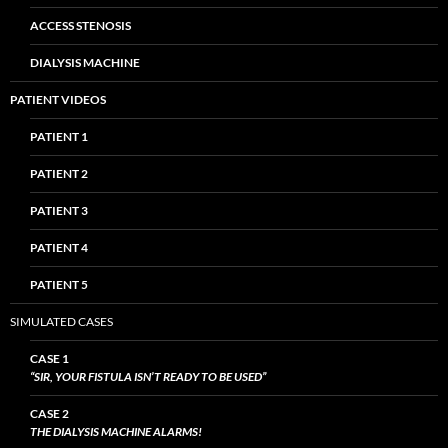
ACCESS STENOSIS
DIALYSIS MACHINE
PATIENT VIDEOS
PATIENT 1
PATIENT 2
PATIENT 3
PATIENT 4
PATIENT 5
SIMULATED CASES
CASE 1
“SIR, YOUR FISTULA ISN’T READY TO BE USED”
CASE 2
THE DIALYSIS MACHINE ALARMS!