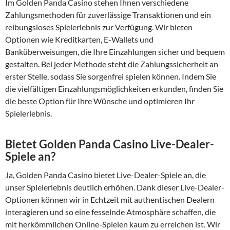
Im Golden Panda Casino stehen Ihnen verschiedene
Zahlungsmethoden für zuverlässige Transaktionen und ein
reibungsloses Spielerlebnis zur Verfügung. Wir bieten
Optionen wie Kreditkarten, E-Wallets und
Banküberweisungen, die Ihre Einzahlungen sicher und bequem
gestalten. Bei jeder Methode steht die Zahlungssicherheit an
erster Stelle, sodass Sie sorgenfrei spielen können. Indem Sie
die vielfältigen Einzahlungsmöglichkeiten erkunden, finden Sie
die beste Option für Ihre Wünsche und optimieren Ihr
Spielerlebnis.
Bietet Golden Panda Casino Live-Dealer-
Spiele an?
Ja, Golden Panda Casino bietet Live-Dealer-Spiele an, die
unser Spielerlebnis deutlich erhöhen. Dank dieser Live-Dealer-
Optionen können wir in Echtzeit mit authentischen Dealern
interagieren und so eine fesselnde Atmosphäre schaffen, die
mit herkömmlichen Online-Spielen kaum zu erreichen ist. Wir