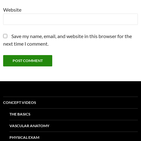
Website
Save my name, email, and website in this browser for the
next time I comment.
CONCEPT VIDEOS
THE BASICS
VASCULAR ANATOMY
PHYSICAL EXAM