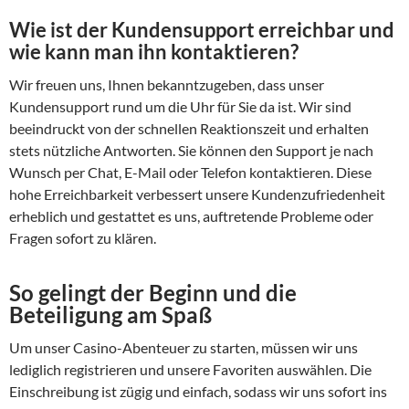
Wie ist der Kundensupport erreichbar und
wie kann man ihn kontaktieren?
Wir freuen uns, Ihnen bekanntzugeben, dass unser
Kundensupport rund um die Uhr für Sie da ist. Wir sind
beeindruckt von der schnellen Reaktionszeit und erhalten
stets nützliche Antworten. Sie können den Support je nach
Wunsch per Chat, E-Mail oder Telefon kontaktieren. Diese
hohe Erreichbarkeit verbessert unsere Kundenzufriedenheit
erheblich und gestattet es uns, auftretende Probleme oder
Fragen sofort zu klären.
So gelingt der Beginn und die
Beteiligung am Spaß
Um unser Casino-Abenteuer zu starten, müssen wir uns
lediglich registrieren und unsere Favoriten auswählen. Die
Einschreibung ist zügig und einfach, sodass wir uns sofort ins