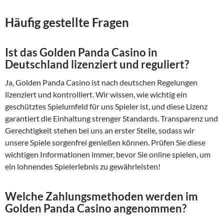
Häufig gestellte Fragen
Ist das Golden Panda Casino in
Deutschland lizenziert und reguliert?
Ja, Golden Panda Casino ist nach deutschen Regelungen
lizenziert und kontrolliert. Wir wissen, wie wichtig ein
geschütztes Spielumfeld für uns Spieler ist, und diese Lizenz
garantiert die Einhaltung strenger Standards. Transparenz und
Gerechtigkeit stehen bei uns an erster Stelle, sodass wir
unsere Spiele sorgenfrei genießen können. Prüfen Sie diese
wichtigen Informationen immer, bevor Sie online spielen, um
ein lohnendes Spielerlebnis zu gewährleisten!
Welche Zahlungsmethoden werden im
Golden Panda Casino angenommen?