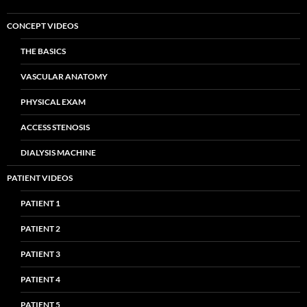
CONCEPT VIDEOS
THE BASICS
VASCULAR ANATOMY
PHYSICAL EXAM
ACCESS STENOSIS
DIALYSIS MACHINE
PATIENT VIDEOS
PATIENT 1
PATIENT 2
PATIENT 3
PATIENT 4
PATIENT 5