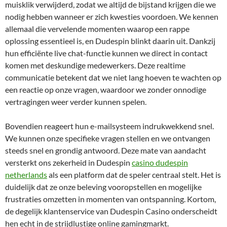
muisklik verwijderd, zodat we altijd de bijstand krijgen die we
nodig hebben wanneer er zich kwesties voordoen. We kennen
allemaal die vervelende momenten waarop een rappe
oplossing essentieel is, en Dudespin blinkt daarin uit. Dankzij
hun efficiënte live chat-functie kunnen we direct in contact
komen met deskundige medewerkers. Deze realtime
communicatie betekent dat we niet lang hoeven te wachten op
een reactie op onze vragen, waardoor we zonder onnodige
vertragingen weer verder kunnen spelen.
Bovendien reageert hun e-mailsysteem indrukwekkend snel.
We kunnen onze specifieke vragen stellen en we ontvangen
steeds snel en grondig antwoord. Deze mate van aandacht
versterkt ons zekerheid in Dudespin
casino dudespin
netherlands
als een platform dat de speler centraal stelt. Het is
duidelijk dat ze onze beleving vooropstellen en mogelijke
frustraties omzetten in momenten van ontspanning. Kortom,
de degelijk klantenservice van Dudespin Casino onderscheidt
hen echt in de strijdlustige online gamingmarkt.