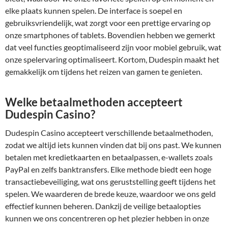
elke plaats kunnen spelen. De interface is soepel en
gebruiksvriendelijk, wat zorgt voor een prettige ervaring op
onze smartphones of tablets. Bovendien hebben we gemerkt
dat veel functies geoptimaliseerd zijn voor mobiel gebruik, wat
onze spelervaring optimaliseert. Kortom, Dudespin maakt het
gemakkelijk om tijdens het reizen van gamen te genieten.
Welke betaalmethoden accepteert
Dudespin Casino?
Dudespin Casino accepteert verschillende betaalmethoden,
zodat we altijd iets kunnen vinden dat bij ons past. We kunnen
betalen met kredietkaarten en betaalpassen, e-wallets zoals
PayPal en zelfs banktransfers. Elke methode biedt een hoge
transactiebeveiliging, wat ons geruststelling geeft tijdens het
spelen. We waarderen de brede keuze, waardoor we ons geld
effectief kunnen beheren. Dankzij de veilige betaalopties
kunnen we ons concentreren op het plezier hebben in onze