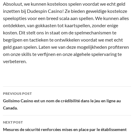
Absoluut, we kunnen kosteloos spelen voordat we echt geld
inzetten bij Dudespin Casino! Ze bieden geweldige kosteloze
speelopties voor een breed scala aan spellen. We kunnen alles
ontdekken, van gokkasten tot kaartspellen, zonder enige
kosten. Dit stelt ons in staat om de spelmechanismen te
begrijpen en tactieken te ontwikkelen voordat we met echt
geld gaan spelen. Laten we van deze mogelijkheden profiteren
om onze skills te verfijnen en onze algehele spelervaring te
verbeteren.
Post
PREVIOUS POST
navigation
Golisimo Casino est un nom de crédibilité dans le jeu en ligne au
Canada.
NEXT POST
Mesures de sécurité renforcées mises en place par le établissement