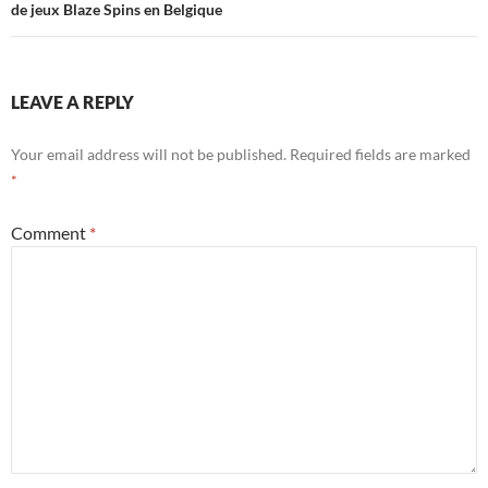
de jeux Blaze Spins en Belgique
LEAVE A REPLY
Your email address will not be published.
Required fields are marked
*
Comment
*