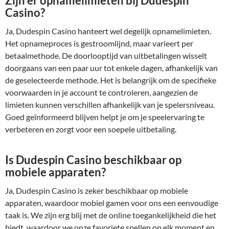
Zijn er opnamelimieten bij Dudespin
Casino?
Ja, Dudespin Casino hanteert wel degelijk opnamelimieten.
Het opnameproces is gestroomlijnd, maar varieert per
betaalmethode. De doorlooptijd van uitbetalingen wisselt
doorgaans van een paar uur tot enkele dagen, afhankelijk van
de geselecteerde methode. Het is belangrijk om de specifieke
voorwaarden in je account te controleren, aangezien de
limieten kunnen verschillen afhankelijk van je spelersniveau.
Goed geïnformeerd blijven helpt je om je speelervaring te
verbeteren en zorgt voor een soepele uitbetaling.
Is Dudespin Casino beschikbaar op
mobiele apparaten?
Ja, Dudespin Casino is zeker beschikbaar op mobiele
apparaten, waardoor mobiel gamen voor ons een eenvoudige
taak is. We zijn erg blij met de online toegankelijkheid die het
biedt, waardoor we onze favoriete spellen op elk moment en