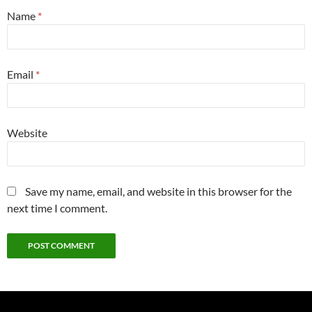
Name
*
Email
*
Website
Save my name, email, and website in this browser for the
next time I comment.