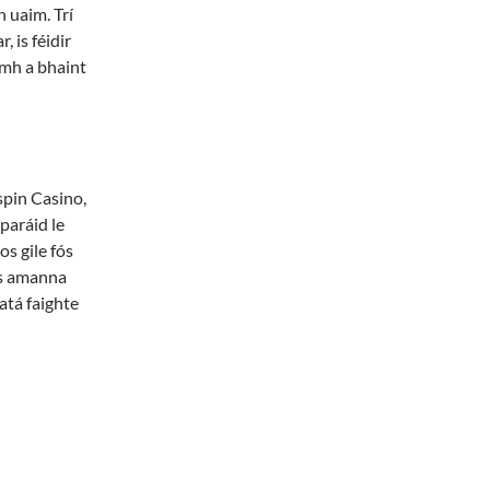
 uaim. Trí
, is féidir
amh a bhaint
spin Casino,
paráid le
os gile fós
us amanna
atá faighte