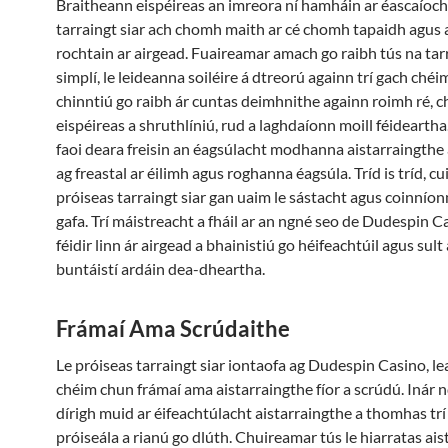
Braitheann eispéireas an imreora ní hamháin ar éascaíoch
tarraingt siar ach chomh maith ar cé chomh tapaidh agus 
rochtain ar airgead. Fuaireamar amach go raibh tús na tarr
simplí, le leideanna soiléire á dtreorú againn trí gach chéim
chinntiú go raibh ár cuntas deimhnithe againn roimh ré, ch
eispéireas a shruthlíniú, rud a laghdaíonn moill féidearth
faoi deara freisin an éagsúlacht modhanna aistarraingthe at
ag freastal ar éilimh agus roghanna éagsúla. Tríd is tríd, c
próiseas tarraingt siar gan uaim le sástacht agus coinníon
gafa. Trí máistreacht a fháil ar an ngné seo de Dudespin Ca
féidir linn ár airgead a bhainistiú go héifeachtúil agus sult
buntáistí ardáin dea-dheartha.
Frámaí Ama Scrúdaithe
Le próiseas tarraingt siar iontaofa ag Dudespin Casino, le
chéim chun frámaí ama aistarraingthe fíor a scrúdú. Inár nd
dírigh muid ar éifeachtúlacht aistarraingthe a thomhas t
próiseála a rianú go dlúth. Chuireamar tús le hiarratas ai