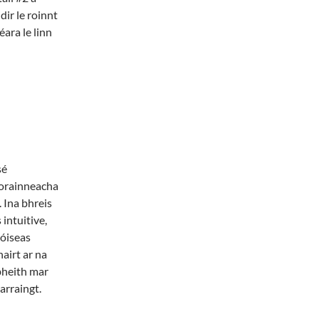
dir le roinnt
éara le linn
sé
teorainneacha
 Ina bhreis
intuitive,
róiseas
airt ar na
 bheith mar
tarraingt.