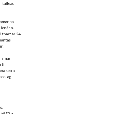
h taifead
 hamanna
 lenár n-
 thart ar 24
mantas
rí.
nn mar
 tí
nna seo a
seo, ag
o,
áil #2 a