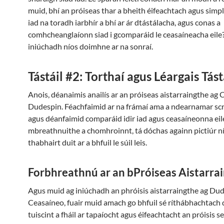
muid, bhí an próiseas thar a bheith éifeachtach agus simpl
iad na toradh iarbhír a bhí ar ár dtástálacha, agus conas a
comhcheanglaíonn siad i gcomparáid le ceasaíneacha eile
iniúchadh níos doimhne ar na sonraí.
Tástáil #2: Torthaí agus Léargais Tás
Anois, déanaimis anailís ar an próiseas aistarraingthe ag 
Dudespin. Féachfaimid ar na frámaí ama a ndearnamar sc
agus déanfaimid comparáid idir iad agus ceasaíneonna eile.
mbreathnuithe a chomhroinnt, tá dóchas againn pictiúr nío
thabhairt duit ar a bhfuil le súil leis.
Forbhreathnú ar an bPróiseas Aistarra
Agus muid ag iniúchadh an phróisis aistarraingthe ag Du
Ceasaíneo, fuair muid amach go bhfuil sé ríthábhachtach 
tuiscint a fháil ar tapaíocht agus éifeachtacht an próisis se