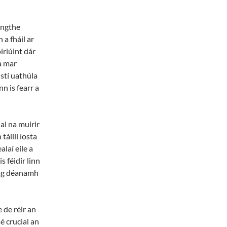
l
ingthe
 a fháil ar
iriúint dár
ha mar
istí uathúla
n is fearr a
al na muirir
áillí íosta
laí eile a
s féidir linn
 ag déanamh
 de réir an
é crucial an