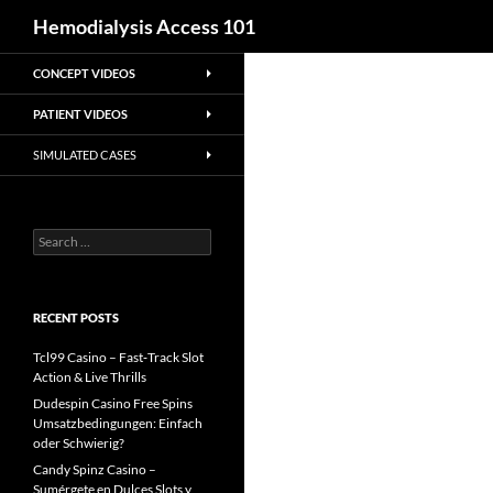
Search
Hemodialysis Access 101
Skip
CONCEPT VIDEOS
to
content
PATIENT VIDEOS
SIMULATED CASES
Search
for:
RECENT POSTS
Tcl99 Casino – Fast‑Track Slot
Action & Live Thrills
Dudespin Casino Free Spins
Umsatzbedingungen: Einfach
oder Schwierig?
Candy Spinz Casino –
Sumérgete en Dulces Slots y