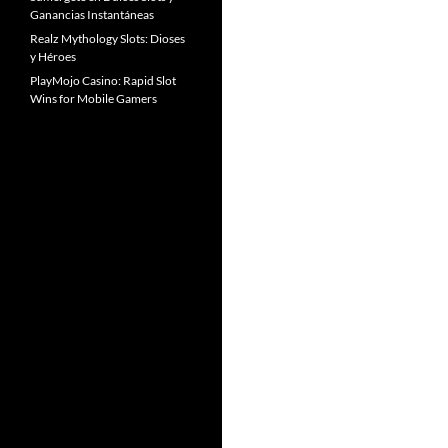
Ganancias Instantáneas
Realz Mythology Slots: Dioses
y Héroes
PlayMojo Casino: Rapid Slot
Wins for Mobile Gamers