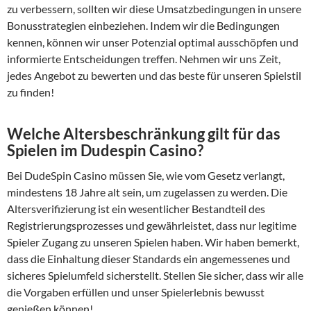
zu verbessern, sollten wir diese Umsatzbedingungen in unsere
Bonusstrategien einbeziehen. Indem wir die Bedingungen
kennen, können wir unser Potenzial optimal ausschöpfen und
informierte Entscheidungen treffen. Nehmen wir uns Zeit,
jedes Angebot zu bewerten und das beste für unseren Spielstil
zu finden!
Welche Altersbeschränkung gilt für das
Spielen im Dudespin Casino?
Bei DudeSpin Casino müssen Sie, wie vom Gesetz verlangt,
mindestens 18 Jahre alt sein, um zugelassen zu werden. Die
Altersverifizierung ist ein wesentlicher Bestandteil des
Registrierungsprozesses und gewährleistet, dass nur legitime
Spieler Zugang zu unseren Spielen haben. Wir haben bemerkt,
dass die Einhaltung dieser Standards ein angemessenes und
sicheres Spielumfeld sicherstellt. Stellen Sie sicher, dass wir alle
die Vorgaben erfüllen und unser Spielerlebnis bewusst
genießen können!