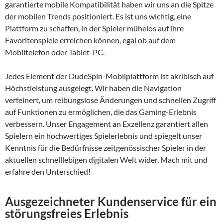
garantierte mobile Kompatibilität haben wir uns an die Spitze
der mobilen Trends positioniert. Es ist uns wichtig, eine
Plattform zu schaffen, in der Spieler mühelos auf ihre
Favoritenspiele erreichen können, egal ob auf dem
Mobiltelefon oder Tablet-PC.
Jedes Element der DudeSpin-Mobilplattform ist akribisch auf
Höchstleistung ausgelegt. Wir haben die Navigation
verfeinert, um reibungslose Änderungen und schnellen Zugriff
auf Funktionen zu ermöglichen, die das Gaming-Erlebnis
verbessern. Unser Engagement an Exzellenz garantiert allen
Spielern ein hochwertiges Spielerlebnis und spiegelt unser
Kenntnis für die Bedürfnisse zeitgenössischer Spieler in der
aktuellen schnelllebigen digitalen Welt wider. Mach mit und
erfahre den Unterschied!
Ausgezeichneter Kundenservice für ein
störungsfreies Erlebnis