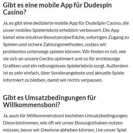
Gibt es eine mobile App für Dudespin
Casino?
Ja, es gibt eine dedizierte mobile App für DudeSpin Casino, die
unser mobiles Spielerlebnis erheblich verbessert. Die App
bietet eine intuitive Benutzeroberfläche, sofortigen Zugang zu
Spielen und sichere Zahlungsmethoden, sodass wir
problemlos unterwegs spielen können. Wir finden es toll, wie
sie sich an unsere Geräte optimiert und so für erstklassige
Grafiken und ein reibungsloses Spielerlebnis sorgt. Außerdem
ist es sehr einfach, über Sonderangebote und aktuelle Spiele
informiert zu bleiben, damit wir nichts verpassen.
Gibt es Umsatzbedingungen für
Willkommensboni?
Ja, auch für Willkommensboni bestehen Umsatzbedingungen.
Diese bestimmen, wie oft wir unser Bonusguthaben nutzen
müssen, bevor wir Gewinne abheben können. Um unser Spiel