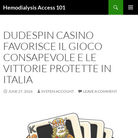
Skip
Search
Hemodialysis Access 101
to
PRIMAR
content
MENU
DUDESPIN CASINO
FAVORISCE IL GIOCO
CONSAPEVOLE E LE
VITTORIE PROTETTE IN
ITALIA
JUNE 27, 2026
SYSTEM ACCOUNT
LEAVE A COMMENT