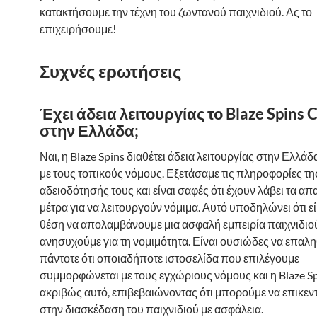
κατακτήσουμε την τέχνη του ζωντανού παιχνιδιού. Ας το
επιχειρήσουμε!
Συχνές ερωτήσεις
Έχει άδεια λειτουργίας το Blaze Spins 
στην Ελλάδα;
Ναι, η Blaze Spins διαθέτει άδεια λειτουργίας στην Ελλά
με τους τοπικούς νόμους. Εξετάσαμε τις πληροφορίες τη
αδειοδότησής τους και είναι σαφές ότι έχουν λάβει τα απ
μέτρα για να λειτουργούν νόμιμα. Αυτό υποδηλώνει ότι ε
θέση να απολαμβάνουμε μια ασφαλή εμπειρία παιχνιδιο
ανησυχούμε για τη νομιμότητα. Είναι ουσιώδες να επαλ
πάντοτε ότι οποιαδήποτε ιστοσελίδα που επιλέγουμε
συμμορφώνεται με τους εγχώριους νόμους και η Blaze Sp
ακριβώς αυτό, επιβεβαιώνοντας ότι μπορούμε να επικε
στην διασκέδαση του παιχνιδιού με ασφάλεια.