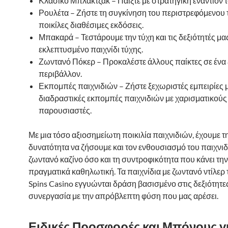
Κλασικό Μπλακτζάκ – Παίξτε με στρατηγική εναντίον τ
Ρουλέτα – Ζήστε τη συγκίνηση του περιστρεφόμενου 
ποικίλες διαθέσιμες εκδόσεις.
Μπακαρά – Τεστάρουμε την τύχη και τις δεξιότητές μας
εκλεπτυσμένο παιχνίδι τύχης.
Ζωντανό Πόκερ – Προκαλέστε άλλους παίκτες σε ένα
περιβάλλον.
Εκπομπές παιχνιδιών – Ζήστε ξεχωριστές εμπειρίες 
διαδραστικές εκπομπές παιχνιδιών με χαρισματικούς
παρουσιαστές.
Με μια τόσο αξιοσημείωτη ποικιλία παιχνιδιών, έχουμε τ
δυνατότητα να ζήσουμε και τον ενθουσιασμό του παιχνιδ
ζωντανό καζίνο όσο και τη συντροφικότητα που κάνει την
πραγματικά καθηλωτική. Τα παιχνίδια με ζωντανό ντίλερ 
Spins Casino εγγυώνται δράση βασισμένο στις δεξιότητε
συνεργασία με την απρόβλεπτη φύση που μας αρέσει.
Ειδικές Προσφορές και Μπόνους γ