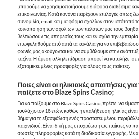
μπορούμε να χρησιμοποιήσουμε διάφορα διαθέσιμα καν
επικοινωνίας. Κατά κανόνα παρέχουν επιλογές όπως ζ
συνομιλία, email και μια φόρμα σχολίων στον ιστότοπό τ
κοινοποίηση των σχολίων των πελατών μας τους βοηθά
βελτιώσουν τις υπηρεσίες τους και ενισχύει την εμπειρία
επωφεληθούμε από αυτά τα κανάλια για να επιβεβαιώσου
φωνές μας ακούγονται και να συμβάλουμε στην ανάπτυξ
καζίνο. Η άμεση αλληλεπίδραση μπορεί να καταλήξει σε 
εξατομικευμένες προσφορές για όλους τους παίκτες.
Ποιες είναι οι ηλικιακές απαιτήσεις για
παίξετε στο Blaze Spins Casino;
Για να παίξουμε στο Blaze Spins Casino, πρέπει να είμαστ
τουλάχιστον 18 ετών, καθώς η επαλήθευση ηλικίας είναι 
βήμα για τη εξασφάλιση ενός προστατευμένου περιβάλλ
παιχνιδιού. Είναι δική μας υποχρέωση ως παίκτες να π
σωστές πληροφορίες κατά τη διαδικασία εγγραφής. Με α