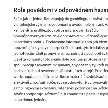
Role povědomí v odpovědném haza
S tím, jak se jednotlivci zapojují do gamblingu, se stává stá
viditelnějším význam uvědomění o uvědomělém hraní. V
kampaně hrají důležitou roli ve informování hráčů o
pravděpodobných rizicích a v prosazování uvědomělejšíc
hazardních praktik. Dodáváním informací o tom, jak ident
upozorňující signály nebezpečného hraní, tyto iniciativy 
jednotlivcům činit promyšlená rozhodnutí a pochopit své 
Osvěta komunity toto snahu dále posiluje, protože organ
spolupracují s lokálními skupinami, aby dosáhly ty, kteří b
náchylní nebo si neuvědomují existujících zdrojů. Prostř
workshopů, seminářů a distribuce materiálů vzdělávací ini
efektivně zmocňují hráče, aby se odpovědně vyrovnávali 
gamblingovými aktivitami. Intenzivní pozornost na uvěd
závěru podporuje uvědomělejší komunitu a posiluje lepší 
hazardnímu jednání.