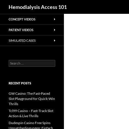
Search
Hemodialysis Access 101
Skip
CONCEPT VIDEOS
to
content
PATIENT VIDEOS
SIMULATED CASES
Search
for:
RECENT POSTS
GW Casino: The Fast‑Paced
Slot Playground for Quick‑Win
Thrills
Tcl99 Casino – Fast‑Track Slot
Action & Live Thrills
Dudespin Casino Free Spins
Umsatzbedingungen: Einfach