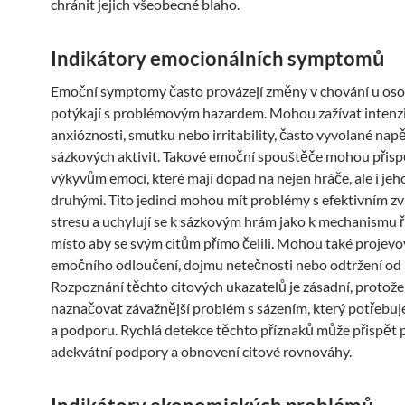
chránit jejich všeobecné blaho.
Indikátory emocionálních symptomů
Emoční symptomy často provázejí změny v chování u osob,
potýkají s problémovým hazardem. Mohou zažívat intenzi
anxióznosti, smutku nebo irritability, často vyvolané nap
sázkových aktivit. Takové emoční spouštěče mohou přisp
výkyvům emocí, které mají dopad na nejen hráče, ale i jeho
druhými. Tito jedinci mohou mít problémy s efektivním z
stresu a uchylují se k sázkovým hrám jako k mechanismu ří
místo aby se svým citům přímo čelili. Mohou také projev
emočního odloučení, dojmu netečnosti nebo odtržení od r
Rozpoznání těchto citových ukazatelů je zásadní, proto
naznačovat závažnější problém s sázením, který potřebuj
a podporu. Rychlá detekce těchto příznaků může přispět p
adekvátní podpory a obnovení citové rovnováhy.