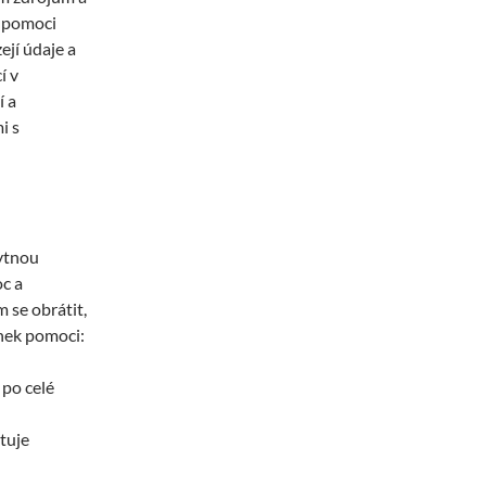
í pomoci
ejí údaje a
í v
í a
i s
bytnou
c a
m se obrátit,
inek pomoci:
po celé
tuje