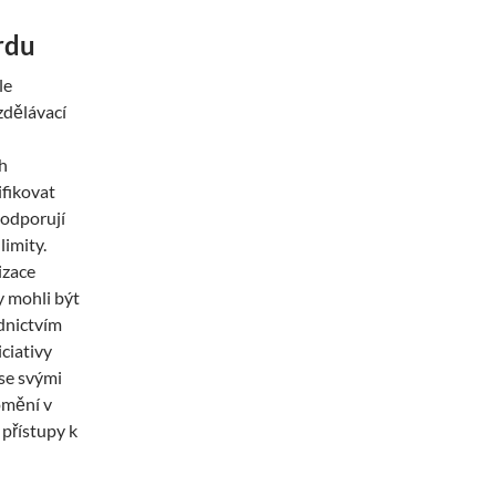
rdu
le
zdělávací
h
ifikovat
podporují
limity.
izace
y mohli být
ednictvím
ciativy
se svými
omění v
přístupy k