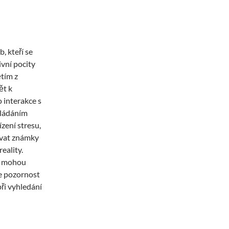
 kteří se
vní pocity
ětím z
ět k
 interakce s
vládáním
zení stresu,
ovat známky
eality.
že mohou
e pozornost
ři vyhledání