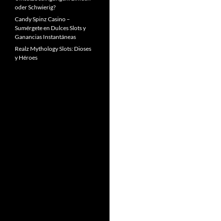
oder Schwierig?
Candy Spinz Casino –
Sumérgete en Dulces Slots y
Ganancias Instantáneas
Realz Mythology Slots: Dioses
y Héroes