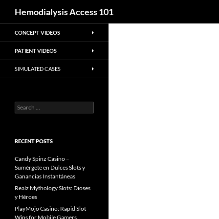
Search
Hemodialysis Access 101
Skip
CONCEPT VIDEOS
to
content
PATIENT VIDEOS
SIMULATED CASES
Search
for:
RECENT POSTS
Candy Spinz Casino –
Sumérgete en Dulces Slots y
Ganancias Instantáneas
Realz Mythology Slots: Dioses
y Héroes
PlayMojo Casino: Rapid Slot
Wins for Mobile Gamers