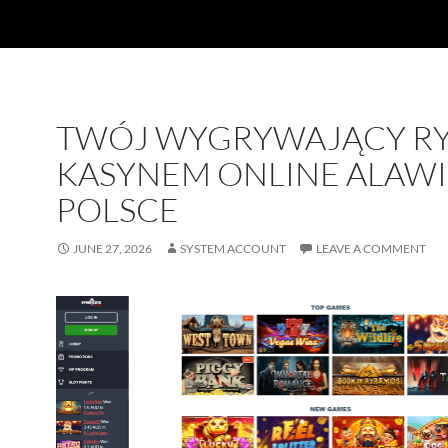
TWÓJ WYGRYWAJĄCY RY
KASYNEM ONLINE ALAW
POLSCE
JUNE 27, 2026
SYSTEM ACCOUNT
LEAVE A COMMENT