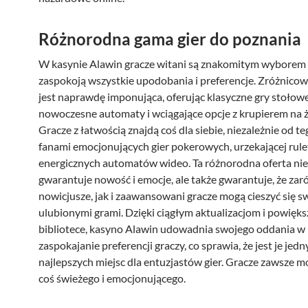
Różnorodna gama gier do poznania
W kasynie Alawin gracze witani są znakomitym wyborem g
zaspokoją wszystkie upodobania i preferencje. Zróżnicow
jest naprawdę imponująca, oferując klasyczne gry stołowe
nowoczesne automaty i wciągające opcje z krupierem na 
Gracze z łatwością znajdą coś dla siebie, niezależnie od te
fanami emocjonujących gier pokerowych, urzekającej rulet
energicznych automatów wideo. Ta różnorodna oferta nie
gwarantuje nowość i emocje, ale także gwarantuje, że za
nowicjusze, jak i zaawansowani gracze mogą cieszyć się s
ulubionymi grami. Dzięki ciągłym aktualizacjom i powiększ
bibliotece, kasyno Alawin udowadnia swojego oddania w
zaspokajanie preferencji graczy, co sprawia, że jest je jed
najlepszych miejsc dla entuzjastów gier. Gracze zawsze mo
coś świeżego i emocjonującego.