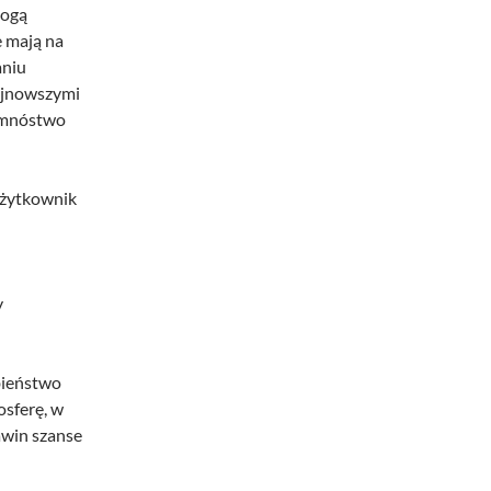
mogą
 mają na
aniu
ajnowszymi
 mnóstwo
użytkownik
y
bieństwo
osferę, w
awin szanse