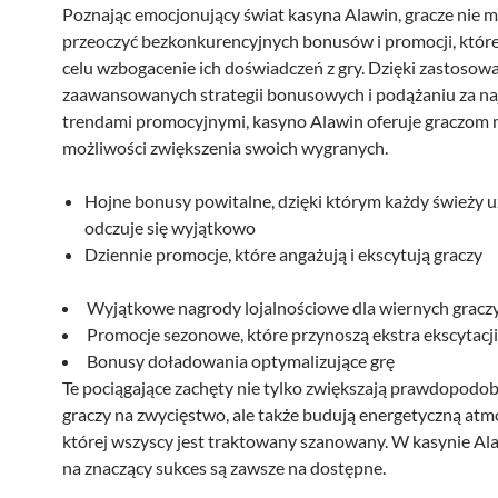
Poznając emocjonujący świat kasyna Alawin, gracze nie 
przeoczyć bezkonkurencyjnych bonusów i promocji, które
celu wzbogacenie ich doświadczeń z gry. Dzięki zastosow
zaawansowanych strategii bonusowych i podążaniu za n
trendami promocyjnymi, kasyno Alawin oferuje graczom
możliwości zwiększenia swoich wygranych.
Hojne bonusy powitalne, dzięki którym każdy świeży 
odczuje się wyjątkowo
Dziennie promocje, które angażują i ekscytują graczy
Wyjątkowe nagrody lojalnościowe dla wiernych gracz
Promocje sezonowe, które przynoszą ekstra ekscytacji
Bonusy doładowania optymalizujące grę
Te pociągające zachęty nie tylko zwiększają prawdopodo
graczy na zwycięstwo, ale także budują energetyczną atm
której wszyscy jest traktowany szanowany. W kasynie Al
na znaczący sukces są zawsze na dostępne.