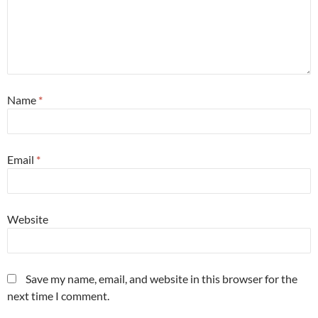
Name
*
Email
*
Website
Save my name, email, and website in this browser for the
next time I comment.