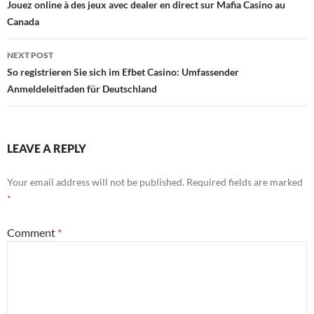
navigation
Jouez online à des jeux avec dealer en direct sur Mafia Casino au
Canada
NEXT POST
So registrieren Sie sich im Efbet Casino: Umfassender
Anmeldeleitfaden für Deutschland
LEAVE A REPLY
Your email address will not be published.
Required fields are marked
*
Comment
*