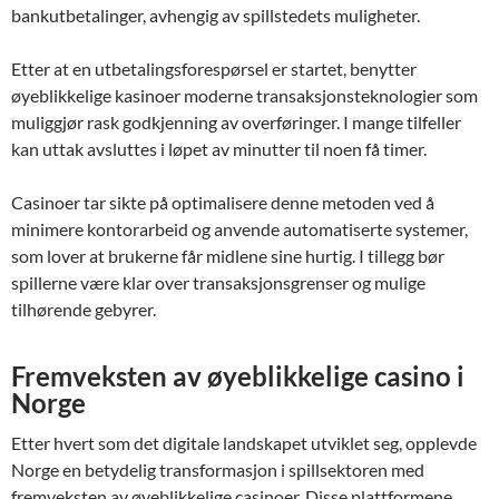
bankutbetalinger, avhengig av spillstedets muligheter.
Etter at en utbetalingsforespørsel er startet, benytter
øyeblikkelige kasinoer moderne transaksjonsteknologier som
muliggjør rask godkjenning av overføringer. I mange tilfeller
kan uttak avsluttes i løpet av minutter til noen få timer.
Casinoer tar sikte på optimalisere denne metoden ved å
minimere kontorarbeid og anvende automatiserte systemer,
som lover at brukerne får midlene sine hurtig. I tillegg bør
spillerne være klar over transaksjonsgrenser og mulige
tilhørende gebyrer.
Fremveksten av øyeblikkelige casino i
Norge
Etter hvert som det digitale landskapet utviklet seg, opplevde
Norge en betydelig transformasjon i spillsektoren med
fremveksten av øyeblikkelige casinoer. Disse plattformene