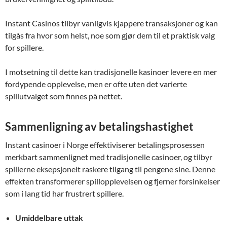
Instant Casinos tilbyr vanligvis kjappere transaksjoner og kan
tilgås fra hvor som helst, noe som gjør dem til et praktisk valg
for spillere.
I motsetning til dette kan tradisjonelle kasinoer levere en mer
fordypende opplevelse, men er ofte uten det varierte
spillutvalget som finnes på nettet.
Sammenligning av betalingshastighet
Instant casinoer i Norge effektiviserer betalingsprosessen
merkbart sammenlignet med tradisjonelle casinoer, og tilbyr
spillerne eksepsjonelt raskere tilgang til pengene sine. Denne
effekten transformerer spillopplevelsen og fjerner forsinkelser
som i lang tid har frustrert spillere.
Umiddelbare uttak