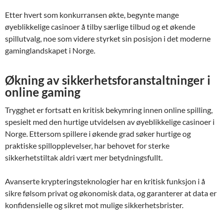
Etter hvert som konkurransen økte, begynte mange
øyeblikkelige casinoer å tilby særlige tilbud og et økende
spillutvalg, noe som videre styrket sin posisjon i det moderne
gaminglandskapet i Norge.
Økning av sikkerhetsforanstaltninger i
online gaming
Trygghet er fortsatt en kritisk bekymring innen online spilling,
spesielt med den hurtige utvidelsen av øyeblikkelige casinoer i
Norge. Ettersom spillere i økende grad søker hurtige og
praktiske spillopplevelser, har behovet for sterke
sikkerhetstiltak aldri vært mer betydningsfullt.
Avanserte krypteringsteknologier har en kritisk funksjon i å
sikre følsom privat og økonomisk data, og garanterer at data er
konfidensielle og sikret mot mulige sikkerhetsbrister.