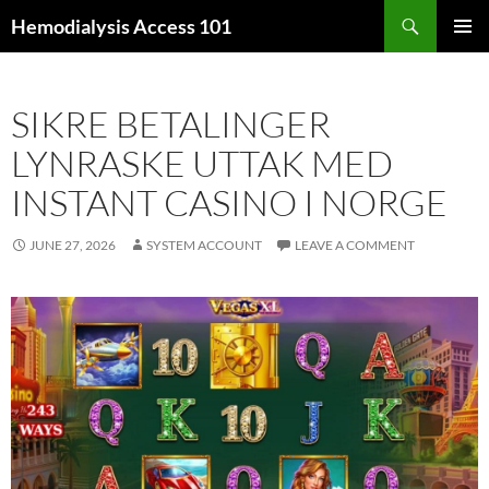
Skip
Search
Hemodialysis Access 101
to
PRIMAR
content
MENU
SIKRE BETALINGER
LYNRASKE UTTAK MED
INSTANT CASINO I NORGE
JUNE 27, 2026
SYSTEM ACCOUNT
LEAVE A COMMENT