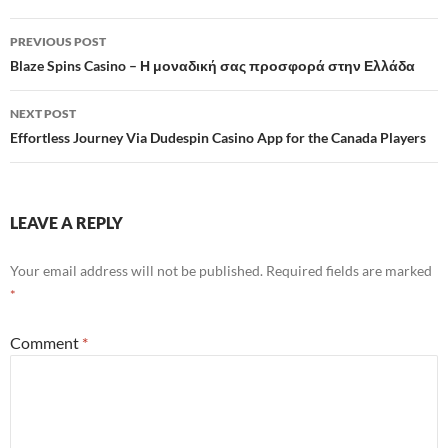
Post
PREVIOUS POST
navigation
Blaze Spins Casino – Η μοναδική σας προσφορά στην Ελλάδα
NEXT POST
Effortless Journey Via Dudespin Casino App for the Canada Players
LEAVE A REPLY
Your email address will not be published.
Required fields are marked
*
Comment
*