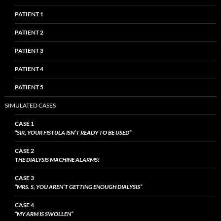
PATIENT 1
PATIENT 2
PATIENT 3
PATIENT 4
PATIENT 5
SIMULATED CASES
CASE 1
“SIR, YOUR FISTULA ISN’T READY TO BE USED”
CASE 2
THE DIALYSIS MACHINE ALARMS!
CASE 3
“MRS. S, YOU AREN’T GETTING ENOUGH DIALYSIS”
CASE 4
“MY ARM IS SWOLLEN”