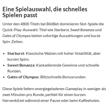
Eine Spielauswahl, die schnelles
Spielen passt
Unter den 4800 Titeln bei BildBet dominieren Slot-Spiele die
Quick-Play-Auswahl. Titel wie
Starburst
,
Sweet Bonanza
und
Gates of Olympus
bieten sofortige Auszahlungen und kurze
Spin-Zeiten.
Starburst
: Klassische Walzen mit hoher Volatilität, aber
kurzen Spins.
Sweet Bonanza
: Kaskadierende Gewinne und schnelle
Runden.
Gates of Olympus
: Blitzschnelle Bonusrunden.
Diese Spiele liefern energiegeladenes Gameplay in weniger als
zwei Minuten pro Runde, perfekt für einen kurzen
Nervenkitzel während einer Pause oder beim Kaffeeholen.