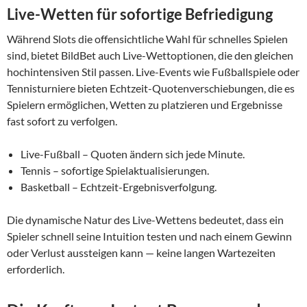
Live-Wetten für sofortige Befriedigung
Während Slots die offensichtliche Wahl für schnelles Spielen
sind, bietet BildBet auch Live-Wettoptionen, die den gleichen
hochintensiven Stil passen. Live-Events wie Fußballspiele oder
Tennisturniere bieten Echtzeit-Quotenverschiebungen, die es
Spielern ermöglichen, Wetten zu platzieren und Ergebnisse
fast sofort zu verfolgen.
Live-Fußball – Quoten ändern sich jede Minute.
Tennis – sofortige Spielaktualisierungen.
Basketball – Echtzeit-Ergebnisverfolgung.
Die dynamische Natur des Live-Wettens bedeutet, dass ein
Spieler schnell seine Intuition testen und nach einem Gewinn
oder Verlust aussteigen kann — keine langen Wartezeiten
erforderlich.