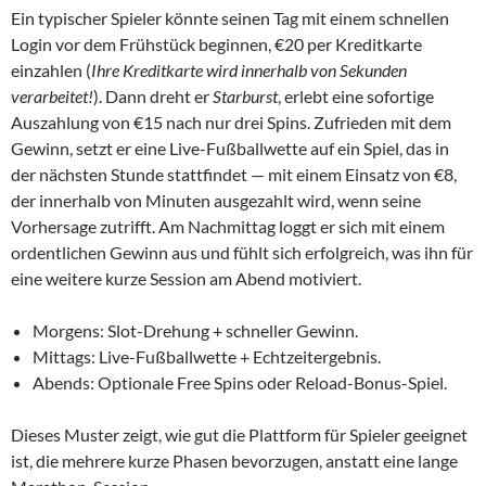
Ein typischer Spieler könnte seinen Tag mit einem schnellen
Login vor dem Frühstück beginnen, €20 per Kreditkarte
einzahlen (
Ihre Kreditkarte wird innerhalb von Sekunden
verarbeitet!
). Dann dreht er
Starburst
, erlebt eine sofortige
Auszahlung von €15 nach nur drei Spins. Zufrieden mit dem
Gewinn, setzt er eine Live-Fußballwette auf ein Spiel, das in
der nächsten Stunde stattfindet — mit einem Einsatz von €8,
der innerhalb von Minuten ausgezahlt wird, wenn seine
Vorhersage zutrifft. Am Nachmittag loggt er sich mit einem
ordentlichen Gewinn aus und fühlt sich erfolgreich, was ihn für
eine weitere kurze Session am Abend motiviert.
Morgens: Slot-Drehung + schneller Gewinn.
Mittags: Live-Fußballwette + Echtzeitergebnis.
Abends: Optionale Free Spins oder Reload-Bonus-Spiel.
Dieses Muster zeigt, wie gut die Plattform für Spieler geeignet
ist, die mehrere kurze Phasen bevorzugen, anstatt eine lange