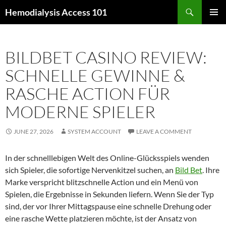
Skip
Search
Hemodialysis Access 101
to
PRIMAR
content
MENU
BILDBET CASINO REVIEW:
SCHNELLE GEWINNE &
RASCHE ACTION FÜR
MODERNE SPIELER
JUNE 27, 2026
SYSTEM ACCOUNT
LEAVE A COMMENT
In der schnelllebigen Welt des Online-Glücksspiels wenden
sich Spieler, die sofortige Nervenkitzel suchen, an
Bild Bet
. Ihre
Marke verspricht blitzschnelle Action und ein Menü von
Spielen, die Ergebnisse in Sekunden liefern. Wenn Sie der Typ
sind, der vor Ihrer Mittagspause eine schnelle Drehung oder
eine rasche Wette platzieren möchte, ist der Ansatz von