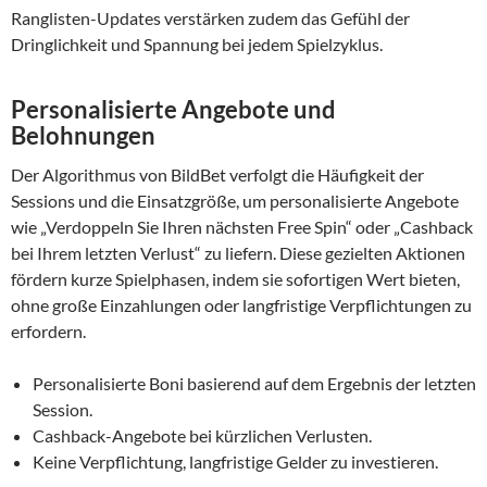
Ranglisten-Updates verstärken zudem das Gefühl der
Dringlichkeit und Spannung bei jedem Spielzyklus.
Personalisierte Angebote und
Belohnungen
Der Algorithmus von BildBet verfolgt die Häufigkeit der
Sessions und die Einsatzgröße, um personalisierte Angebote
wie „Verdoppeln Sie Ihren nächsten Free Spin“ oder „Cashback
bei Ihrem letzten Verlust“ zu liefern. Diese gezielten Aktionen
fördern kurze Spielphasen, indem sie sofortigen Wert bieten,
ohne große Einzahlungen oder langfristige Verpflichtungen zu
erfordern.
Personalisierte Boni basierend auf dem Ergebnis der letzten
Session.
Cashback-Angebote bei kürzlichen Verlusten.
Keine Verpflichtung, langfristige Gelder zu investieren.