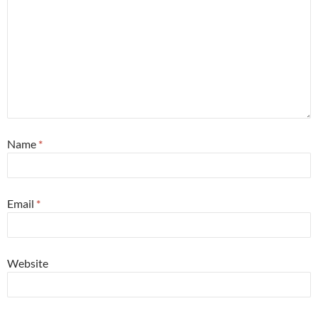
Name
*
Email
*
Website