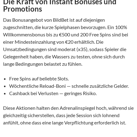
Die Kraft von Instant Bonuses und
Promotions
Das Bonusangebot von BildBet ist auf diejenigen
zugeschnitten, die kurze Spielphasen bevorzugen. Ein 100%
Willkommensbonus bis zu €500 und 200 Free Spins sind bei
einer Mindesteinzahlung von €20 erhältlich. Die
Umsatzbedingungen sind moderat (x35), sodass Spieler die
Gelegenheit haben, die Wassers zu testen, ohne sich durch
lange Bedingungen belastet zu fühlen.
Free Spins auf beliebte Slots.
Wöchentliche Reload-Boni — schnelle zusätzliche Gelder.
Cashback bei Verlusten — geringes Risiko.
Diese Aktionen halten den Adrenalinspiegel hoch, während sie
gleichzeitig sicherstellen, dass jede Session sich lohnend
anfühlt, ohne dass eine lange Verpflichtung erforderlich ist.