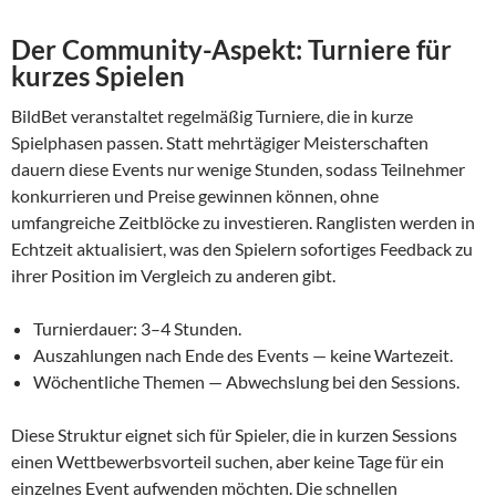
Der Community-Aspekt: Turniere für
kurzes Spielen
BildBet veranstaltet regelmäßig Turniere, die in kurze
Spielphasen passen. Statt mehrtägiger Meisterschaften
dauern diese Events nur wenige Stunden, sodass Teilnehmer
konkurrieren und Preise gewinnen können, ohne
umfangreiche Zeitblöcke zu investieren. Ranglisten werden in
Echtzeit aktualisiert, was den Spielern sofortiges Feedback zu
ihrer Position im Vergleich zu anderen gibt.
Turnierdauer: 3–4 Stunden.
Auszahlungen nach Ende des Events — keine Wartezeit.
Wöchentliche Themen — Abwechslung bei den Sessions.
Diese Struktur eignet sich für Spieler, die in kurzen Sessions
einen Wettbewerbsvorteil suchen, aber keine Tage für ein
einzelnes Event aufwenden möchten. Die schnellen