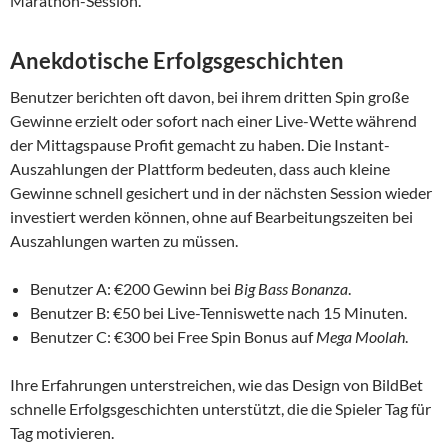
Marathon-Session.
Anekdotische Erfolgsgeschichten
Benutzer berichten oft davon, bei ihrem dritten Spin große
Gewinne erzielt oder sofort nach einer Live-Wette während
der Mittagspause Profit gemacht zu haben. Die Instant-
Auszahlungen der Plattform bedeuten, dass auch kleine
Gewinne schnell gesichert und in der nächsten Session wieder
investiert werden können, ohne auf Bearbeitungszeiten bei
Auszahlungen warten zu müssen.
Benutzer A: €200 Gewinn bei
Big Bass Bonanza
.
Benutzer B: €50 bei Live-Tenniswette nach 15 Minuten.
Benutzer C: €300 bei Free Spin Bonus auf
Mega Moolah
.
Ihre Erfahrungen unterstreichen, wie das Design von BildBet
schnelle Erfolgsgeschichten unterstützt, die die Spieler Tag für
Tag motivieren.