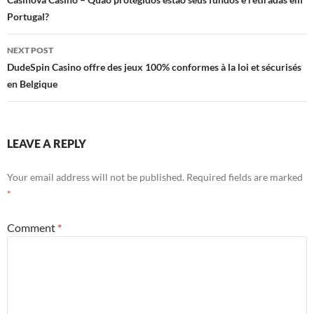
navigation
Portugal?
NEXT POST
DudeSpin Casino offre des jeux 100% conformes à la loi et sécurisés
en Belgique
LEAVE A REPLY
Your email address will not be published.
Required fields are marked
*
Comment
*