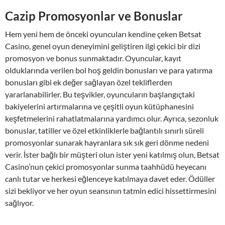
Cazip Promosyonlar ve Bonuslar
Hem yeni hem de önceki oyuncuları kendine çeken Betsat
Casino, genel oyun deneyimini geliştiren ilgi çekici bir dizi
promosyon ve bonus sunmaktadır. Oyuncular, kayıt
olduklarında verilen bol hoş geldin bonusları ve para yatırma
bonusları gibi ek değer sağlayan özel tekliflerden
yararlanabilirler. Bu teşvikler, oyuncuların başlangıçtaki
bakiyelerini artırmalarına ve çeşitli oyun kütüphanesini
keşfetmelerini rahatlatmalarına yardımcı olur. Ayrıca, sezonluk
bonuslar, tatiller ve özel etkinliklerle bağlantılı sınırlı süreli
promosyonlar sunarak hayranlara sık sık geri dönme nedeni
verir. İster bağlı bir müşteri olun ister yeni katılmış olun, Betsat
Casino’nun çekici promosyonlar sunma taahhüdü heyecanı
canlı tutar ve herkesi eğlenceye katılmaya davet eder. Ödüller
sizi bekliyor ve her oyun seansının tatmin edici hissettirmesini
sağlıyor.