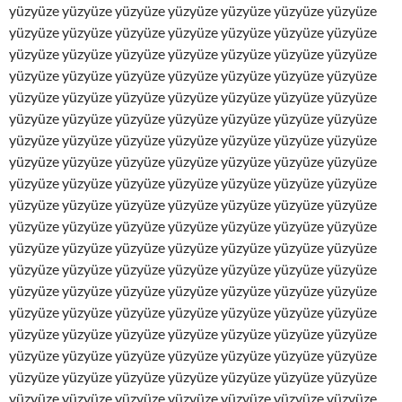
yüzyüze yüzyüze yüzyüze yüzyüze yüzyüze yüzyüze yüzyüze
yüzyüze yüzyüze yüzyüze yüzyüze yüzyüze yüzyüze yüzyüze
yüzyüze yüzyüze yüzyüze yüzyüze yüzyüze yüzyüze yüzyüze
yüzyüze yüzyüze yüzyüze yüzyüze yüzyüze yüzyüze yüzyüze
yüzyüze yüzyüze yüzyüze yüzyüze yüzyüze yüzyüze yüzyüze
yüzyüze yüzyüze yüzyüze yüzyüze yüzyüze yüzyüze yüzyüze
yüzyüze yüzyüze yüzyüze yüzyüze yüzyüze yüzyüze yüzyüze
yüzyüze yüzyüze yüzyüze yüzyüze yüzyüze yüzyüze yüzyüze
yüzyüze yüzyüze yüzyüze yüzyüze yüzyüze yüzyüze yüzyüze
yüzyüze yüzyüze yüzyüze yüzyüze yüzyüze yüzyüze yüzyüze
yüzyüze yüzyüze yüzyüze yüzyüze yüzyüze yüzyüze yüzyüze
yüzyüze yüzyüze yüzyüze yüzyüze yüzyüze yüzyüze yüzyüze
yüzyüze yüzyüze yüzyüze yüzyüze yüzyüze yüzyüze yüzyüze
yüzyüze yüzyüze yüzyüze yüzyüze yüzyüze yüzyüze yüzyüze
yüzyüze yüzyüze yüzyüze yüzyüze yüzyüze yüzyüze yüzyüze
yüzyüze yüzyüze yüzyüze yüzyüze yüzyüze yüzyüze yüzyüze
yüzyüze yüzyüze yüzyüze yüzyüze yüzyüze yüzyüze yüzyüze
yüzyüze yüzyüze yüzyüze yüzyüze yüzyüze yüzyüze yüzyüze
yüzyüze yüzyüze yüzyüze yüzyüze yüzyüze yüzyüze yüzyüze