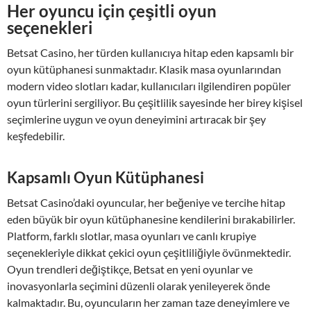
Her oyuncu için çeşitli oyun
seçenekleri
Betsat Casino, her türden kullanıcıya hitap eden kapsamlı bir
oyun kütüphanesi sunmaktadır. Klasik masa oyunlarından
modern video slotları kadar, kullanıcıları ilgilendiren popüler
oyun türlerini sergiliyor. Bu çeşitlilik sayesinde her birey kişisel
seçimlerine uygun ve oyun deneyimini artıracak bir şey
keşfedebilir.
Kapsamlı Oyun Kütüphanesi
Betsat Casino’daki oyuncular, her beğeniye ve tercihe hitap
eden büyük bir oyun kütüphanesine kendilerini bırakabilirler.
Platform, farklı slotlar, masa oyunları ve canlı krupiye
seçenekleriyle dikkat çekici oyun çeşitliliğiyle övünmektedir.
Oyun trendleri değiştikçe, Betsat en yeni oyunlar ve
inovasyonlarla seçimini düzenli olarak yenileyerek önde
kalmaktadır. Bu, oyuncuların her zaman taze deneyimlere ve