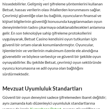
hissedebilirler. Gelişmiş veri şifreleme yöntemlerini kullanan
Betsat, hassas verilerin olası ihlallerden korunmasını sağlar.
Çevrimiçi güvenliğe olan bu bağlılık, oyuncuların finansal ve
kişisel bilgilerinin güvenliği konusunda kaygılanmadan oyun
deneyimlerinin tadını çıkarmaya odaklanabilecekleri anlamına
gelir. En son teknolojiye sahip şifreleme protokollerini
uygulayarak, Betsat Casino kendisini oyun tutkunları için
güvenli bir ortam olarak konumlandırmıştır. Oyuncular,
işlemlerinin ve verilerinin maksimum özenle ele alındığına
güvenebilir ve böylece serbestçe ve güvenli bir şekilde oyun
oynayabilirler. Bu şekilde Betsat, çevrimiçi oyun sektöründe
oyuncu korumasına ve adil oyuna olan bağlılığını
sürdürmektedir.
Mevzuat Uyumluluk Standartları
Güvenli bir oyun deneyimi sadece şifrelemeden ibaret değildir;
aynı zamanda katı düzenleyici uyumluluk standartlarına
uymayı da içerir.
Kumarhane Betsat
, oyuncu güvenliğine ve