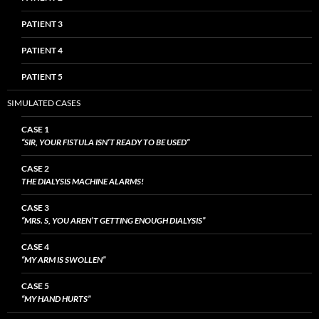
PATIENT 3
PATIENT 4
PATIENT 5
SIMULATED CASES
CASE 1
“SIR, YOUR FISTULA ISN’T READY TO BE USED”
CASE 2
THE DIALYSIS MACHINE ALARMS!
CASE 3
“MRS. S, YOU AREN’T GETTING ENOUGH DIALYSIS”
CASE 4
“MY ARM IS SWOLLEN”
CASE 5
“MY HAND HURTS”