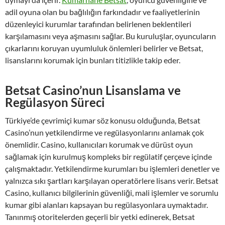
adil oyuna olan bu bağlılığın farkındadır ve faaliyetlerinin
düzenleyici kurumlar tarafından belirlenen beklentileri
karşılamasını veya aşmasını sağlar. Bu kuruluşlar, oyuncuların
çıkarlarını koruyan uyumluluk önlemleri belirler ve Betsat,
lisanslarını korumak için bunları titizlikle takip eder.
Betsat Casino’nun Lisanslama ve
Regülasyon Süreci
Türkiye’de çevrimiçi kumar söz konusu olduğunda, Betsat
Casino’nun yetkilendirme ve regülasyonlarını anlamak çok
önemlidir. Casino, kullanıcıları korumak ve dürüst oyun
sağlamak için kurulmuş kompleks bir regülatif çerçeve içinde
çalışmaktadır. Yetkilendirme kurumları bu işlemleri denetler ve
yalnızca sıkı şartları karşılayan operatörlere lisans verir. Betsat
Casino, kullanıcı bilgilerinin güvenliği, mali işlemler ve sorumlu
kumar gibi alanları kapsayan bu regülasyonlara uymaktadır.
Tanınmış otoritelerden geçerli bir yetki edinerek, Betsat