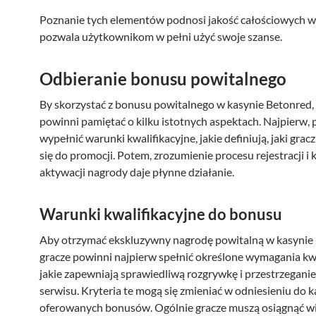
Poznanie tych elementów podnosi jakość całościowych wr
pozwala użytkownikom w pełni użyć swoje szanse.
Odbieranie bonusu powitalnego
By skorzystać z bonusu powitalnego w kasynie Betonred
powinni pamiętać o kilku istotnych aspektach. Najpierw,
wypełnić warunki kwalifikacyjne, jakie definiują, jaki gracz
się do promocji. Potem, zrozumienie procesu rejestracji i
aktywacji nagrody daje płynne działanie.
Warunki kwalifikacyjne do bonusu
Aby otrzymać ekskluzywny nagrodę powitalną w kasynie
gracze powinni najpierw spełnić określone wymagania kwa
jakie zapewniają sprawiedliwą rozgrywkę i przestrzegan
serwisu. Kryteria te mogą się zmieniać w odniesieniu do k
oferowanych bonusów. Ogólnie gracze muszą osiągnąć w