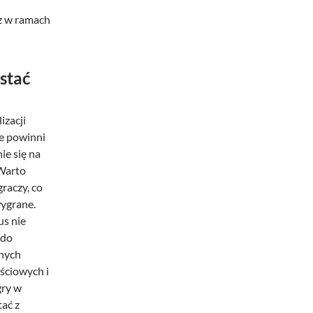
z w ramach
stać
izacji
e powinni
ie się na
 Warto
raczy, co
wygrane.
us nie
 do
nych
ściowych i
gry w
tać z