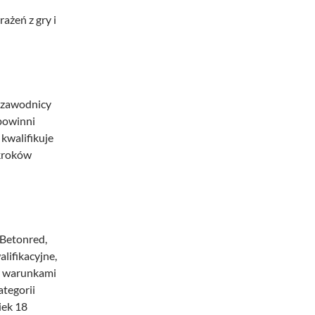
ażeń z gry i
, zawodnicy
 powinni
 kwalifikuje
 kroków
 Betonred,
lifikacyjne,
ie warunkami
ategorii
iek 18