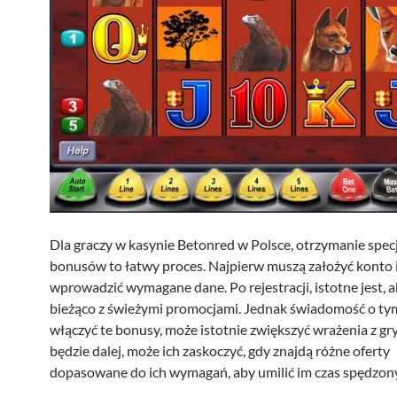
Dla graczy w kasynie Betonred w Polsce, otrzymanie spec
bonusów to łatwy proces. Najpierw muszą założyć konto 
wprowadzić wymagane dane. Po rejestracji, istotne jest, 
bieżąco z świeżymi promocjami. Jednak świadomość o tym,
włączyć te bonusy, może istotnie zwiększyć wrażenia z gry.
będzie dalej, może ich zaskoczyć, gdy znajdą różne oferty
dopasowane do ich wymagań, aby umilić im czas spędzony