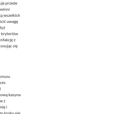
uje przede
owinni
ją wszelkich
ócić uwagę
dyż
 kryteriów
sfakcję z
tosując się
bonusu
oces
t
etową kasyna
ne z
ię i
go kroku nie