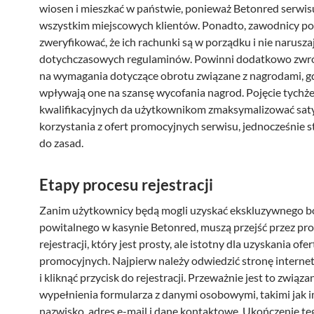
wiosen i mieszkać w państwie, ponieważ Betonred serwis
wszystkim miejscowych klientów. Ponadto, zawodnicy p
zweryfikować, że ich rachunki są w porządku i nie narusza
dotychczasowych regulaminów. Powinni dodatkowo zwr
na wymagania dotyczące obrotu związane z nagrodami, g
wpływają one na szansę wycofania nagrod. Pojęcie tychże
kwalifikacyjnych da użytkownikom zmaksymalizować saty
korzystania z ofert promocyjnych serwisu, jednocześnie s
do zasad.
Etapy procesu rejestracji
Zanim użytkownicy będą mogli uzyskać ekskluzywnego 
powitalnego w kasynie Betonred, muszą przejść przez pr
rejestracji, który jest prosty, ale istotny dla uzyskania ofer
promocyjnych. Najpierw należy odwiedzić stronę intern
i kliknąć przycisk do rejestracji. Przeważnie jest to związa
wypełnienia formularza z danymi osobowymi, takimi jak im
nazwisko, adres e-mail i dane kontaktowe. Ukończenie te