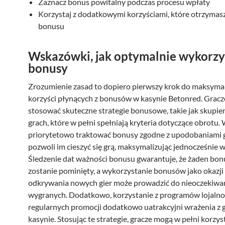
Zaznacz bonus powitalny podczas procesu wpłaty
Korzystaj z dodatkowymi korzyściami, które otrzymas
bonusu
Wskazówki, jak optymalnie wykorzy
bonusy
Zrozumienie zasad to dopiero pierwszy krok do maksymal
korzyści płynących z bonusów w kasynie Betonred. Gracz
stosować skuteczne strategie bonusowe, takie jak skupien
grach, które w pełni spełniają kryteria dotyczące obrotu.
priorytetowo traktować bonusy zgodne z upodobaniami g
pozwoli im cieszyć się grą, maksymalizując jednocześnie 
Śledzenie dat ważności bonusu gwarantuje, że żaden bon
zostanie pominięty, a wykorzystanie bonusów jako okazji
odkrywania nowych gier może prowadzić do nieoczekiwa
wygranych. Dodatkowo, korzystanie z programów lojalno
regularnych promocji dodatkowo uatrakcyjni wrażenia z 
kasynie. Stosując te strategie, gracze mogą w pełni korzys