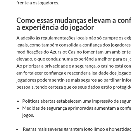
frente a os jogadores.
Como essas mudanças elevam a conf
a experiência do jogador
A adesão às regulamentações locais não só cumpre os exi
legais, como também consolida a confiança dos jogadores
modificações do Azurslot Casino fomentam um ambiente
elevado, o que conduz numa experiência melhor para os j
Ao priorizar a privacidade e a segurança, o casino está 
em fortalecer confiança e reacender a lealdade dos jogado
jogadores podem sentir-se mais seguros ao partilhar inf
pessoais, tendo certeza que os seus dados estão protegid
Políticas abertas estabelecem uma impressão de segur
Medidas de segurança aprimoradas aumentam a confi
jogos.
Regras mais severas garantem jogo limpo e honestidad