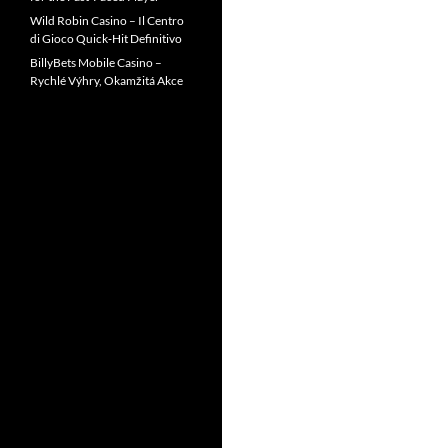
Wild Robin Casino – Il Centro
di Gioco Quick‑Hit Definitivo
BillyBets Mobile Casino –
Rychlé Výhry, Okamžitá Akce