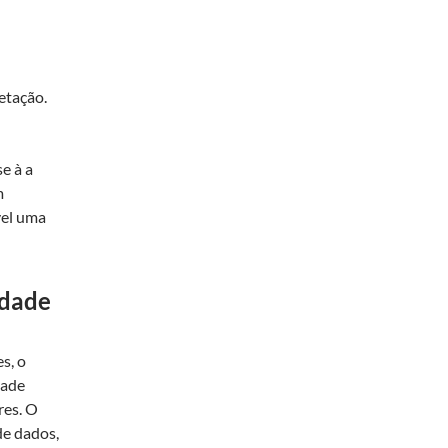
etação.
e à a
m
vel uma
idade
s, o
dade
res. O
de dados,