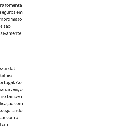
ara fomenta
 seguros em
compromisso
os são
essivamente
Azurslot
talhes
ortugal. Ao
alizáveis, o
 como também
edicação com
assegurando
par com a
l em