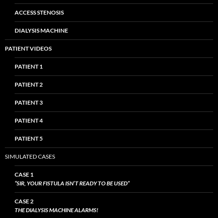
ACCESS STENOSIS
DIALYSIS MACHINE
PATIENT VIDEOS
PATIENT 1
PATIENT 2
PATIENT 3
PATIENT 4
PATIENT 5
SIMULATED CASES
CASE 1
“SIR, YOUR FISTULA ISN’T READY TO BE USED”
CASE 2
THE DIALYSIS MACHINE ALARMS!