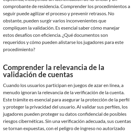
comprobante de residencia. Comprender los procedimientos a
seguir puede agilizar el proceso y prevenir retrasos. No
obstante, pueden surgir varios inconvenientes que
compliquen la validación. Es esencial saber cómo manejar
estos desafíos con eficiencia. ¿Qué documentos son
requeridos y cómo pueden alistarse los jugadores para este
procedimiento?
Comprender la relevancia de la
validación de cuentas
Cuando los usuarios participan en juegos de azar en línea, a
menudo ignoran la relevancia de la verificación de la cuenta.
Este trámite es esencial para asegurar la protección de la perfil
y proteger la privacidad del usuario. Al validar sus perfiles, los
jugadores pueden proteger su datos confidencial de posibles
riesgos cibernéticas. Sin una verificación adecuada, sus cuentas
se tornan expuestas, con el peligro de ingreso no autorizado