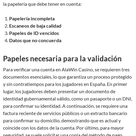
la papelería que debe tener en cuenta:
Papelería incompleta
Escaneos de baja calidad
Papeles de ID vencidos
Datos que no concuerda
Papeles necesaria para la validación
Para verificar una cuenta en AlaWin Casino, se requieren tres
documentos esenciales, lo que garantiza un proceso protegido
y sin contratiempos para los jugadores en España. En primer
lugar, los jugadores deben presentar un documento de
identidad gubernamental válido, como un pasaporte o un DNI,
para confirmar su identidad. A continuación, se requiere una
factura reciente de servicios públicos o un extracto bancario
para confirmar su domicilio, demostrando que es actual y
coincide con los datos de la cuenta. Por último, para mayor
seguridad, se suele solicitar una copia del método de pago