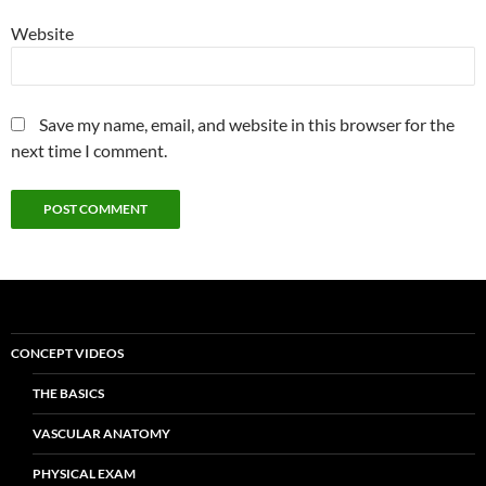
Website
Save my name, email, and website in this browser for the
next time I comment.
CONCEPT VIDEOS
THE BASICS
VASCULAR ANATOMY
PHYSICAL EXAM