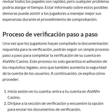
revisar todos los papeles con rapidez, pero cualquier problema
podría alargar el tiempo. Estar informado sobre estos posibles
demoras puede asistir a los jugadores a manejar mejor sus
esperanzas durante el procedimiento de comprobación.
Proceso de verificación paso a paso
Una vez que los jugadores hayan compilado la documentación
requerida para la verificación, podrán seguir un simple proceso
paso a paso para completar la verificación de su cuenta en
AlaWin Casino. Este proceso no solo garantiza el adhesión de
los requisitos legales, sino que también aumenta la seguridad
de la cuenta de los usuarios. A continuación, se explica cómo
proceder:
Inicia sesión en tu cuenta: entra a tu cuenta en AlaWin
Casino.
Diríjase a la sección de verificación y encuentre la opción
para enviar los documentos de verificación.