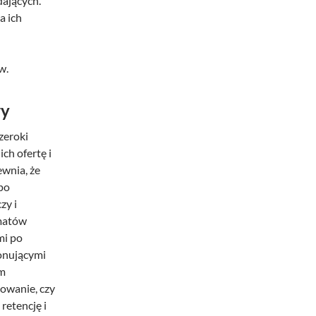
dających.
a ich
w.
wy
zeroki
ch ofertę i
wnia, że
 po
zy i
omatów
mi po
onującymi
om
kowanie, czy
retencję i