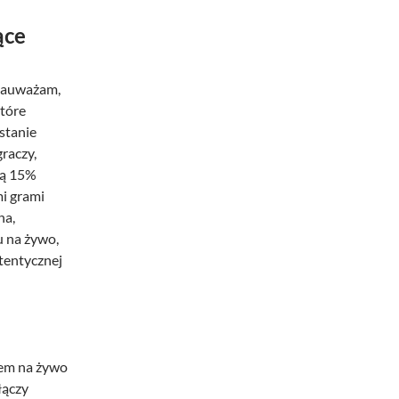
ące
 zauważam,
które
stanie
raczy,
ją 15%
i grami
na,
u na żywo,
utentycznej
erem na żywo
łączy