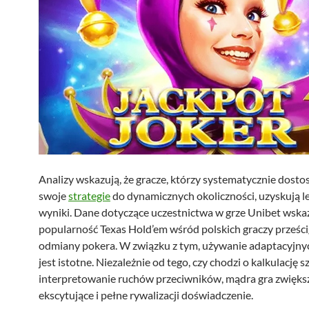
Analizy wskazują, że gracze, którzy systematycznie dost
swoje
strategie
do dynamicznych okoliczności, uzyskują l
wyniki. Dane dotyczące uczestnictwa w grze Unibet wskaz
popularność Texas Hold’em wśród polskich graczy prześci
odmiany pokera. W związku z tym, używanie adaptacyjnyc
jest istotne. Niezależnie od tego, czy chodzi o kalkulację s
interpretowanie ruchów przeciwników, mądra gra zwięks
ekscytujące i pełne rywalizacji doświadczenie.