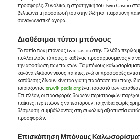
προσφορές. Συνολικά, η στρατηγική του Twin Casino στ
βελτιώνει τη αφοσίωσή του στην έλξη και παραμονή παι
συναγωνιστική αγορά.
Διαθέσιμοι τύποι μπόνους
Το τοπίο των μπόνους twin casino στην Ελλάδα περιλαμ
πολλαπλούς τύπους, ο καθένας προσαρμοσμένος για να
την αφοσίωση των παικτών. Τα μπόνους καλωσορίσματ
κανόνα ελκύουν νέους παίκτες, ενώ οι προσφορές αντισ
κατάθεσης δίνουν κίνητρο για τη παράταση του παιχνιδι
ταιριάζοντας
en.wikipedia.org
ένα ποσοστό των καταθέσ
Επιπλέον, οι προσφορές δωρεάν περιστροφών παρέχου
παίκτες περιπτώσεις να τεστάρουν παιχνίδια χωρίς χρη
δέσμευση, συμβάλλοντας στη συνολική αξιοπιστία αυτώ
προσφορών.
Επισκόπηση Μπόνους Καλωσορίσμα