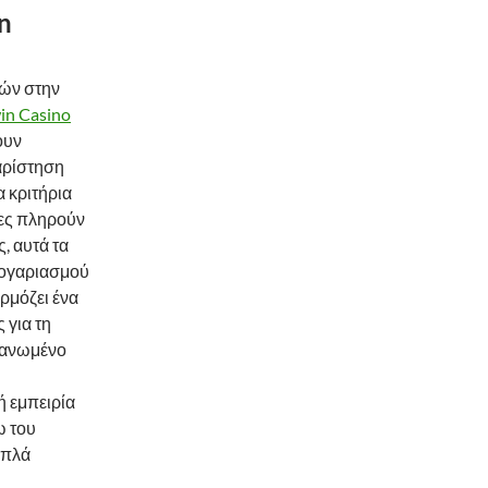
n
ιών στην
in Casino
ουν
χαρίστηση
 κριτήρια
τες πληρούν
, αυτά τα
λογαριασμού
αρμόζει ένα
 για τη
γανωμένο
 εμπειρία
ω του
απλά