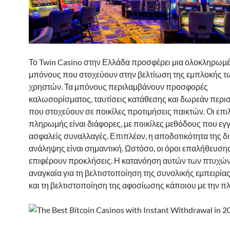
Το Twin Casino στην Ελλάδα προσφέρει μια ολοκληρωμ
μπόνους που στοχεύουν στην βελτίωση της εμπλοκής τ
χρηστών. Τα μπόνους περιλαμβάνουν προσφορές
καλωσορίσματος, ταυτίσεις κατάθεσης και δωρεάν περι
που στοχεύουν σε ποικίλες προτιμήσεις παικτών. Οι επι
πληρωμής είναι διάφορες, με ποικίλες μεθόδους που εγ
ασφαλείς συναλλαγές. Επιπλέον, η αποδοτικότητα της δ
ανάληψης είναι σημαντική. Ωστόσο, οι όροι επαλήθευση
επιφέρουν προκλήσεις. Η κατανόηση αυτών των πτυχών 
αναγκαία για τη βελτιστοποίηση της συνολικής εμπειρίας
και τη βελτιστοποίηση της αφοσίωσης κάποιου με την π