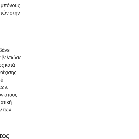
α μπόνους
κτών στην
βάνει
 βελτιώσει
ος κατά
τοίχισης
ού
εων.
ν στους
ματική
ν των
τος