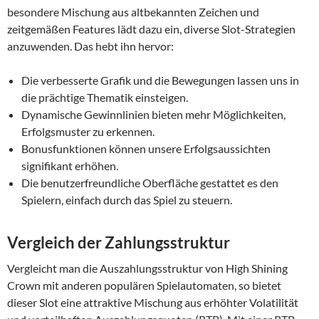
besondere Mischung aus altbekannten Zeichen und
zeitgemäßen Features lädt dazu ein, diverse Slot-Strategien
anzuwenden. Das hebt ihn hervor:
Die verbesserte Grafik und die Bewegungen lassen uns in
die prächtige Thematik einsteigen.
Dynamische Gewinnlinien bieten mehr Möglichkeiten,
Erfolgsmuster zu erkennen.
Bonusfunktionen können unsere Erfolgsaussichten
signifikant erhöhen.
Die benutzerfreundliche Oberfläche gestattet es den
Spielern, einfach durch das Spiel zu steuern.
Vergleich der Zahlungsstruktur
Vergleicht man die Auszahlungsstruktur von High Shining
Crown mit anderen populären Spielautomaten, so bietet
dieser Slot eine attraktive Mischung aus erhöhter Volatilität