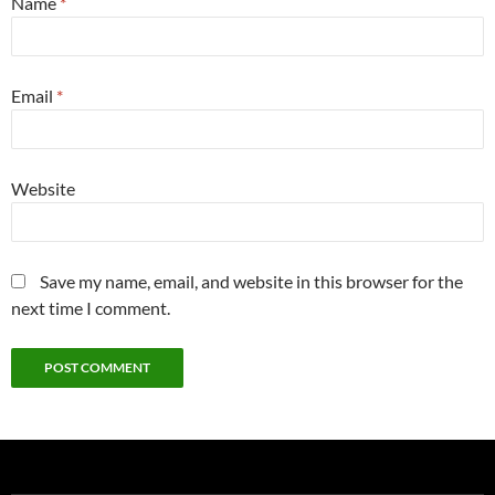
Name
*
Email
*
Website
Save my name, email, and website in this browser for the
next time I comment.