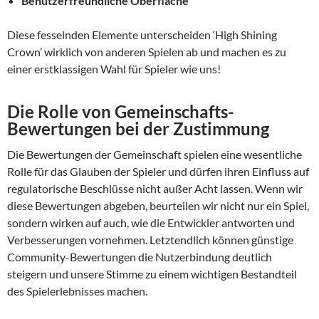
Benutzerfreundliche Oberfläche
Diese fesselnden Elemente unterscheiden ‘High Shining
Crown’ wirklich von anderen Spielen ab und machen es zu
einer erstklassigen Wahl für Spieler wie uns!
Die Rolle von Gemeinschafts-
Bewertungen bei der Zustimmung
Die Bewertungen der Gemeinschaft spielen eine wesentliche
Rolle für das Glauben der Spieler und dürfen ihren Einfluss auf
regulatorische Beschlüsse nicht außer Acht lassen. Wenn wir
diese Bewertungen abgeben, beurteilen wir nicht nur ein Spiel,
sondern wirken auf auch, wie die Entwickler antworten und
Verbesserungen vornehmen. Letztendlich können günstige
Community-Bewertungen die Nutzerbindung deutlich
steigern und unsere Stimme zu einem wichtigen Bestandteil
des Spielerlebnisses machen.