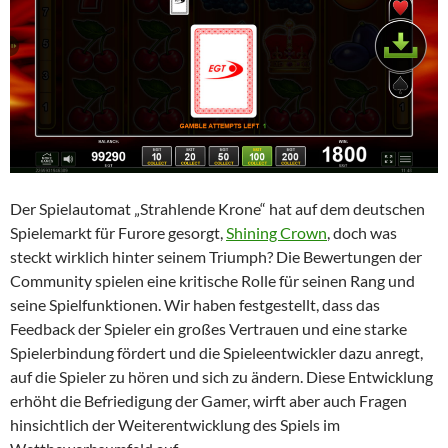
Der Spielautomat „Strahlende Krone“ hat auf dem deutschen
Spielemarkt für Furore gesorgt,
Shining Crown
, doch was
steckt wirklich hinter seinem Triumph? Die Bewertungen der
Community spielen eine kritische Rolle für seinen Rang und
seine Spielfunktionen. Wir haben festgestellt, dass das
Feedback der Spieler ein großes Vertrauen und eine starke
Spielerbindung fördert und die Spieleentwickler dazu anregt,
auf die Spieler zu hören und sich zu ändern. Diese Entwicklung
erhöht die Befriedigung der Gamer, wirft aber auch Fragen
hinsichtlich der Weiterentwicklung des Spiels im