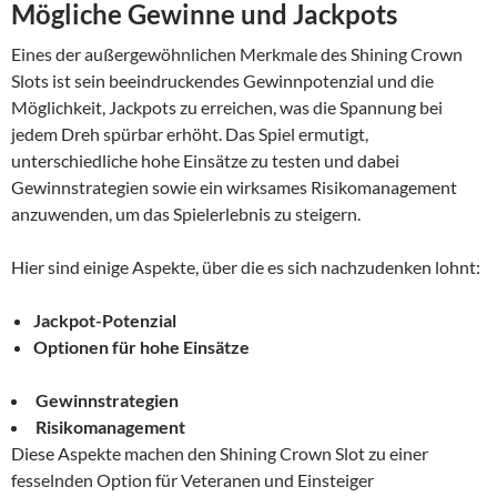
Mögliche Gewinne und Jackpots
Eines der außergewöhnlichen Merkmale des Shining Crown
Slots ist sein beeindruckendes Gewinnpotenzial und die
Möglichkeit, Jackpots zu erreichen, was die Spannung bei
jedem Dreh spürbar erhöht. Das Spiel ermutigt,
unterschiedliche hohe Einsätze zu testen und dabei
Gewinnstrategien sowie ein wirksames Risikomanagement
anzuwenden, um das Spielerlebnis zu steigern.
Hier sind einige Aspekte, über die es sich nachzudenken lohnt:
Jackpot-Potenzial
Optionen für hohe Einsätze
Gewinnstrategien
Risikomanagement
Diese Aspekte machen den Shining Crown Slot zu einer
fesselnden Option für Veteranen und Einsteiger