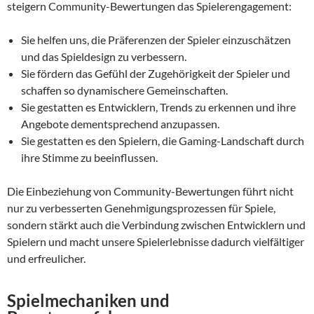
steigern Community-Bewertungen das Spielerengagement:
Sie helfen uns, die Präferenzen der Spieler einzuschätzen
und das Spieldesign zu verbessern.
Sie fördern das Gefühl der Zugehörigkeit der Spieler und
schaffen so dynamischere Gemeinschaften.
Sie gestatten es Entwicklern, Trends zu erkennen und ihre
Angebote dementsprechend anzupassen.
Sie gestatten es den Spielern, die Gaming-Landschaft durch
ihre Stimme zu beeinflussen.
Die Einbeziehung von Community-Bewertungen führt nicht
nur zu verbesserten Genehmigungsprozessen für Spiele,
sondern stärkt auch die Verbindung zwischen Entwicklern und
Spielern und macht unsere Spielerlebnisse dadurch vielfältiger
und erfreulicher.
Spielmechaniken und