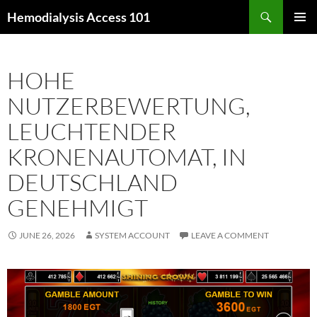
Skip
Search
Hemodialysis Access 101
to
PRIMAR
content
MENU
HOHE
NUTZERBEWERTUNG,
LEUCHTENDER
KRONENAUTOMAT, IN
DEUTSCHLAND
GENEHMIGT
JUNE 26, 2026
SYSTEM ACCOUNT
LEAVE A COMMENT