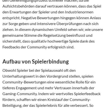
den Genehmigungsprozess schneller machen, da die
Aufsichtsbehörden darauf vertrauen können, dass das Spiel
den Erwartungen der Spieler und den Industrienormen
entspricht. Negative Bewertungen hingegen können Anlass
zur Sorge geben und intensivere Überprüfungen nach sich
ziehen. In diesem dynamischen Umfeld sehen wir, wie unsere
gemeinsame Stimme die Regelsetzung beeinflusst und
sicherstellt, dass qualitativ hochwertige Spiele dank des
Feedbacks der Community erfolgreich sind.
Aufbau von Spielerbindung
Obwohl Spieler bei der Spielauswahl oft den
Unterhaltungswert in den Vordergrund stellen, spielen
Community-Bewertungen eine wesentliche Rolle für ein
tieferes Engagement und mehr Vertrauen innerhalb der
Gaming-Community. Indem wir wertvolles Spielerfeedback
fördern, schaffen wir einen Kreislauf der Community-
Beteiligung, der das Spielerlebnis für alle verbessert. So