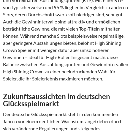
und vorteilhaften Auszahlungsquoten (RTP). Mit einer RTP
von typischerweise rund 96 % liegt er im Vergleich zu anderen
Slots, deren Durchschnittswerte oft niedriger sind, sehr gut.
Auch die Gewinnintervalle sind attraktiv und ermöglichen
beträchtliche Gewinne, die mit vielen Top-Titeln mithalten
können. Während manche Slots beispielsweise regelmäßige,
aber geringere Auszahlungen bieten, belohnt High Shining
Crown Spieler mit weniger, dafür aber umso höheren
Gewinnen – ideal für High-Roller. Insgesamt macht diese
Balance zwischen Auszahlungsquoten und Gewinnintervallen
High Shining Crown zu einer beeindruckenden Wahl für
Spieler, die ihr Spielerlebnis maximieren möchten.
Zukunftsaussichten im deutschen
Glücksspielmarkt
Der deutsche Glücksspielmarkt steht in den kommenden
Jahren vor einem deutlichen Wachstum, angetrieben durch
sich verändernde Regulierungen und steigendes