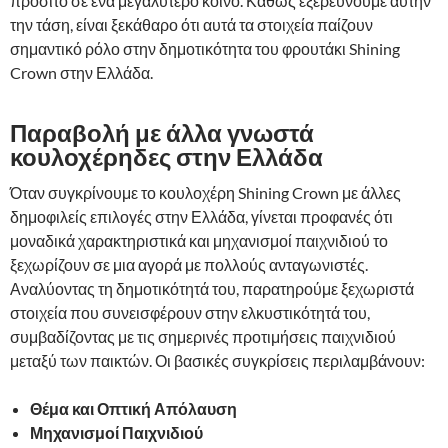
προσιτό σε ένα μεγαλύτερο κοινό. Καθώς εξερευνούμε αυτήν
την τάση, είναι ξεκάθαρο ότι αυτά τα στοιχεία παίζουν
σημαντικό ρόλο στην δημοτικότητα του φρουτάκι Shining
Crown στην Ελλάδα.
Παραβολή με άλλα γνωστά
κουλοχέρηδες στην Ελλάδα
Όταν συγκρίνουμε το κουλοχέρη Shining Crown με άλλες
δημοφιλείς επιλογές στην Ελλάδα, γίνεται προφανές ότι
μοναδικά χαρακτηριστικά και μηχανισμοί παιχνιδιού το
ξεχωρίζουν σε μια αγορά με πολλούς ανταγωνιστές.
Αναλύοντας τη δημοτικότητά του, παρατηρούμε ξεχωριστά
στοιχεία που συνεισφέρουν στην ελκυστικότητά του,
συμβαδίζοντας με τις σημερινές προτιμήσεις παιχνιδιού
μεταξύ των παικτών. Οι βασικές συγκρίσεις περιλαμβάνουν:
Θέμα και Οπτική Απόλαυση
Μηχανισμοί Παιχνιδιού