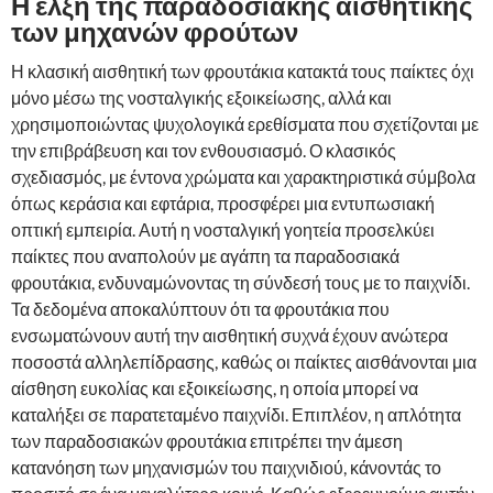
Η έλξη της παραδοσιακής αισθητικής
των μηχανών φρούτων
Η κλασική αισθητική των φρουτάκια κατακτά τους παίκτες όχι
μόνο μέσω της νοσταλγικής εξοικείωσης, αλλά και
χρησιμοποιώντας ψυχολογικά ερεθίσματα που σχετίζονται με
την επιβράβευση και τον ενθουσιασμό. Ο κλασικός
σχεδιασμός, με έντονα χρώματα και χαρακτηριστικά σύμβολα
όπως κεράσια και εφτάρια, προσφέρει μια εντυπωσιακή
οπτική εμπειρία. Αυτή η νοσταλγική γοητεία προσελκύει
παίκτες που αναπολούν με αγάπη τα παραδοσιακά
φρουτάκια, ενδυναμώνοντας τη σύνδεσή τους με το παιχνίδι.
Τα δεδομένα αποκαλύπτουν ότι τα φρουτάκια που
ενσωματώνουν αυτή την αισθητική συχνά έχουν ανώτερα
ποσοστά αλληλεπίδρασης, καθώς οι παίκτες αισθάνονται μια
αίσθηση ευκολίας και εξοικείωσης, η οποία μπορεί να
καταλήξει σε παρατεταμένο παιχνίδι. Επιπλέον, η απλότητα
των παραδοσιακών φρουτάκια επιτρέπει την άμεση
κατανόηση των μηχανισμών του παιχνιδιού, κάνοντάς το