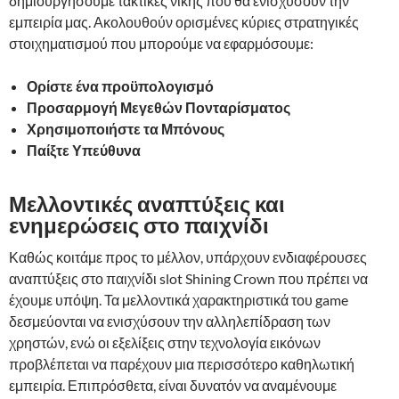
δημιουργήσουμε τακτικές νίκης που θα ενισχύσουν την
εμπειρία μας. Ακολουθούν ορισμένες κύριες στρατηγικές
στοιχηματισμού που μπορούμε να εφαρμόσουμε:
Ορίστε ένα προϋπολογισμό
Προσαρμογή Μεγεθών Πονταρίσματος
Χρησιμοποιήστε τα Μπόνους
Παίξτε Υπεύθυνα
Μελλοντικές αναπτύξεις και
ενημερώσεις στο παιχνίδι
Καθώς κοιτάμε προς το μέλλον, υπάρχουν ενδιαφέρουσες
αναπτύξεις στο παιχνίδι slot Shining Crown που πρέπει να
έχουμε υπόψη. Τα μελλοντικά χαρακτηριστικά του game
δεσμεύονται να ενισχύσουν την αλληλεπίδραση των
χρηστών, ενώ οι εξελίξεις στην τεχνολογία εικόνων
προβλέπεται να παρέχουν μια περισσότερο καθηλωτική
εμπειρία. Επιπρόσθετα, είναι δυνατόν να αναμένουμε