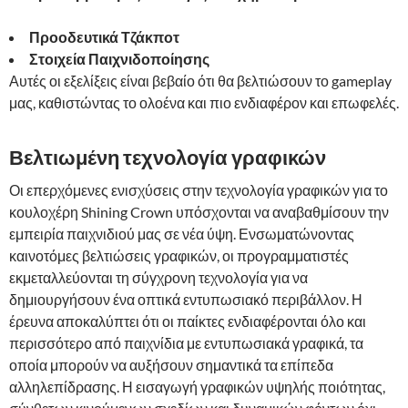
Προοδευτικά Τζάκποτ
Στοιχεία Παιχνιδοποίησης
Αυτές οι εξελίξεις είναι βεβαίο ότι θα βελτιώσουν το gameplay
μας, καθιστώντας το ολοένα και πιο ενδιαφέρον και επωφελές.
Βελτιωμένη τεχνολογία γραφικών
Οι επερχόμενες ενισχύσεις στην τεχνολογία γραφικών για το
κουλοχέρη Shining Crown υπόσχονται να αναβαθμίσουν την
εμπειρία παιχνιδιού μας σε νέα ύψη. Ενσωματώνοντας
καινοτόμες βελτιώσεις γραφικών, οι προγραμματιστές
εκμεταλλεύονται τη σύγχρονη τεχνολογία για να
δημιουργήσουν ένα οπτικά εντυπωσιακό περιβάλλον. Η
έρευνα αποκαλύπτει ότι οι παίκτες ενδιαφέρονται όλο και
περισσότερο από παιχνίδια με εντυπωσιακά γραφικά, τα
οποία μπορούν να αυξήσουν σημαντικά τα επίπεδα
αλληλεπίδρασης. Η εισαγωγή γραφικών υψηλής ποιότητας,