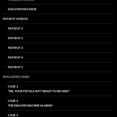
DIALYSIS MACHINE
PATIENT VIDEOS
PATIENT 1
PATIENT 2
PATIENT 3
PATIENT 4
PATIENT 5
SIMULATED CASES
CASE 1
“SIR, YOUR FISTULA ISN’T READY TO BE USED”
CASE 2
THE DIALYSIS MACHINE ALARMS!
CASE 3