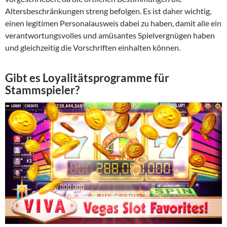
Altersbeschränkungen streng befolgen. Es ist daher wichtig,
einen legitimen Personalausweis dabei zu haben, damit alle ein
verantwortungsvolles und amüsantes Spielvergnügen haben
und gleichzeitig die Vorschriften einhalten können.
Gibt es Loyalitätsprogramme für
Stammspieler?