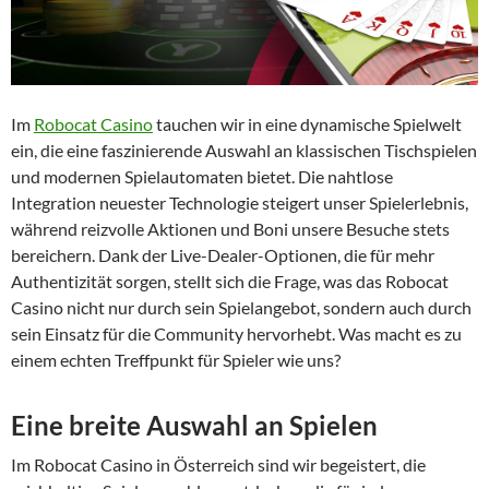
Im
Robocat Casino
tauchen wir in eine dynamische Spielwelt
ein, die eine faszinierende Auswahl an klassischen Tischspielen
und modernen Spielautomaten bietet. Die nahtlose
Integration neuester Technologie steigert unser Spielerlebnis,
während reizvolle Aktionen und Boni unsere Besuche stets
bereichern. Dank der Live-Dealer-Optionen, die für mehr
Authentizität sorgen, stellt sich die Frage, was das Robocat
Casino nicht nur durch sein Spielangebot, sondern auch durch
sein Einsatz für die Community hervorhebt. Was macht es zu
einem echten Treffpunkt für Spieler wie uns?
Eine breite Auswahl an Spielen
Im Robocat Casino in Österreich sind wir begeistert, die