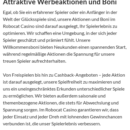
Attraktive Werbeaktionen und Boni
Egal, ob Sie ein erfahrener Spieler oder ein Anfänger in der
Welt der Glücksspiele sind, unsere Aktionen und Boni im
Robocat Casino sind darauf ausgelegt, Ihr Spielerlebnis zu
optimieren. Wir schaffen eine Umgebung, in der sich jeder
Spieler geschätzt und prämiert fühlt. Unsere
Willkommensboni bieten Neukunden einen spannenden Start,
während regelmäßige Aktionen die Spannung für unsere
treuen Spieler aufrechterhalten.
Von Freispielen bis hin zu Cashback-Angeboten – jede Aktion
ist darauf ausgelegt, unsere Spielfreiheit zu maximieren und
uns ein uneingeschränktes Erkunden unterschiedlicher Spiele
zu ermöglichen. Wir bieten außerdem saisonale und
themenbezogene Aktionen, die stets für Abwechslung und
Spannung sorgen. Im Robocat Casino garantieren wir, dass
jeder Einsatz und jeder Dreh mit lohnenden Gewinnchancen
verbunden ist, die unser Spielerlebnis verbessern.