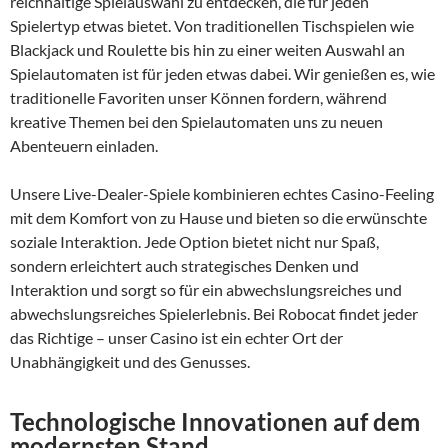
reichhaltige Spielauswahl zu entdecken, die für jeden
Spielertyp etwas bietet. Von traditionellen Tischspielen wie
Blackjack und Roulette bis hin zu einer weiten Auswahl an
Spielautomaten ist für jeden etwas dabei. Wir genießen es, wie
traditionelle Favoriten unser Können fordern, während
kreative Themen bei den Spielautomaten uns zu neuen
Abenteuern einladen.
Unsere Live-Dealer-Spiele kombinieren echtes Casino-Feeling
mit dem Komfort von zu Hause und bieten so die erwünschte
soziale Interaktion. Jede Option bietet nicht nur Spaß,
sondern erleichtert auch strategisches Denken und
Interaktion und sorgt so für ein abwechslungsreiches und
abwechslungsreiches Spielerlebnis. Bei Robocat findet jeder
das Richtige – unser Casino ist ein echter Ort der
Unabhängigkeit und des Genusses.
Technologische Innovationen auf dem
modernsten Stand