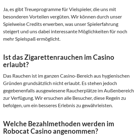
Ja, es gibt Treueprogramme für Vielspieler, die uns mit
besonderen Vorteilen vergüten. Wir können durch unser
Spielweise Credits erwerben, was unser Spielerfahrung
steigert und uns dabei interessante Möglichkeiten für noch
mehr Spielspaß ermöglicht.
Ist das Zigarettenrauchen im Casino
erlaubt?
Das Rauchen ist im ganzen Casino-Bereich aus hygienischen
Gründen grundsätzlich nicht erlaubt. Es stehen jedoch
gegebenenfalls ausgewiesene Raucherplätze im Außenbereich
zur Verfügung. Wir ersuchen alle Besucher, diese Regeln zu
befolgen, um ein besseres Erlebnis zu gewährleisten.
Welche Bezahlmethoden werden im
Robocat Casino angenommen?