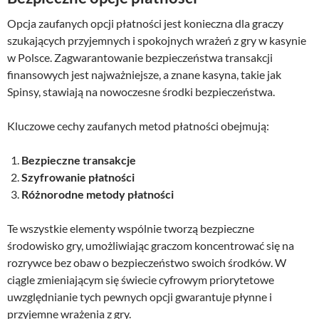
Opcja zaufanych opcji płatności jest konieczna dla graczy
szukających przyjemnych i spokojnych wrażeń z gry w kasynie
w Polsce. Zagwarantowanie bezpieczeństwa transakcji
finansowych jest najważniejsze, a znane kasyna, takie jak
Spinsy, stawiają na nowoczesne środki bezpieczeństwa.
Kluczowe cechy zaufanych metod płatności obejmują:
Bezpieczne transakcje
Szyfrowanie płatności
Różnorodne metody płatności
Te wszystkie elementy wspólnie tworzą bezpieczne
środowisko gry, umożliwiając graczom koncentrować się na
rozrywce bez obaw o bezpieczeństwo swoich środków. W
ciągle zmieniającym się świecie cyfrowym priorytetowe
uwzględnianie tych pewnych opcji gwarantuje płynne i
przyjemne wrażenia z gry.