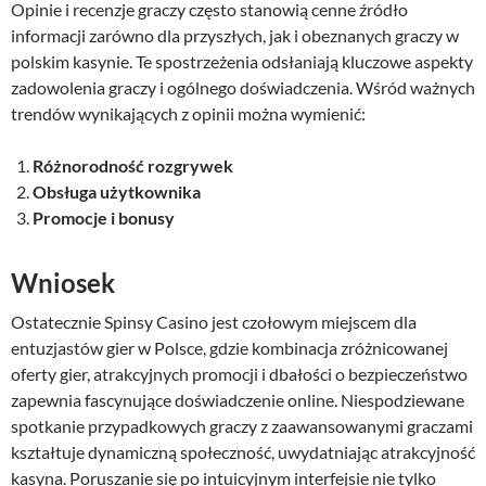
Opinie i recenzje graczy często stanowią cenne źródło
informacji zarówno dla przyszłych, jak i obeznanych graczy w
polskim kasynie. Te spostrzeżenia odsłaniają kluczowe aspekty
zadowolenia graczy i ogólnego doświadczenia. Wśród ważnych
trendów wynikających z opinii można wymienić:
Różnorodność rozgrywek
Obsługa użytkownika
Promocje i bonusy
Wniosek
Ostatecznie Spinsy Casino jest czołowym miejscem dla
entuzjastów gier w Polsce, gdzie kombinacja zróżnicowanej
oferty gier, atrakcyjnych promocji i dbałości o bezpieczeństwo
zapewnia fascynujące doświadczenie online. Niespodziewane
spotkanie przypadkowych graczy z zaawansowanymi graczami
kształtuje dynamiczną społeczność, uwydatniając atrakcyjność
kasyna. Poruszanie się po intuicyjnym interfejsie nie tylko