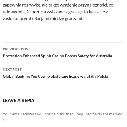
zapewnia rozrywkę, ale także wrażenie przynależności, co
udowadnia, że uczucia związane z grą często łączą się z
zaskakującymi relacjami między graczami.
Post
PREVIOUS POST
navigation
Protection Enhanced Spinit Casino Boosts Safety for Australia
NEXT POST
Global Banking Yep Casino obsługuje liczne walut dla Polski
LEAVE A REPLY
Your email address will not be published.
Required fields are marked
*