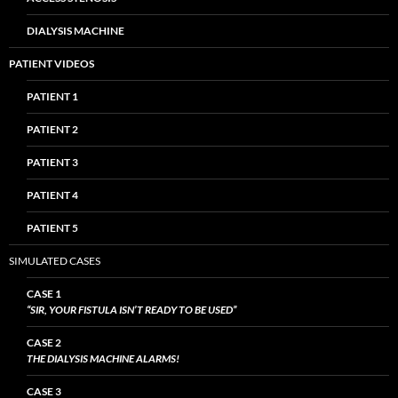
DIALYSIS MACHINE
PATIENT VIDEOS
PATIENT 1
PATIENT 2
PATIENT 3
PATIENT 4
PATIENT 5
SIMULATED CASES
CASE 1
“SIR, YOUR FISTULA ISN’T READY TO BE USED”
CASE 2
THE DIALYSIS MACHINE ALARMS!
CASE 3