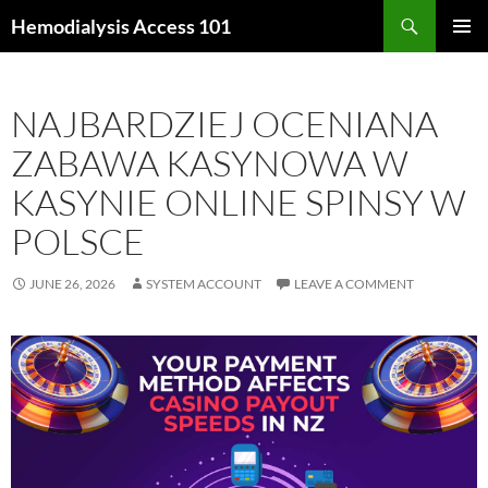
Skip
Search
Hemodialysis Access 101
to
PRIMAR
content
MENU
NAJBARDZIEJ OCENIANA
ZABAWA KASYNOWA W
KASYNIE ONLINE SPINSY W
POLSCE
JUNE 26, 2026
SYSTEM ACCOUNT
LEAVE A COMMENT