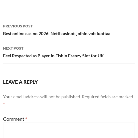
Post
PREVIOUS POST
navigation
Best online casino 2026: Nettikasinot, joihin voit luottaa
NEXT POST
Feel Respected as Player in Fishin Frenzy Slot for UK
LEAVE A REPLY
Your email address will not be published.
Required fields are marked
*
Comment
*