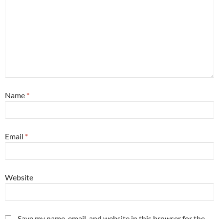
Name
*
Email
*
Website
Save my name, email, and website in this browser for the