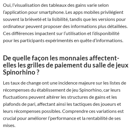
Oui, l’visualisation des tableaux des gains varie selon
l’application pour smartphone. Les apps mobiles privilégient
souvent la brièveté et la lisibilité, tandis que les versions pour
ordinateur peuvent proposer des informations plus détaillées.
Ces différences impactent sur l’utilisation et l’disponibilité
pour les participants expérimentés en quête d’informations.
De quelle façon les monnaies affectent-
elles les grilles de paiement du salle de jeux
Spinorhino ?
Les taux de change ont une incidence majeure sur les listes de
récompenses du établissement de jeu Spinorhino, car leurs
fluctuations peuvent altérer les structures de gains et les
plafonds de pari, affectant ainsi les tactiques des joueurs et
leurs récompenses possibles. Comprendre ces variations est
crucial pour améliorer l’performance et la rentabilité de ses
mises.