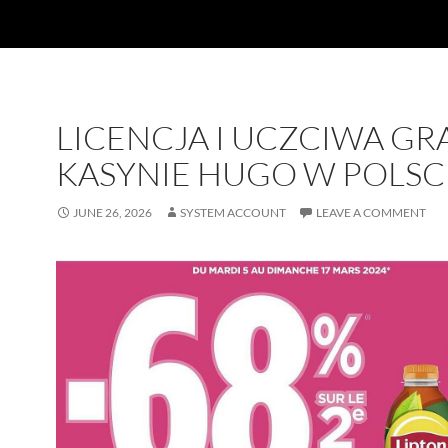
LICENCJA I UCZCIWA GR
KASYNIE HUGO W POLSC
JUNE 26, 2026
SYSTEM ACCOUNT
LEAVE A COMMENT