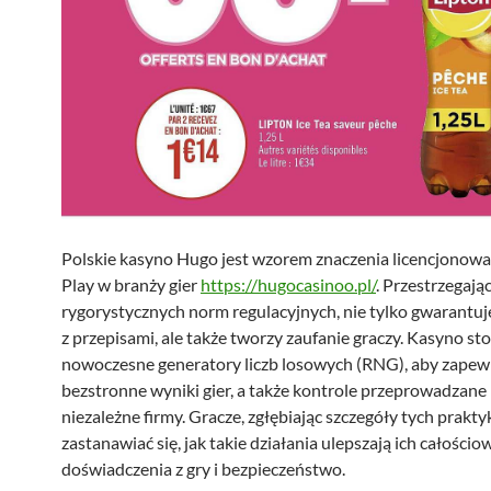
Polskie kasyno Hugo jest wzorem znaczenia licencjonowan
Play w branży gier
https://hugocasinoo.pl/
. Przestrzegają
rygorystycznych norm regulacyjnych, nie tylko gwarantu
z przepisami, ale także tworzy zaufanie graczy. Kasyno st
nowoczesne generatory liczb losowych (RNG), aby zapew
bezstronne wyniki gier, a także kontrole przeprowadzane
niezależne firmy. Gracze, zgłębiając szczegóły tych prakt
zastanawiać się, jak takie działania ulepszają ich całościo
doświadczenia z gry i bezpieczeństwo.