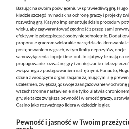
Bazując na swoim poświęceniu w sprawiedliwą grę, Hugo
kładzie szczególny nacisk na ochronę graczy i projekty zw
rozważną grą. Kasyno implementuje ścisłe procedury pot
wieku, aby zagwarantować zgodność z przepisami prawny
efektywnie zabezpieczać osoby niepełnoletnie. Dodatko
proponuje graczom wielorakie narzędzia do kierowania ic
postępowaniem w grach, w tym limity depozytów, opcje
samowyłączenia i opcje time-out. Inicjatywy te mają na ce
propagowanie rozważnej gry i zmniejszanie niebezpiecze
związanego z postępowaniem natrętnymi. Ponadto, Hug
działa z wiodącymi organizacjami zajmującymi się prewen
uzależnień, zwiększając swoje zaangażowanie w ochronę g
wszechstronne nastawienie nie tylko ułatwia chronione
gry, ale także zwiększa pewność i wierność graczy, ustawi
Casino jako rozważnego lidera w dziedzinie gier.
Pewność i jasność w Twoim przeżyci
grach