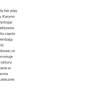
y fair play
zy. Kasyno
zystując
iektywne
to częste
ierdzają
ść.
zkowe, co
 promuje
truktury
wanie w
acnia
tatecznie