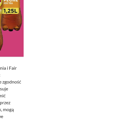
ia i Fair
c
je zgodność
osuje
nić
 przez
yk, mogą
we