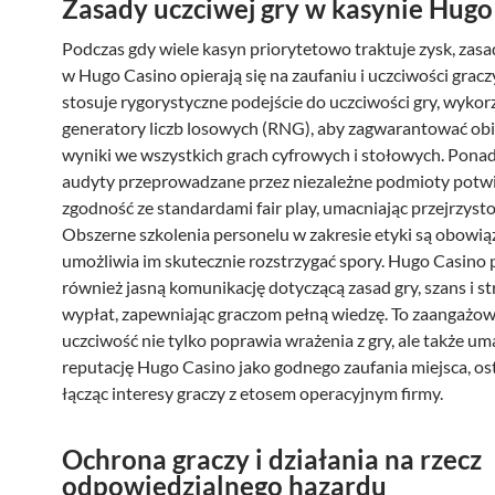
Zasady uczciwej gry w kasynie Hugo
Podczas gdy wiele kasyn priorytetowo traktuje zysk, zasad
w Hugo Casino opierają się na zaufaniu i uczciwości grac
stosuje rygorystyczne podejście do uczciwości gry, wykor
generatory liczb losowych (RNG), aby zagwarantować ob
wyniki we wszystkich grach cyfrowych i stołowych. Ponad
audyty przeprowadzane przez niezależne podmioty potw
zgodność ze standardami fair play, umacniając przejrzysto
Obszerne szkolenia personelu w zakresie etyki są obowią
umożliwia im skutecznie rozstrzygać spory. Hugo Casino
również jasną komunikację dotyczącą zasad gry, szans i s
wypłat, zapewniając graczom pełną wiedzę. To zaangażo
uczciwość nie tylko poprawia wrażenia z gry, ale także um
reputację Hugo Casino jako godnego zaufania miejsca, os
łącząc interesy graczy z etosem operacyjnym firmy.
Ochrona graczy i działania na rzecz
odpowiedzialnego hazardu