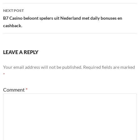
NEXT POST
B7 Casino beloont spelers uit Nederland met daily bonuses en
cashback.
LEAVE A REPLY
Your email address will not be published.
Required fields are marked
*
Comment
*