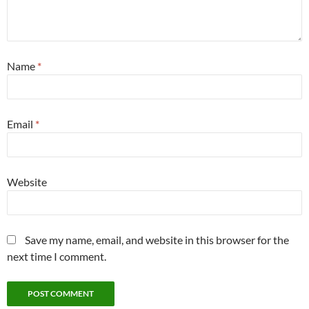
Name
*
Email
*
Website
Save my name, email, and website in this browser for the
next time I comment.