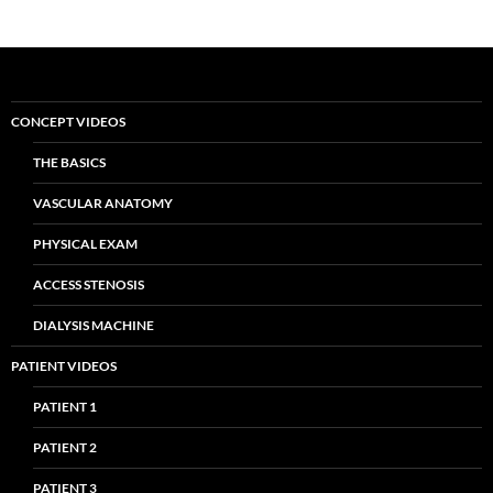
CONCEPT VIDEOS
THE BASICS
VASCULAR ANATOMY
PHYSICAL EXAM
ACCESS STENOSIS
DIALYSIS MACHINE
PATIENT VIDEOS
PATIENT 1
PATIENT 2
PATIENT 3