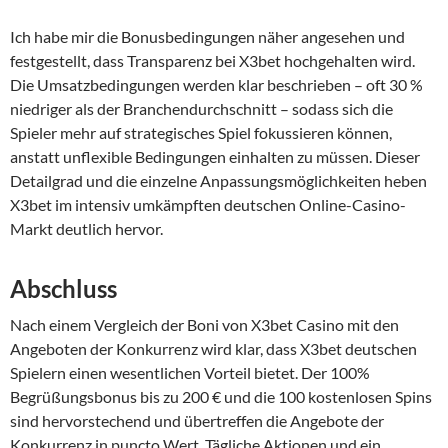
Ich habe mir die Bonusbedingungen näher angesehen und
festgestellt, dass Transparenz bei X3bet hochgehalten wird.
Die Umsatzbedingungen werden klar beschrieben – oft 30 %
niedriger als der Branchendurchschnitt – sodass sich die
Spieler mehr auf strategisches Spiel fokussieren können,
anstatt unflexible Bedingungen einhalten zu müssen. Dieser
Detailgrad und die einzelne Anpassungsmöglichkeiten heben
X3bet im intensiv umkämpften deutschen Online-Casino-
Markt deutlich hervor.
Abschluss
Nach einem Vergleich der Boni von X3bet Casino mit den
Angeboten der Konkurrenz wird klar, dass X3bet deutschen
Spielern einen wesentlichen Vorteil bietet. Der 100%
Begrüßungsbonus bis zu 200 € und die 100 kostenlosen Spins
sind hervorstechend und übertreffen die Angebote der
Konkurrenz in puncto Wert. Tägliche Aktionen und ein