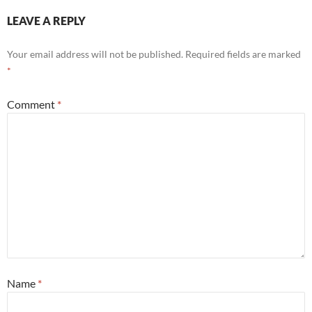
LEAVE A REPLY
Your email address will not be published.
Required fields are marked
*
Comment
*
Name
*