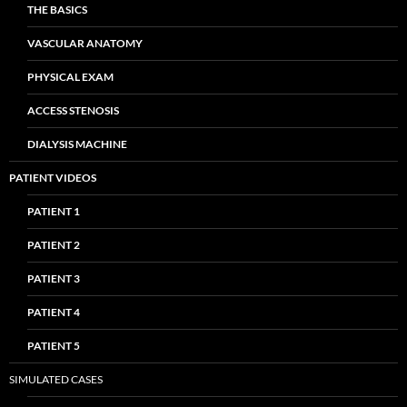
THE BASICS
VASCULAR ANATOMY
PHYSICAL EXAM
ACCESS STENOSIS
DIALYSIS MACHINE
PATIENT VIDEOS
PATIENT 1
PATIENT 2
PATIENT 3
PATIENT 4
PATIENT 5
SIMULATED CASES