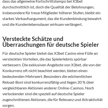
dass das allgemeine Fortschrittstempo bei X3bet
durchschnittlich ist, doch die Qualität der Belohnungen,
insbesondere für treue Mitglieder höherer Stufen, bleibt ein
starkes Verkaufsargument, das die Kundenbindung bewahrt
und die Kundenlebensdauer wirksam verlängert.
Versteckte Schätze und
Überraschungen für deutsche Spieler
Für deutsche Spieler bietet das X3bet Casino eine Fülle an
versteckten Vorteilen, die das Spielerlebnis spürbar
verbessern. Die exklusiven Angebote von X3bet, die von der
Konkurrenz oft nicht beachtet werden, bieten einen
bedeutenden Mehrwert. Besonders die wöchentlichen
Reload-Boni sind konkurrenzfähig und liegen 20 % über
vergleichbaren Aktionen anderer Online-Casinos. Noch
verlockender sind die speziell auf deutsche Spieler
zugeschnittenen Aktionen, die für Relevanz und Attraktivität
sorgen.