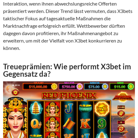
Interaktion, wenn ihnen abwechslungsreiche Offerten
präsentiert werden. Dieser Trend lässt vermuten, dass X3bets
taktischer Fokus auf tagesaktuelle Maßnahmen die
Marktnachfrage erfolgreich erfüllt. Wettbewerber dürften
dagegen davon profitieren, ihr Maßnahmenangebot zu
erweitern, um mit der Vielfalt von X3bet konkurrieren zu
können.
Treueprämien: Wie performt X3bet im
Gegensatz da?