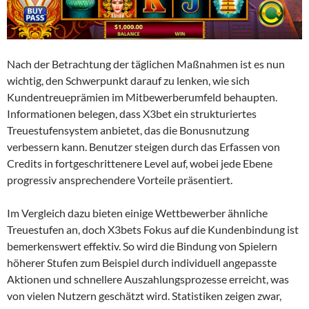
Nach der Betrachtung der täglichen Maßnahmen ist es nun
wichtig, den Schwerpunkt darauf zu lenken, wie sich
Kundentreueprämien im Mitbewerberumfeld behaupten.
Informationen belegen, dass X3bet ein strukturiertes
Treuestufensystem anbietet, das die Bonusnutzung
verbessern kann. Benutzer steigen durch das Erfassen von
Credits in fortgeschrittenere Level auf, wobei jede Ebene
progressiv ansprechendere Vorteile präsentiert.
Im Vergleich dazu bieten einige Wettbewerber ähnliche
Treuestufen an, doch X3bets Fokus auf die Kundenbindung ist
bemerkenswert effektiv. So wird die Bindung von Spielern
höherer Stufen zum Beispiel durch individuell angepasste
Aktionen und schnellere Auszahlungsprozesse erreicht, was
von vielen Nutzern geschätzt wird. Statistiken zeigen zwar,