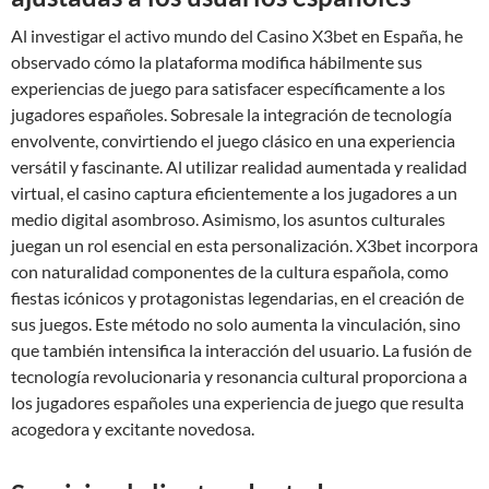
Al investigar el activo mundo del Casino X3bet en España, he
observado cómo la plataforma modifica hábilmente sus
experiencias de juego para satisfacer específicamente a los
jugadores españoles. Sobresale la integración de tecnología
envolvente, convirtiendo el juego clásico en una experiencia
versátil y fascinante. Al utilizar realidad aumentada y realidad
virtual, el casino captura eficientemente a los jugadores a un
medio digital asombroso. Asimismo, los asuntos culturales
juegan un rol esencial en esta personalización. X3bet incorpora
con naturalidad componentes de la cultura española, como
fiestas icónicos y protagonistas legendarias, en el creación de
sus juegos. Este método no solo aumenta la vinculación, sino
que también intensifica la interacción del usuario. La fusión de
tecnología revolucionaria y resonancia cultural proporciona a
los jugadores españoles una experiencia de juego que resulta
acogedora y excitante novedosa.