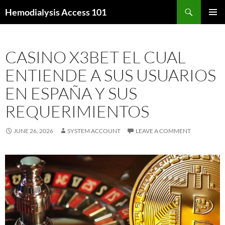
Skip
Search
Hemodialysis Access 101
to
PRIMAR
content
MENU
CASINO X3BET EL CUAL
ENTIENDE A SUS USUARIOS
EN ESPAÑA Y SUS
REQUERIMIENTOS
JUNE 26, 2026
SYSTEM ACCOUNT
LEAVE A COMMENT