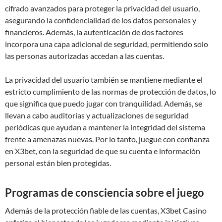
cifrado avanzados para proteger la privacidad del usuario,
asegurando la confidencialidad de los datos personales y
financieros. Además, la autenticación de dos factores
incorpora una capa adicional de seguridad, permitiendo solo
las personas autorizadas accedan a las cuentas.
La privacidad del usuario también se mantiene mediante el
estricto cumplimiento de las normas de protección de datos, lo
que significa que puedo jugar con tranquilidad. Además, se
llevan a cabo auditorías y actualizaciones de seguridad
periódicas que ayudan a mantener la integridad del sistema
frente a amenazas nuevas. Por lo tanto, juegue con confianza
en X3bet, con la seguridad de que su cuenta e información
personal están bien protegidas.
Programas de consciencia sobre el juego
Además de la protección fiable de las cuentas, X3bet Casino