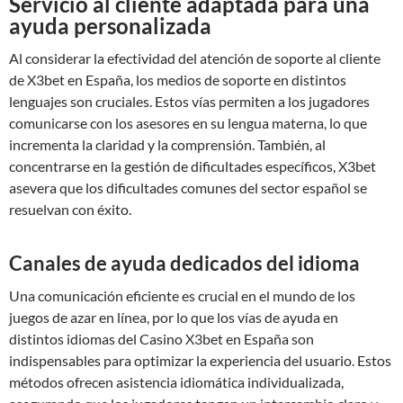
Servicio al cliente adaptada para una
ayuda personalizada
Al considerar la efectividad del atención de soporte al cliente
de X3bet en España, los medios de soporte en distintos
lenguajes son cruciales. Estos vías permiten a los jugadores
comunicarse con los asesores en su lengua materna, lo que
incrementa la claridad y la comprensión. También, al
concentrarse en la gestión de dificultades específicos, X3bet
asevera que los dificultades comunes del sector español se
resuelvan con éxito.
Canales de ayuda dedicados del idioma
Una comunicación eficiente es crucial en el mundo de los
juegos de azar en línea, por lo que los vías de ayuda en
distintos idiomas del Casino X3bet en España son
indispensables para optimizar la experiencia del usuario. Estos
métodos ofrecen asistencia idiomática individualizada,