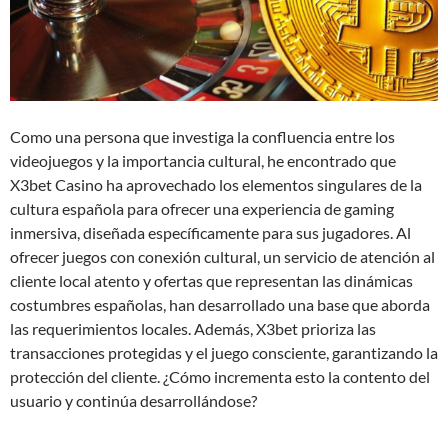
Como una persona que investiga la confluencia entre los
videojuegos y la importancia cultural, he encontrado que
X3bet Casino ha aprovechado los elementos singulares de la
cultura española para ofrecer una experiencia de gaming
inmersiva, diseñada específicamente para sus jugadores. Al
ofrecer juegos con conexión cultural, un servicio de atención al
cliente local atento y ofertas que representan las dinámicas
costumbres españolas, han desarrollado una base que aborda
las requerimientos locales. Además, X3bet prioriza las
transacciones protegidas y el juego consciente, garantizando la
protección del cliente. ¿Cómo incrementa esto la contento del
usuario y continúa desarrollándose?