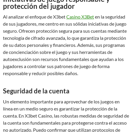
protección del jugador
Al analizar el enfoque de X3bet
Casino X3Bet
en la seguridad
de sus jugadores, me centro en sus sólidas iniciativas de juego
seguro. Ofrecen protección segura para sus cuentas mediante
tecnología de cifrado avanzada, lo que garantiza la protección
de su datos personales y financieros. Además, sus programas
de concienciación sobre el juego y sus herramientas de
autoexclusión son recursos fundamentales que ayudan a los
jugadores a controlar sus patrones de juego de forma
responsable y reducir posibles daños.
Seguridad de la cuenta
Un elemento importante para aprovechar de los juegos en
línea en un medio seguro es garantizar la protección de la
cuenta. En X3bet Casino, las robustas medidas de seguridad de
la cuenta son fundamentales para protegerse contra el acceso
no autorizado. Puedo confirmar que utilizan protocolos de