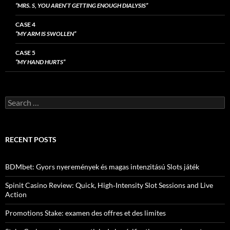
“MRS. S, YOU AREN’T GETTING ENOUGH DIALYSIS”
CASE 4
“MY ARM IS SWOLLEN”
CASE 5
“MY HAND HURTS”
Search
for:
RECENT POSTS
BDMbet: Gyors nyeremények és magas intenzitású Slots játék
Spinit Casino Review: Quick, High‑Intensity Slot Sessions and Live
Action
Promotions Stake: examen des offres et des limites