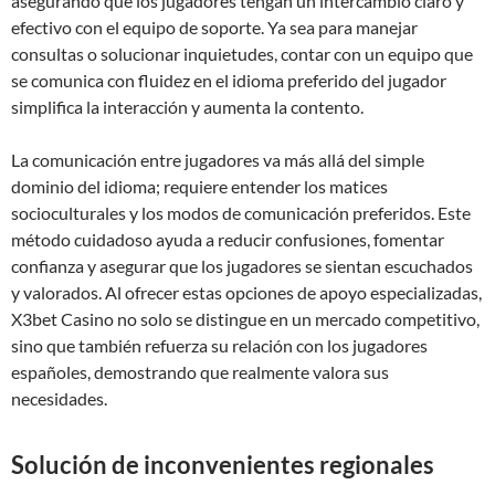
asegurando que los jugadores tengan un intercambio claro y
efectivo con el equipo de soporte. Ya sea para manejar
consultas o solucionar inquietudes, contar con un equipo que
se comunica con fluidez en el idioma preferido del jugador
simplifica la interacción y aumenta la contento.
La comunicación entre jugadores va más allá del simple
dominio del idioma; requiere entender los matices
socioculturales y los modos de comunicación preferidos. Este
método cuidadoso ayuda a reducir confusiones, fomentar
confianza y asegurar que los jugadores se sientan escuchados
y valorados. Al ofrecer estas opciones de apoyo especializadas,
X3bet Casino no solo se distingue en un mercado competitivo,
sino que también refuerza su relación con los jugadores
españoles, demostrando que realmente valora sus
necesidades.
Solución de inconvenientes regionales