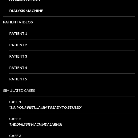
DIALYSIS MACHINE
PATIENT VIDEOS
PATIENT 1
PATIENT 2
PATIENT 3
PATIENT 4
PATIENT 5
SIMULATED CASES
CASE 1
“SIR, YOUR FISTULA ISN’T READY TO BE USED”
CASE 2
THE DIALYSIS MACHINE ALARMS!
CASE 3