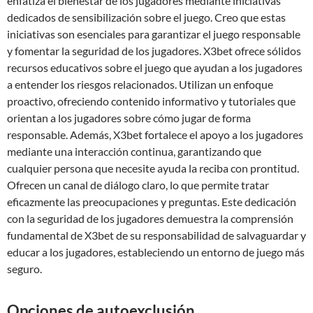
enfatiza el bienestar de los jugadores mediante iniciativas
dedicados de sensibilización sobre el juego. Creo que estas
iniciativas son esenciales para garantizar el juego responsable
y fomentar la seguridad de los jugadores. X3bet ofrece sólidos
recursos educativos sobre el juego que ayudan a los jugadores
a entender los riesgos relacionados. Utilizan un enfoque
proactivo, ofreciendo contenido informativo y tutoriales que
orientan a los jugadores sobre cómo jugar de forma
responsable. Además, X3bet fortalece el apoyo a los jugadores
mediante una interacción continua, garantizando que
cualquier persona que necesite ayuda la reciba con prontitud.
Ofrecen un canal de diálogo claro, lo que permite tratar
eficazmente las preocupaciones y preguntas. Este dedicación
con la seguridad de los jugadores demuestra la comprensión
fundamental de X3bet de su responsabilidad de salvaguardar y
educar a los jugadores, estableciendo un entorno de juego más
seguro.
Opciones de autoexclusión