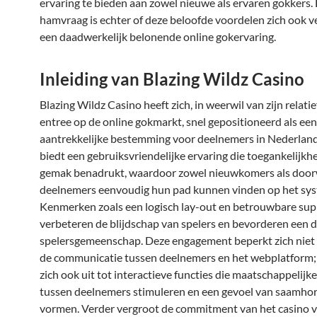
ervaring te bieden aan zowel nieuwe als ervaren gokkers.
hamvraag is echter of deze beloofde voordelen zich ook ve
een daadwerkelijk belonende online gokervaring.
Inleiding van Blazing Wildz Casino
Blazing Wildz Casino heeft zich, in weerwil van zijn relati
entree op de online gokmarkt, snel gepositioneerd als een
aantrekkelijke bestemming voor deelnemers in Nederland
biedt een gebruiksvriendelijke ervaring die toegankelijkh
gemak benadrukt, waardoor zowel nieuwkomers als door
deelnemers eenvoudig hun pad kunnen vinden op het sy
Kenmerken zoals een logisch lay-out en betrouwbare sup
verbeteren de blijdschap van spelers en bevorderen een
spelersgemeenschap. Deze engagement beperkt zich niet 
de communicatie tussen deelnemers en het webplatform; 
zich ook uit tot interactieve functies die maatschappelijk
tussen deelnemers stimuleren en een gevoel van saamhor
vormen. Verder vergroot de commitment van het casino 