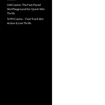
GW Casino: The Fast‑Paced
Slot Playground for Quick‑Win
Thrills
Tcl99 Casino – Fast‑Track Slot
Action & Live Thrills