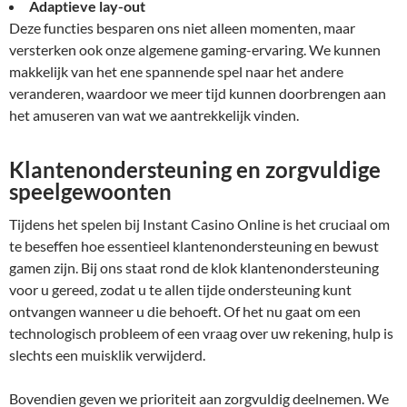
Adaptieve lay-out
Deze functies besparen ons niet alleen momenten, maar
versterken ook onze algemene gaming-ervaring. We kunnen
makkelijk van het ene spannende spel naar het andere
veranderen, waardoor we meer tijd kunnen doorbrengen aan
het amuseren van wat we aantrekkelijk vinden.
Klantenondersteuning en zorgvuldige
speelgewoonten
Tijdens het spelen bij Instant Casino Online is het cruciaal om
te beseffen hoe essentieel klantenondersteuning en bewust
gamen zijn. Bij ons staat rond de klok klantenondersteuning
voor u gereed, zodat u te allen tijde ondersteuning kunt
ontvangen wanneer u die behoeft. Of het nu gaat om een
technologisch probleem of een vraag over uw rekening, hulp is
slechts een muisklik verwijderd.
Bovendien geven we prioriteit aan zorgvuldig deelnemen. We