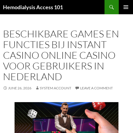
Skip
Search
Hemodialysis Access 101
to
PRIMAR
content
MENU
BESCHIKBARE GAMES EN
FUNCTIES BIJ INSTANT
CASINO ONLINE CASINO
VOOR GEBRUIKERS IN
NEDERLAND
JUNE 26, 2026
SYSTEM ACCOUNT
LEAVE A COMMENT