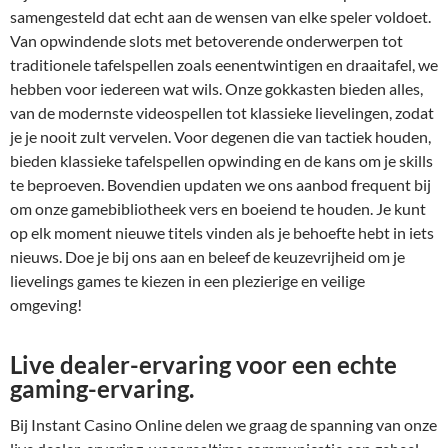
samengesteld dat echt aan de wensen van elke speler voldoet.
Van opwindende slots met betoverende onderwerpen tot
traditionele tafelspellen zoals eenentwintigen en draaitafel, we
hebben voor iedereen wat wils. Onze gokkasten bieden alles,
van de modernste videospellen tot klassieke lievelingen, zodat
je je nooit zult vervelen. Voor degenen die van tactiek houden,
bieden klassieke tafelspellen opwinding en de kans om je skills
te beproeven. Bovendien updaten we ons aanbod frequent bij
om onze gamebibliotheek vers en boeiend te houden. Je kunt
op elk moment nieuwe titels vinden als je behoefte hebt in iets
nieuws. Doe je bij ons aan en beleef de keuzevrijheid om je
lievelings games te kiezen in een plezierige en veilige
omgeving!
Live dealer-ervaring voor een echte
gaming-ervaring.
Bij Instant Casino Online delen we graag de spanning van onze