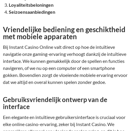
Loyaliteitsbeloningen
Seizoensaanbiedingen
Vriendelijke bediening en geschiktheid
met mobiele apparaten
Bij Instant Casino Online valt direct op hoe de intuïtieve
navigatie onze gaming-ervaring verhoogt dankzij de intuïtieve
interface. We kunnen gemakkelijk door de spellen en functies
navigeren, of we nu op een computer of een smartphone
gokken. Bovendien zorgt de vloeiende mobiele ervaring ervoor
dat we altijd en overal kunnen spelen zonder gedoe.
Gebruiksvriendelijk ontwerp van de
interface
Een elegante en intuïtieve gebruikersinterface is cruciaal voor
elke online casino-ervaring, zeker bij Instant Casino. We