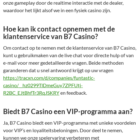
onze gameplay door de realtime interactie met de dealer,
waardoor het lijkt alsof we in een fysiek casino zijn.
Hoe kan ik contact opnemen met de
klantenservice van B7 Casino?
Om contact op te nemen met de klantenservice van B7 Casino,
kunt u gebruikmaken van de live chat voor directe hulp of van
e-mail voor meer gedetailleerde vragen. Beide methoden
garanderen dat u snel antwoord krijgt op uw vragen
https://tracxn.com/d/companies/funtastic-
casino/__hz0299TlDmeGuy7ZPFUtj-
R2BC_EJtBhfTr3RqJSKRY
en feedback.
Biedt B7 Casino een VIP-programma aan?
Ja, B7 Casino biedt een VIP-programma met unieke voordelen
voor VIP’s en loyaliteitsbeloningen. Door deel te nemen,
kunnen we onze spelervaring verbeteren met