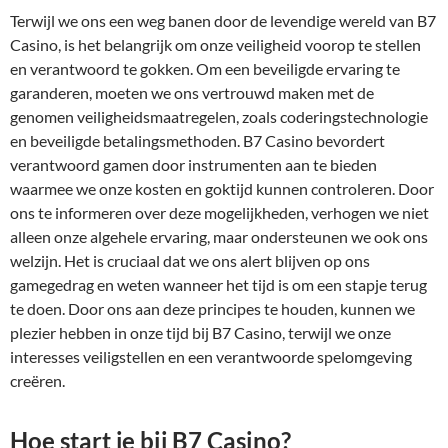
Terwijl we ons een weg banen door de levendige wereld van B7
Casino, is het belangrijk om onze veiligheid voorop te stellen
en verantwoord te gokken. Om een beveiligde ervaring te
garanderen, moeten we ons vertrouwd maken met de
genomen veiligheidsmaatregelen, zoals coderingstechnologie
en beveiligde betalingsmethoden. B7 Casino bevordert
verantwoord gamen door instrumenten aan te bieden
waarmee we onze kosten en goktijd kunnen controleren. Door
ons te informeren over deze mogelijkheden, verhogen we niet
alleen onze algehele ervaring, maar ondersteunen we ook ons
welzijn. Het is cruciaal dat we ons alert blijven op ons
gamegedrag en weten wanneer het tijd is om een stapje terug
te doen. Door ons aan deze principes te houden, kunnen we
plezier hebben in onze tijd bij B7 Casino, terwijl we onze
interesses veiligstellen en een verantwoorde spelomgeving
creëren.
Hoe start je bij B7 Casino?