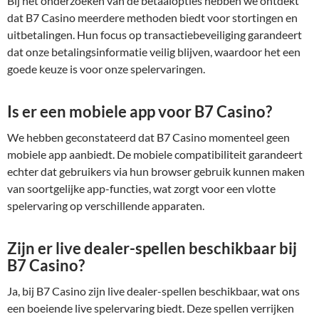
Bij het onderzoeken van de betaalopties hebben we ontdekt
dat B7 Casino meerdere methoden biedt voor stortingen en
uitbetalingen. Hun focus op transactiebeveiliging garandeert
dat onze betalingsinformatie veilig blijven, waardoor het een
goede keuze is voor onze spelervaringen.
Is er een mobiele app voor B7 Casino?
We hebben geconstateerd dat B7 Casino momenteel geen
mobiele app aanbiedt. De mobiele compatibiliteit garandeert
echter dat gebruikers via hun browser gebruik kunnen maken
van soortgelijke app-functies, wat zorgt voor een vlotte
spelervaring op verschillende apparaten.
Zijn er live dealer-spellen beschikbaar bij
B7 Casino?
Ja, bij B7 Casino zijn live dealer-spellen beschikbaar, wat ons
een boeiende live spelervaring biedt. Deze spellen verrijken