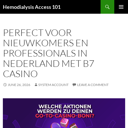
Skip
Search
Hemodialysis Access 101
to
PRIMAR
content
MENU
PERFECT VOOR
NIEUWKOMERS EN
PROFESSIONALS IN
NEDERLAND MET B7
CASINO
JUNE 26, 2026
SYSTEM ACCOUNT
LEAVE A COMMENT