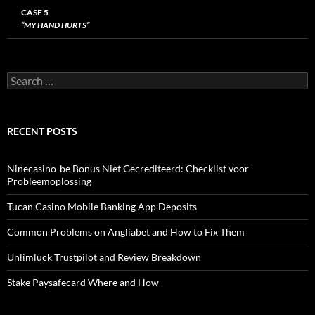
CASE 5
“MY HAND HURTS”
Search
for:
RECENT POSTS
Ninecasino-be Bonus Niet Gecrediteerd: Checklist voor
Probleemoplossing
Tucan Casino Mobile Banking App Deposits
Common Problems on Angliabet and How to Fix Them
Unlimluck Trustpilot and Review Breakdown
Stake Paysafecard Where and How