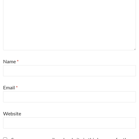
Name
*
Email
*
Website