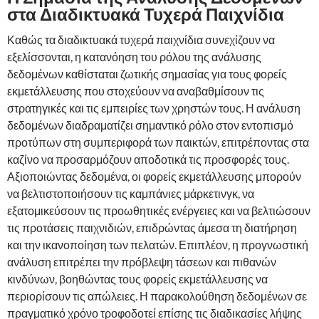
στα Διαδικτυακά Τυχερά Παιχνίδια
Καθώς τα διαδικτυακά τυχερά παιχνίδια συνεχίζουν να
εξελίσσονται, η κατανόηση του ρόλου της ανάλυσης
δεδομένων καθίσταται ζωτικής σημασίας για τους φορείς
εκμετάλλευσης που στοχεύουν να αναβαθμίσουν τις
στρατηγικές και τις εμπειρίες των χρηστών τους. Η ανάλυση
δεδομένων διαδραματίζει σημαντικό ρόλο στον εντοπισμό
προτύπων στη συμπεριφορά των παικτών, επιτρέποντας στα
καζίνο να προσαρμόζουν αποδοτικά τις προσφορές τους.
Αξιοποιώντας δεδομένα, οι φορείς εκμετάλλευσης μπορούν
να βελτιστοποιήσουν τις καμπάνιες μάρκετινγκ, να
εξατομικεύσουν τις προωθητικές ενέργειες και να βελτιώσουν
τις προτάσεις παιχνιδιών, επιδρώντας άμεσα τη διατήρηση
και την ικανοποίηση των πελατών. Επιπλέον, η προγνωστική
ανάλυση επιτρέπει την πρόβλεψη τάσεων και πιθανών
κινδύνων, βοηθώντας τους φορείς εκμετάλλευσης να
περιορίσουν τις απώλειες. Η παρακολούθηση δεδομένων σε
πραγματικό χρόνο τροφοδοτεί επίσης τις διαδικασίες λήψης