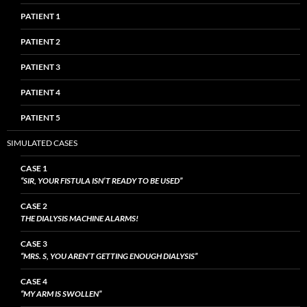
PATIENT 1
PATIENT 2
PATIENT 3
PATIENT 4
PATIENT 5
SIMULATED CASES
CASE 1
“SIR, YOUR FISTULA ISN’T READY TO BE USED”
CASE 2
THE DIALYSIS MACHINE ALARMS!
CASE 3
“MRS. S, YOU AREN’T GETTING ENOUGH DIALYSIS”
CASE 4
“MY ARM IS SWOLLEN”