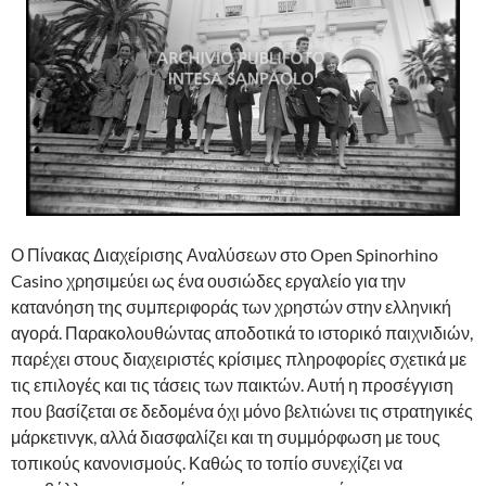
Ο Πίνακας Διαχείρισης Αναλύσεων στο Open Spinorhino
Casino χρησιμεύει ως ένα ουσιώδες εργαλείο για την
κατανόηση της συμπεριφοράς των χρηστών στην ελληνική
αγορά. Παρακολουθώντας αποδοτικά το ιστορικό παιχνιδιών,
παρέχει στους διαχειριστές κρίσιμες πληροφορίες σχετικά με
τις επιλογές και τις τάσεις των παικτών. Αυτή η προσέγγιση
που βασίζεται σε δεδομένα όχι μόνο βελτιώνει τις στρατηγικές
μάρκετινγκ, αλλά διασφαλίζει και τη συμμόρφωση με τους
τοπικούς κανονισμούς. Καθώς το τοπίο συνεχίζει να