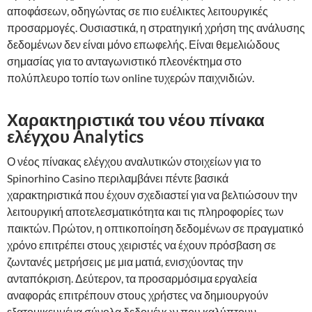
αποφάσεων, οδηγώντας σε πιο ευέλικτες λειτουργικές
προσαρμογές. Ουσιαστικά, η στρατηγική χρήση της ανάλυσης
δεδομένων δεν είναι μόνο επωφελής. Είναι θεμελιώδους
σημασίας για το ανταγωνιστικό πλεονέκτημα στο
πολύπλευρο τοπίο των online τυχερών παιχνιδιών.
Χαρακτηριστικά του νέου πίνακα
ελέγχου Analytics
Ο νέος πίνακας ελέγχου αναλυτικών στοιχείων για το
Spinorhino Casino περιλαμβάνει πέντε βασικά
χαρακτηριστικά που έχουν σχεδιαστεί για να βελτιώσουν την
λειτουργική αποτελεσματικότητα και τις πληροφορίες των
παικτών. Πρώτον, η οπτικοποίηση δεδομένων σε πραγματικό
χρόνο επιτρέπει στους χειριστές να έχουν πρόσβαση σε
ζωντανές μετρήσεις με μια ματιά, ενισχύοντας την
ανταπόκριση. Δεύτερον, τα προσαρμόσιμα εργαλεία
αναφοράς επιτρέπουν στους χρήστες να δημιουργούν
εξατομικευμένα σύνολα δεδομένων που καλύπτουν