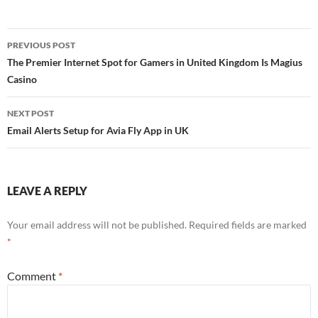
Post
PREVIOUS POST
navigation
The Premier Internet Spot for Gamers in United Kingdom Is Magius
Casino
NEXT POST
Email Alerts Setup for Avia Fly App in UK
LEAVE A REPLY
Your email address will not be published.
Required fields are marked
*
Comment
*