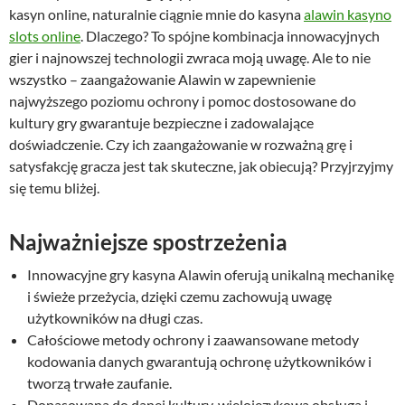
kasyn online, naturalnie ciągnie mnie do kasyna
alawin kasyno
slots online
. Dlaczego? To spójne kombinacja innowacyjnych
gier i najnowszej technologii zwraca moją uwagę. Ale to nie
wszystko – zaangażowanie Alawin w zapewnienie
najwyższego poziomu ochrony i pomoc dostosowane do
kultury gry gwarantuje bezpieczne i zadowalające
doświadczenie. Czy ich zaangażowanie w rozważną grę i
satysfakcję gracza jest tak skuteczne, jak obiecują? Przyjrzyjmy
się temu bliżej.
Najważniejsze spostrzeżenia
Innowacyjne gry kasyna Alawin oferują unikalną mechanikę
i świeże przeżycia, dzięki czemu zachowują uwagę
użytkowników na długi czas.
Całościowe metody ochrony i zaawansowane metody
kodowania danych gwarantują ochronę użytkowników i
tworzą trwałe zaufanie.
Dopasowana do danej kultury, wielojęzykowa obsługa i