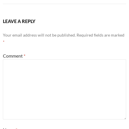
LEAVE A REPLY
Your email address will not be published.
Required fields are marked
*
Comment
*