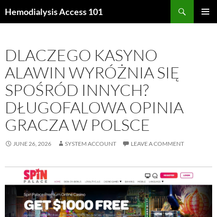
Skip
Search
Hemodialysis Access 101
to
PRIMAR
content
MENU
DLACZEGO KASYNO
ALAWIN WYRÓŻNIA SIĘ
SPOŚRÓD INNYCH?
DŁUGOFALOWA OPINIA
GRACZA W POLSCE
JUNE 26, 2026
SYSTEM ACCOUNT
LEAVE A COMMENT