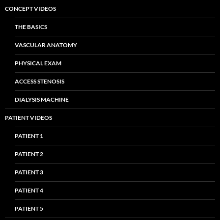
CONCEPT VIDEOS
THE BASICS
VASCULAR ANATOMY
PHYSICAL EXAM
ACCESS STENOSIS
DIALYSIS MACHINE
PATIENT VIDEOS
PATIENT 1
PATIENT 2
PATIENT 3
PATIENT 4
PATIENT 5