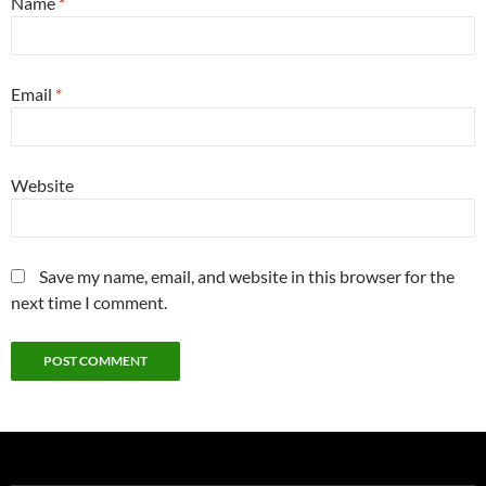
Name
*
Email
*
Website
Save my name, email, and website in this browser for the
next time I comment.