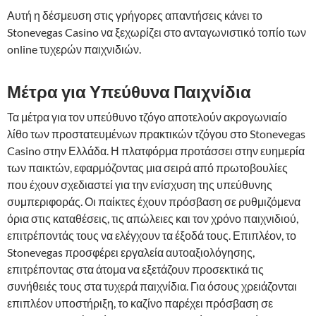
Αυτή η δέσμευση στις γρήγορες απαντήσεις κάνει το
Stonevegas Casino να ξεχωρίζει στο ανταγωνιστικό τοπίο των
online τυχερών παιχνιδιών.
Μέτρα για Υπεύθυνα Παιχνίδια
Τα μέτρα για τον υπεύθυνο τζόγο αποτελούν ακρογωνιαίο
λίθο των προστατευμένων πρακτικών τζόγου στο Stonevegas
Casino στην Ελλάδα. Η πλατφόρμα προτάσσει στην ευημερία
των παικτών, εφαρμόζοντας μια σειρά από πρωτοβουλίες
που έχουν σχεδιαστεί για την ενίσχυση της υπεύθυνης
συμπεριφοράς. Οι παίκτες έχουν πρόσβαση σε ρυθμιζόμενα
όρια στις καταθέσεις, τις απώλειες και τον χρόνο παιχνιδιού,
επιτρέποντάς τους να ελέγχουν τα έξοδά τους. Επιπλέον, το
Stonevegas προσφέρει εργαλεία αυτοαξιολόγησης,
επιτρέποντας στα άτομα να εξετάζουν προσεκτικά τις
συνήθειές τους στα τυχερά παιχνίδια. Για όσους χρειάζονται
επιπλέον υποστήριξη, το καζίνο παρέχει πρόσβαση σε