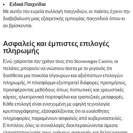
Ειδικά Παιχνίδια
Με αυτήν την ευρεία συλλογή παιχνιδιών, οι παίκτες έχουν την
διαβεβαίωση μιας εξαιρετικής εμπειρίας παιχνιδιού όπου κι
αν βρίσκονται.
Ασφαλείς και έμπιστες επιλογές
πληρωμής
Ενώ χαίρονται τον χρόνο τους στο Stonevegas Casino, οι
πελάτες μπορούν να νιώσουν άνετα με το γεγονός ότι
διατίθεται μια ποικιλία σίγουρων και αξιόπιστων επιλογών
πληρωμής. Η πλατφόρμα εξυπηρετεί διάφορες προτιμήσεις,
προσφέροντας μεθόδους όπως πιστωτικές και χρεωστικές
κάρτες, ηλεκτρονικά πορτοφόλια και τραπεζικές μεταφορές.
Κάθε επιλογή είναι ενισχυμένη με υψηλή τεχνολογία
κρυπτογράφησης, εξασφαλίζοντας ότι οι ευαίσθητες
πληροφορίες παραμένουν ασφαλείς από κυβερνοαπειλές.
Επιπλέον, όλες οι συναλλαγές διεκπεραιώνονται άμεσα,
ελαχιστοποιώντας τους χρόνους αναμονής και βελτιώνοντας