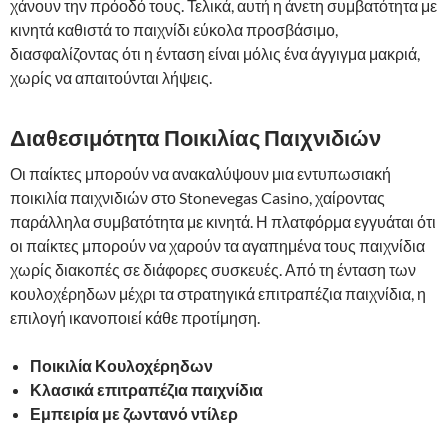
χάνουν την πρόοδό τους. Τελικά, αυτή η άνετη συμβατότητα με
κινητά καθιστά το παιχνίδι εύκολα προσβάσιμο,
διασφαλίζοντας ότι η ένταση είναι μόλις ένα άγγιγμα μακριά,
χωρίς να απαιτούνται λήψεις.
Διαθεσιμότητα Ποικιλίας Παιχνιδιών
Οι παίκτες μπορούν να ανακαλύψουν μια εντυπωσιακή
ποικιλία παιχνιδιών στο Stonevegas Casino, χαίροντας
παράλληλα συμβατότητα με κινητά. Η πλατφόρμα εγγυάται ότι
οι παίκτες μπορούν να χαρούν τα αγαπημένα τους παιχνίδια
χωρίς διακοπές σε διάφορες συσκευές. Από τη ένταση των
κουλοχέρηδων μέχρι τα στρατηγικά επιτραπέζια παιχνίδια, η
επιλογή ικανοποιεί κάθε προτίμηση.
Ποικιλία Κουλοχέρηδων
Κλασικά επιτραπέζια παιχνίδια
Εμπειρία με ζωντανό ντίλερ