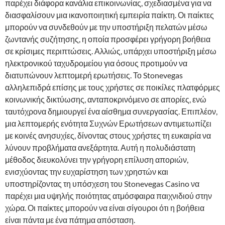
παρέχει διάφορα κανάλια επικοινωνίας, σχεδιασμένα για να
διασφαλίσουν μια ικανοποιητική εμπειρία παίκτη. Οι παίκτες
μπορούν να συνδεθούν με την υποστήριξη πελατών μέσω
ζωντανής συζήτησης, η οποία προσφέρει γρήγορη βοήθεια
σε κρίσιμες περιπτώσεις. Αλλιώς, υπάρχει υποστήριξη μέσω
ηλεκτρονικού ταχυδρομείου για όσους προτιμούν να
διατυπώνουν λεπτομερή ερωτήσεις. Το Stonevegas
αλληλεπιδρά επίσης με τους χρήστες σε ποικίλες πλατφόρμες
κοινωνικής δικτύωσης, ανταποκρινόμενο σε απορίες, ενώ
ταυτόχρονα δημιουργεί ένα αίσθημα συνεργασίας. Επιπλέον,
μια λεπτομερής ενότητα Συχνών Ερωτήσεων αντιμετωπίζει
με κοινές ανησυχίες, δίνοντας στους χρήστες τη ευκαιρία να
λύνουν προβλήματα ανεξάρτητα. Αυτή η πολυδιάστατη
μέθοδος διευκολύνει την γρήγορη επίλυση αποριών,
ενισχύοντας την ευχαρίστηση των χρηστών και
υποστηρίζοντας τη υπόσχεση του Stonevegas Casino να
παρέχει μια υψηλής ποιότητας ατμόσφαιρα παιχνιδιού στην
χώρα. Οι παίκτες μπορούν να είναι σίγουροι ότι η βοήθεια
είναι πάντα με ένα πάτημα απόσταση.