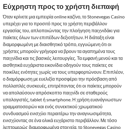
Εύχρηστη προς το χρήστη διεπαφή
Όταν κρίνετε μια εμπειρία online καζίνο, το Stonevegas Casino
υπερέχει για το προσιτό προς το χρήστη περιβάλλον
εργασίας του, απλοποιώντας την πλοήγηση παιχνιδάκι για
παίκτες όλων των επιπέδων δεξιοτήτων. Η διάταξη είναι
διαμορφωμένη με διαισθητικό τρόπο, εγγυώμενη ότι οι
χρήστες μπορούν γρήγορα να βρουν τα αγαπημένα τους
παιχνίδια και τις βασικές λειτουργίες. Τα εμφανή μενού και τα
αισθητικά ευχάριστα εικονίδια οδηγούν τους παίκτες σε
ποικίλες ενότητες χωρίς να τους υπερφορτώνουν. Επιπλέον,
ο διαμόρφωση με ευελιξία προσφέρει την πρόσβαση από
πολλαπλές συσκευές, επιτρέποντας ότι οι παίκτες μπορούν
να απολαύσουν απρόσκοπτο παιχνίδι σε σταθερούς
υπολογιστές, tablet ή smartphone. Η χρήση ευανάγνωστων
γραμματοσειρών και ενός συνεκτικού χρωματικού
συνδυασμού ενισχύει περαιτέρω την αναγνωσιμότητα,
ενισχύοντας σε ένα ολικά ευχάριστο περιβάλλον. Με τόσο
λεπτομερώς διαμορφωμένα στοιχεία, το Stonevegas Casino