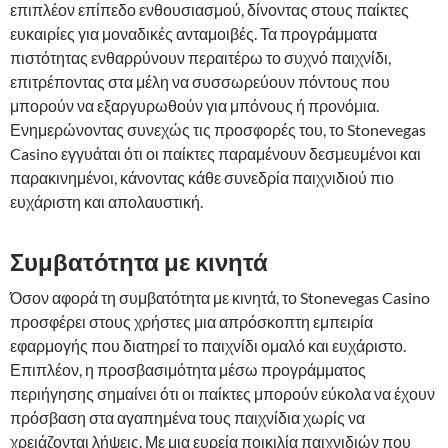
επιπλέον επίπεδο ενθουσιασμού, δίνοντας στους παίκτες
ευκαιρίες για μοναδικές ανταμοιβές. Τα προγράμματα
πιστότητας ενθαρρύνουν περαιτέρω το συχνό παιχνίδι,
επιτρέποντας στα μέλη να συσσωρεύουν πόντους που
μπορούν να εξαργυρωθούν για μπόνους ή προνόμια.
Ενημερώνοντας συνεχώς τις προσφορές του, το Stonevegas
Casino εγγυάται ότι οι παίκτες παραμένουν δεσμευμένοι και
παρακινημένοι, κάνοντας κάθε συνεδρία παιχνιδιού πιο
ευχάριστη και απολαυστική.
Συμβατότητα με κινητά
Όσον αφορά τη συμβατότητα με κινητά, το Stonevegas Casino
προσφέρει στους χρήστες μια απρόσκοπτη εμπειρία
εφαρμογής που διατηρεί το παιχνίδι ομαλό και ευχάριστο.
Επιπλέον, η προσβασιμότητα μέσω προγράμματος
περιήγησης σημαίνει ότι οι παίκτες μπορούν εύκολα να έχουν
πρόσβαση στα αγαπημένα τους παιχνίδια χωρίς να
χρειάζονται λήψεις. Με μια ευρεία ποικιλία παιχνιδιών που