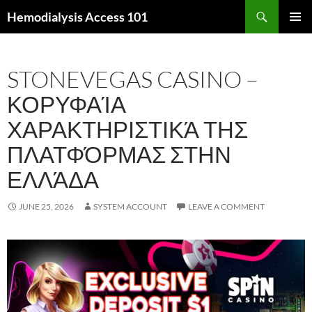
Skip
Search
Hemodialysis Access 101
to
PRIMAR
content
MENU
STONEVEGAS CASINO –
ΚΟΡΥΦΑΊΑ
ΧΑΡΑΚΤΗΡΙΣΤΙΚΆ ΤΗΣ
ΠΛΑΤΦΌΡΜΑΣ ΣΤΗΝ
ΕΛΛΆΔΑ
JUNE 25, 2026
SYSTEM ACCOUNT
LEAVE A COMMENT