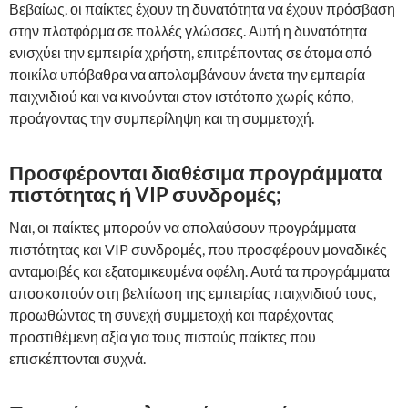
Βεβαίως, οι παίκτες έχουν τη δυνατότητα να έχουν πρόσβαση
στην πλατφόρμα σε πολλές γλώσσες. Αυτή η δυνατότητα
ενισχύει την εμπειρία χρήστη, επιτρέποντας σε άτομα από
ποικίλα υπόβαθρα να απολαμβάνουν άνετα την εμπειρία
παιχνιδιού και να κινούνται στον ιστότοπο χωρίς κόπο,
προάγοντας την συμπερίληψη και τη συμμετοχή.
Προσφέρονται διαθέσιμα προγράμματα
πιστότητας ή VIP συνδρομές;
Ναι, οι παίκτες μπορούν να απολαύσουν προγράμματα
πιστότητας και VIP συνδρομές, που προσφέρουν μοναδικές
ανταμοιβές και εξατομικευμένα οφέλη. Αυτά τα προγράμματα
αποσκοπούν στη βελτίωση της εμπειρίας παιχνιδιού τους,
προωθώντας τη συνεχή συμμετοχή και παρέχοντας
προστιθέμενη αξία για τους πιστούς παίκτες που
επισκέπτονται συχνά.