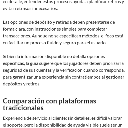
en detalle, entender estos procesos ayuda a planificar retiros y
evitar retrasos innecesarios.
Las opciones de depósito y retirada deben presentarse de
forma clara, con instrucciones simples para completar
transacciones. Aunque no se especifican métodos, el foco está
en facilitar un proceso fluido y seguro para el usuario.
Si bien la información disponible no detalla opciones
específicas, la guía sugiere que los jugadores deben priorizar la
seguridad de sus cuentas y la verificación cuando corresponda,
para garantizar una experiencia sin contratiempos al gestionar
depósitos y retiros.
Comparación con plataformas
tradicionales
Experiencia de servicio al cliente: sin detalles, es difícil valorar
el soporte, pero la disponibilidad de ayuda visible suele ser un