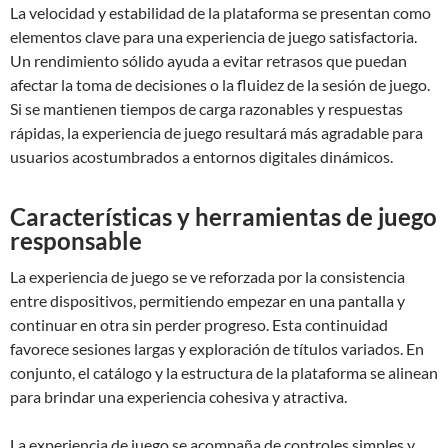
La velocidad y estabilidad de la plataforma se presentan como
elementos clave para una experiencia de juego satisfactoria.
Un rendimiento sólido ayuda a evitar retrasos que puedan
afectar la toma de decisiones o la fluidez de la sesión de juego.
Si se mantienen tiempos de carga razonables y respuestas
rápidas, la experiencia de juego resultará más agradable para
usuarios acostumbrados a entornos digitales dinámicos.
Características y herramientas de juego
responsable
La experiencia de juego se ve reforzada por la consistencia
entre dispositivos, permitiendo empezar en una pantalla y
continuar en otra sin perder progreso. Esta continuidad
favorece sesiones largas y exploración de títulos variados. En
conjunto, el catálogo y la estructura de la plataforma se alinean
para brindar una experiencia cohesiva y atractiva.
La experiencia de juego se acompaña de controles simples y