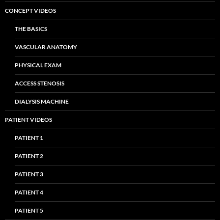
CONCEPT VIDEOS
THE BASICS
VASCULAR ANATOMY
PHYSICAL EXAM
ACCESS STENOSIS
DIALYSIS MACHINE
PATIENT VIDEOS
PATIENT 1
PATIENT 2
PATIENT 3
PATIENT 4
PATIENT 5