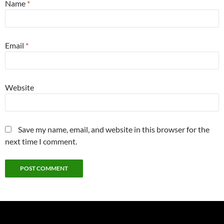
Name
*
Email
*
Website
Save my name, email, and website in this browser for the
next time I comment.