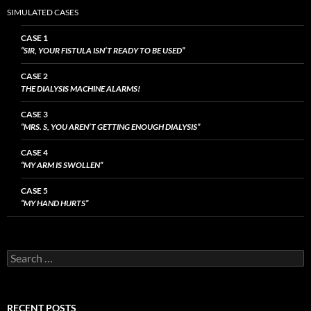
SIMULATED CASES
CASE 1
“SIR, YOUR FISTULA ISN’T READY TO BE USED”
CASE 2
THE DIALYSIS MACHINE ALARMS!
CASE 3
“MRS. S, YOU AREN’T GETTING ENOUGH DIALYSIS”
CASE 4
“MY ARM IS SWOLLEN”
CASE 5
“MY HAND HURTS”
Search
for:
RECENT POSTS