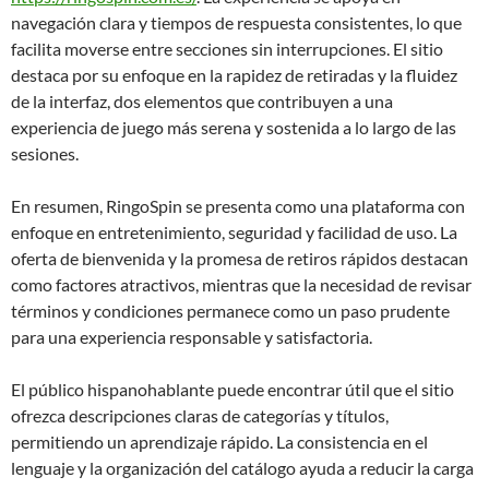
navegación clara y tiempos de respuesta consistentes, lo que
facilita moverse entre secciones sin interrupciones. El sitio
destaca por su enfoque en la rapidez de retiradas y la fluidez
de la interfaz, dos elementos que contribuyen a una
experiencia de juego más serena y sostenida a lo largo de las
sesiones.
En resumen, RingoSpin se presenta como una plataforma con
enfoque en entretenimiento, seguridad y facilidad de uso. La
oferta de bienvenida y la promesa de retiros rápidos destacan
como factores atractivos, mientras que la necesidad de revisar
términos y condiciones permanece como un paso prudente
para una experiencia responsable y satisfactoria.
El público hispanohablante puede encontrar útil que el sitio
ofrezca descripciones claras de categorías y títulos,
permitiendo un aprendizaje rápido. La consistencia en el
lenguaje y la organización del catálogo ayuda a reducir la carga