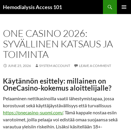
Skip
Search
Hemodialysis Access 101
to
PRIMAR
content
MENU
ONE CASINO 2026:
SYVÄLLINEN KATSAUS JA
TOIMINTA
JUNE 25, 2026
SYSTEM ACCOUNT
LEAVE A COMMENT
Käytännön esittely: millainen on
OneCasino-kokemus aloittelijalle?
Pelaaminen nettikasinoilla vaatii lähestymistapaa, jossa
korostuvat sekä käyttäjäystävällisyys että turvallisuus
https://onecasino-suomi.com/
. Tämä kappale nostaa esiin
varotoimet, joilla pelaaja voi edistää omaa suojaansa sekä
varautua yleisiin riskeihin. Lisäksi käsitellään 18+-