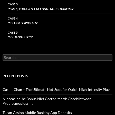
CASE 3
“MRS. S, YOU AREN’T GETTING ENOUGH DIALYSIS”
CASE 4
“MY ARM IS SWOLLEN”
CASE 5
“MY HAND HURTS”
Search
for:
RECENT POSTS
CasinoChan – The Ultimate Hot‑Spot for Quick, High‑Intensity Play
Ninecasino-be Bonus Niet Gecrediteerd: Checklist voor
Probleemoplossing
Tucan Casino Mobile Banking App Deposits