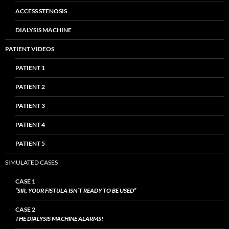
ACCESS STENOSIS
DIALYSIS MACHINE
PATIENT VIDEOS
PATIENT 1
PATIENT 2
PATIENT 3
PATIENT 4
PATIENT 5
SIMULATED CASES
CASE 1
“SIR, YOUR FISTULA ISN’T READY TO BE USED”
CASE 2
THE DIALYSIS MACHINE ALARMS!