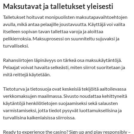
Maksutavat ja talletukset yleisesti
Talletukset hoituvat monipuolisten maksutapavaihtoehtojen
avulla, mikä antaa pelaajille joustavuutta. Käyttäjä voi valita
itselleen sopivan tavan tallettaa varoja ja aloittaa
pelikierroksia. Maksuprosessi on suunniteltu sujuvaksi ja
turvalliseksi.
Rahansiirtojen läpinävyys on tärkeä osa maksukäytäntöjä.
Pelaajat voivat havaita selkeästi, miten siirrot suoritetaan ja
mitä reittejä käytetään.
Tietoturva ja tietosuoja ovat keskeisiä tekijöitä aaltoilevassa
verkkomaksujen maailmassa. Sivusto noudattaa kehittyneitä
käytäntöjä henkilötietojen suojaamiseksi sekä salausten
varmistamiseksi, jotta tiedot pysyvät luottamuksellisina ja
turvallisina kaikenlaisissa siirroissa.
Ready to experience the casino? Sign up and play responsibly –