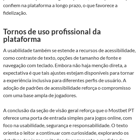
confiem na plataforma a longo prazo, o que favorece a
fidelização.
Tornos de uso profissional da
plataforma
A usabilidade também se estende a recursos de acessibilidade,
como contraste de texto, opções de tamanho de fonte e
navegação com teclado. Embora não haja menção direta, a
expectativa é que tais ajustes estejam disponíveis para tornar
a experiência inclusiva para diferentes perfis de usuário. A
adoção de padrões de acessibilidade reforça o compromisso
com uma base ampla de jogadores.
A conclusão da seção de visão geral reforça que o Mostbet PT
oferece uma porta de entrada simples para jogos online, com
foco na usabilidade, segurança e responsabilidade. O texto
orienta o leitor a continuar com curiosidade, explorando os