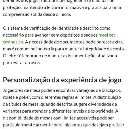
detalhes dos jogos, métodos de pagamento e medidas de
proteção, mantendo a leitura informativa e prática para uma
compreensão sólida desde o início.
O sistema de verificação de identidade é descrito como
necessário para avançar com depósitos e saques
mostbet-
casinos.eu
. A necessidade de documentos pode parecer extra,
mas é comum na indústria para manter a integridade da conta.
O leitor é lembrado de manter a documentação atualizada
para evitar atrasos.
Personalização da experiência de jogo
Jogadores de mesa podem encontrar variações de blackjack,
roleta e poker, com diferentes regras e limites. A distribuição
de títulos de mesa, quando descrita, sugere diversidade de
variantes para atender a diferentes níveis de experiência. A
disponibilidade de mesas com limites acessíveis pode ser
particularmente atraente para iniciantes que desejam praticar