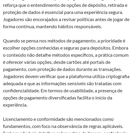
reforça que o entendimento de opções de depósito, retirada e
proteção de dados é essencial para uma experiência segura.
Jogadores são encorajados a revisar políticas antes de jogar de
forma contínua, mantendo hábitos responsáveis.
Quando se pensa nos métodos de pagamento, a prioridade é
escolher opções conhecidas e seguras para depósitos. Embora
o conteúdo não detalhe métodos específicos, a prática comum
é oferecer várias opções, desde cartões até portais de
pagamento, com proteção de dados durante as transações.
Jogadores devem verificar que a plataforma utiliza criptografia
adequada e que as informações sensíveis são tratadas com
confidencialidade. Em termos de usabilidade, a presença de
opções de pagamento diversificadas facilita o início da
experiência.
Licenciamento e conformidade são mencionados como
fundamentos, com foco na observância de regras aplicáveis.