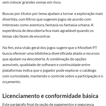
sem colocar grandes somas em risco.
Buscas por títulos por tema ajudam a tornar a exploração mais
divertida, com filtros que sugerem jogos de acordo com
interesses como aventura, fantasia ou fantasia urbana. A
experiência de descoberta fica mais agradável quando os
temas são fáceis de encontrar.
No fim, esta visão geral dos jogos sugere que o Mostbet PT
busca oferecer uma biblioteca diversificada aliada a recursos
que ajudam na descoberta. A combinação de opções
acessíveis, qualidade de software e continuidade entre
plataformas indica que o jogador pode explorar o catálogo
com curiosidade, mantendo o controle sobre a participação e o
orçamento.
Licenciamento e conformidade básica
Este parágrafo final da seção de pagamentos e segurança