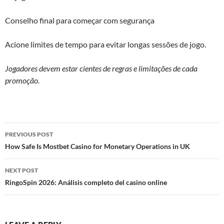
Conselho final para começar com segurança
Acione limites de tempo para evitar longas sessões de jogo.
Jogadores devem estar cientes de regras e limitações de cada
promoção.
Post
PREVIOUS POST
navigation
How Safe Is Mostbet Casino for Monetary Operations in UK
NEXT POST
RingoSpin 2026: Análisis completo del casino online