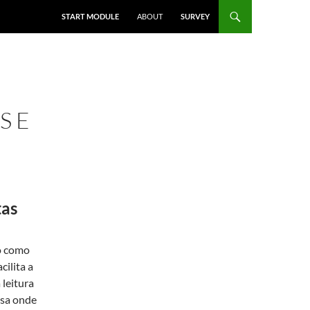
START MODULE
ABOUT
SURVEY
S E
tas
fo como
cilita a
 leitura
esa onde