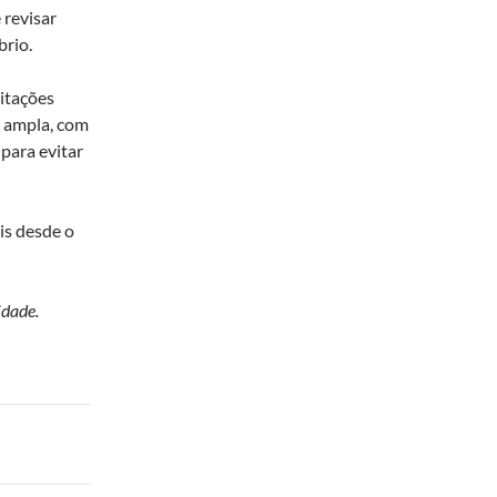
 revisar
brio.
mitações
e ampla, com
 para evitar
is desde o
idade.