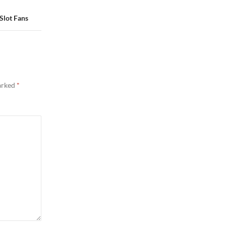
Slot Fans
marked
*