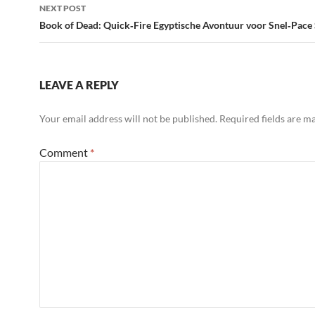
NEXT POST
Book of Dead: Quick‑Fire Egyptische Avontuur voor Snel‑Pace 
LEAVE A REPLY
Your email address will not be published.
Required fields are 
Comment
*