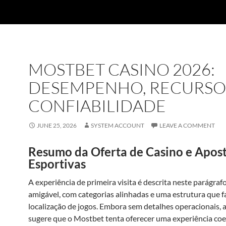
MOSTBET CASINO 2026:
DESEMPENHO, RECURSO
CONFIABILIDADE
JUNE 25, 2026
SYSTEM ACCOUNT
LEAVE A COMMENT
Resumo da Oferta de Casino e Apos
Esportivas
A experiência de primeira visita é descrita neste parágra
amigável, com categorias alinhadas e uma estrutura que fa
localização de jogos. Embora sem detalhes operacionais, a
sugere que o Mostbet tenta oferecer uma experiência co